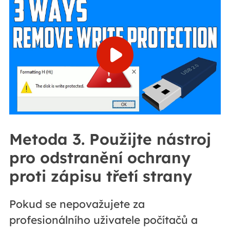
Metoda 3. Použijte nástroj
pro odstranění ochrany
proti zápisu třetí strany
Pokud se nepovažujete za
profesionálního uživatele počítačů a