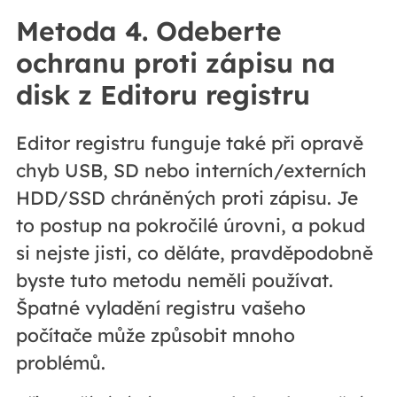
Metoda 4. Odeberte
ochranu proti zápisu na
disk z Editoru registru
Editor registru funguje také při opravě
chyb USB, SD nebo interních/externích
HDD/SSD chráněných proti zápisu. Je
to postup na pokročilé úrovni, a pokud
si nejste jisti, co děláte, pravděpodobně
byste tuto metodu neměli používat.
Špatné vyladění registru vašeho
počítače může způsobit mnoho
problémů.