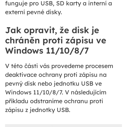
funguje pro USB, SD karty a interní a
externí pevné disky.
Jak opravit, že disk je
chráněn proti zápisu ve
Windows 11/10/8/7
V této části vás provedeme procesem
deaktivace ochrany proti zápisu na
pevný disk nebo jednotku USB ve
Windows 11/10/8/7. V následujícím
příkladu odstraníme ochranu proti
zápisu z jednotky USB.