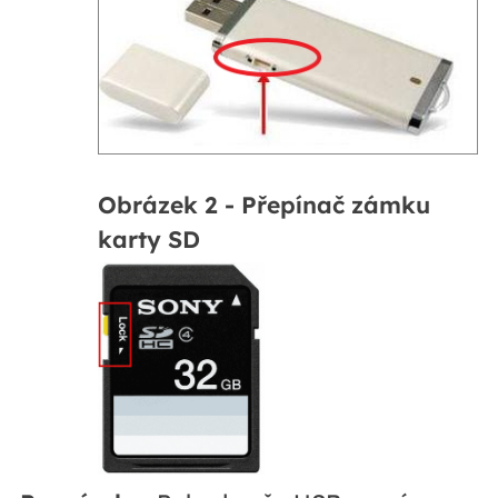
Obrázek 2 - Přepínač zámku
karty SD