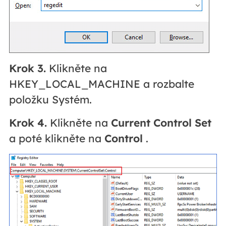
Krok 3.
Klikněte na
HKEY_LOCAL_MACHINE a rozbalte
položku Systém.
Krok 4.
Klikněte na
Current Control Set
a poté klikněte na
Control
.