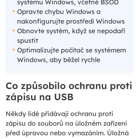
systému Windows, včetně BSOD
Opravte chybu Windows a
nakonfigurujte prostředí Windows
Obnovte systém, když se nepodaří
spustit
Optimalizujte počítač se systémem
Windows, aby běžel rychle
Co způsobilo ochranu proti
zápisu na USB
Někdy lidé přidávají ochranu proti
zápisu do souborů na úložném zařízení
před úpravou nebo vymazáním. Úložná