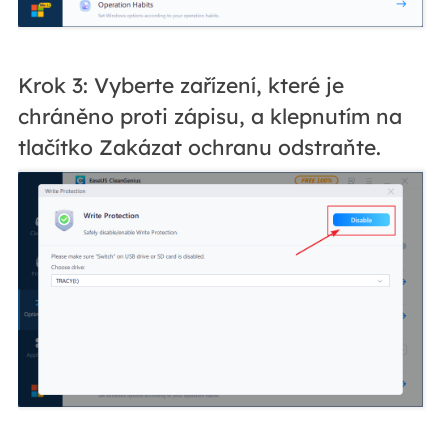
Krok 3: Vyberte zařízení, které je
chráněno proti zápisu, a klepnutím na
tlačítko Zakázat ochranu odstraňte.