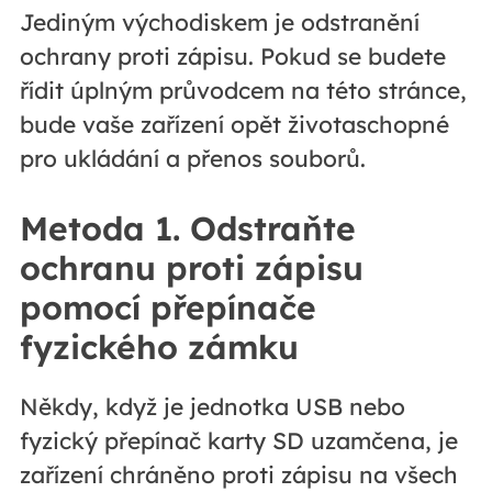
Jediným východiskem je odstranění
ochrany proti zápisu. Pokud se budete
řídit úplným průvodcem na této stránce,
bude vaše zařízení opět životaschopné
pro ukládání a přenos souborů.
Metoda 1. Odstraňte
ochranu proti zápisu
pomocí přepínače
fyzického zámku
Někdy, když je jednotka USB nebo
fyzický přepínač karty SD uzamčena, je
zařízení chráněno proti zápisu na všech