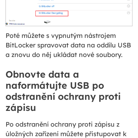
Poté můžete s vypnutým nástrojem
BitLocker spravovat data na oddílu USB
a znovu do něj ukládat nové soubory.
Obnovte data a
naformátujte USB po
odstranění ochrany proti
zápisu
Po odstranění ochrany proti zápisu z
úložných zařízení můžete přistupovat k