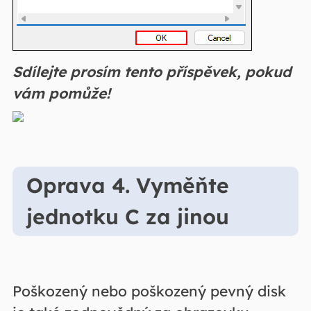
Sdílejte prosím tento příspěvek, pokud
vám pomůže!
Oprava 4. Vyměňte
jednotku C za jinou
Poškozený nebo poškozený pevný disk