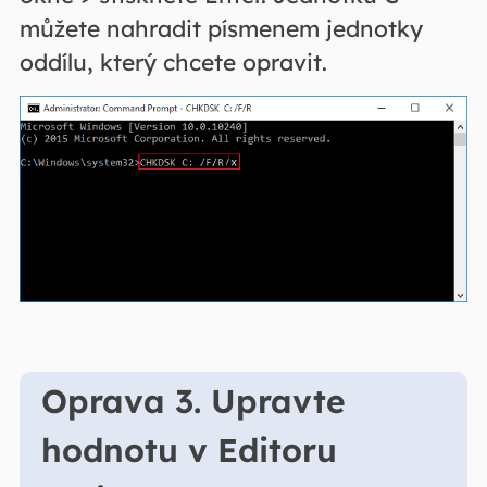
můžete nahradit písmenem jednotky
oddílu, který chcete opravit.
Oprava 3. Upravte
hodnotu v Editoru