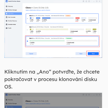
Kliknutím na „Ano“ potvrďte, že chcete
pokračovat v procesu klonování disku
OS.