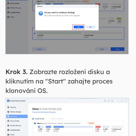
Krok 3.
Zobrazte rozložení disku a
kliknutím na "Start" zahajte proces
klonování OS.