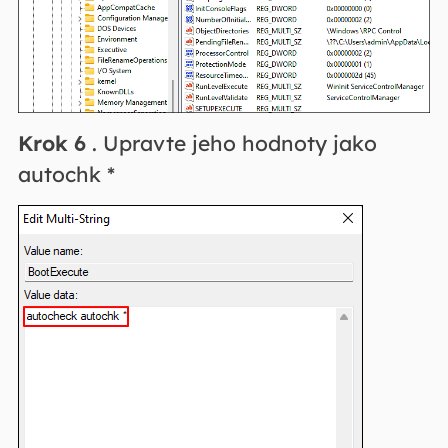
Krok 6
. Upravte jeho hodnoty jako
autochk *