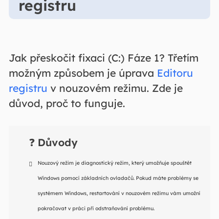
registru
Jak přeskočit fixaci (C:) Fáze 1? Třetím
možným způsobem je úprava
Editoru
registru
v nouzovém režimu. Zde je
důvod, proč to funguje.
❓
Důvody
Nouzový režim je diagnostický režim, který umožňuje spouštět
Windows pomocí základních ovladačů. Pokud máte problémy se
systémem Windows, restartování v nouzovém režimu vám umožní
pokračovat v práci při odstraňování problému.