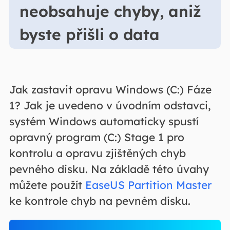
neobsahuje chyby, aniž
byste přišli o data
Jak zastavit opravu Windows (C:) Fáze
1? Jak je uvedeno v úvodním odstavci,
systém Windows automaticky spustí
opravný program (C:) Stage 1 pro
kontrolu a opravu zjištěných chyb
pevného disku. Na základě této úvahy
můžete použít
EaseUS Partition Master
ke kontrole chyb na pevném disku.