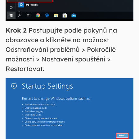
Krok 2
Postupujte podle pokynů na
obrazovce a klikněte na možnost
Odstraňování problémů > Pokročilé
možnosti > Nastavení spouštění >
Restartovat.