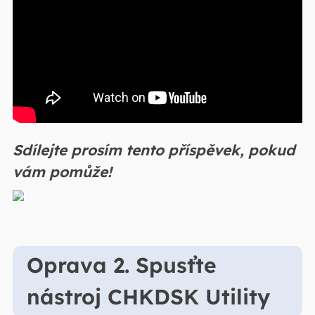
Sdílejte prosím tento příspěvek, pokud
vám pomůže!
Oprava 2. Spusťte
nástroj CHKDSK Utility