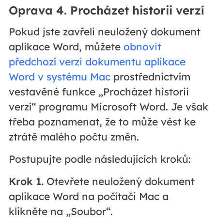
Oprava 4. Procházet historii verzí
Pokud jste zavřeli neuložený dokument
aplikace Word, můžete
obnovit
předchozí verzi dokumentu aplikace
Word v systému Mac
prostřednictvím
vestavěné funkce „Procházet historii
verzí“ programu Microsoft Word. Je však
třeba poznamenat, že to může vést ke
ztrátě malého počtu změn.
Postupujte podle následujících kroků:
Krok 1.
Otevřete neuložený dokument
aplikace Word na počítači Mac a
klikněte na „Soubor“.