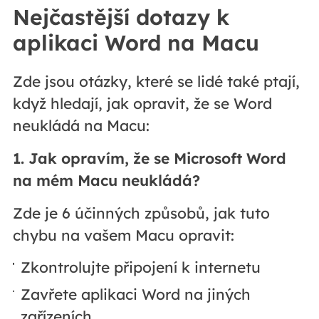
Nejčastější dotazy k
aplikaci Word na Macu
Zde jsou otázky, které se lidé také ptají,
když hledají, jak opravit, že se Word
neukládá na Macu:
1. Jak opravím, že se Microsoft Word
na mém Macu neukládá?
Zde je 6 účinných způsobů, jak tuto
chybu na vašem Macu opravit:
Zkontrolujte připojení k internetu
Zavřete aplikaci Word na jiných
zařízeních