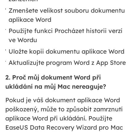
Zmenšete velikost souboru dokumentu
aplikace Word
Použijte funkci Procházet historii verzí
ve Wordu
Uložte kopii dokumentu aplikace Word
Aktualizujte program Word z App Store
2. Proč můj dokument Word při
ukládání na můj Mac nereaguje?
Pokud je váš dokument aplikace Word
poškozený, může to způsobit zamrznutí
aplikace Word při ukládání. Použijte
EaseUS Data Recovery Wizard pro Mac