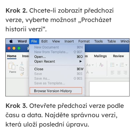
Krok 2.
Chcete-li zobrazit předchozí
verze, vyberte možnost „Procházet
historii verzí“.
Krok 3.
Otevřete předchozí verze podle
času a data. Najděte správnou verzi,
která uloží poslední úpravu.