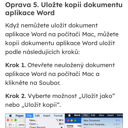
Oprava 5. Uložte kopii dokumentu
aplikace Word
Když nemůžete uložit dokument
aplikace Word na počítači Mac, můžete
kopii dokumentu aplikace Word uložit
podle následujících kroků:
Krok 1.
Otevřete neuložený dokument
aplikace Word na počítači Mac a
klikněte na Soubor.
Krok 2.
Vyberte možnost „Uložit jako“
nebo „Uložit kopii“.