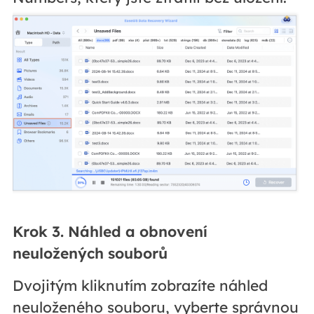
Krok 3. Náhled a obnovení
neuložených souborů
Dvojitým kliknutím zobrazíte náhled
neuloženého souboru, vyberte správnou