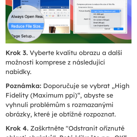
Krok 3.
Vyberte kvalitu obrazu a další
možnosti komprese z následující
nabídky.
Poznámka:
Doporučuje se vybrat „High
Fidelity (Maximum ppi)“, abyste se
vyhnuli problémům s rozmazanými
obrázky, které je obtížné rozpoznat.
Krok 4.
Zaškrtněte "Odstranit oříznuté