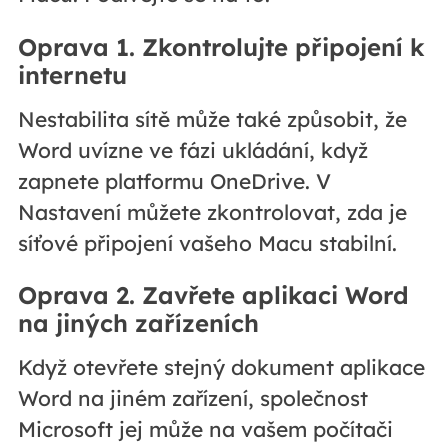
Oprava 1. Zkontrolujte připojení k
internetu
Nestabilita sítě může také způsobit, že
Word uvízne ve fázi ukládání, když
zapnete platformu OneDrive. V
Nastavení můžete zkontrolovat, zda je
síťové připojení vašeho Macu stabilní.
Oprava 2. Zavřete aplikaci Word
na jiných zařízeních
Když otevřete stejný dokument aplikace
Word na jiném zařízení, společnost
Microsoft jej může na vašem počítači