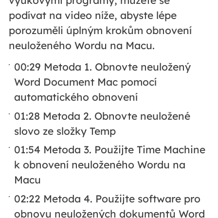
podívat na video níže, abyste lépe
porozuměli úplným krokům obnovení
neuloženého Wordu na Macu.
00:29 Metoda 1. Obnovte neuložený
Word Document Mac pomocí
automatického obnovení
01:28 Metoda 2. Obnovte neuložené
slovo ze složky Temp
01:54 Metoda 3. Použijte Time Machine
k obnovení neuloženého Wordu na
Macu
02:22 Metoda 4. Použijte software pro
obnovu neuložených dokumentů Word