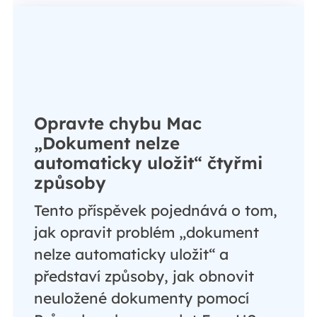
Opravte chybu Mac
„Dokument nelze
automaticky uložit“ čtyřmi
způsoby
Tento příspěvek pojednává o tom,
jak opravit problém „dokument
nelze automaticky uložit“ a
představí způsoby, jak obnovit
neuložené dokumenty pomocí