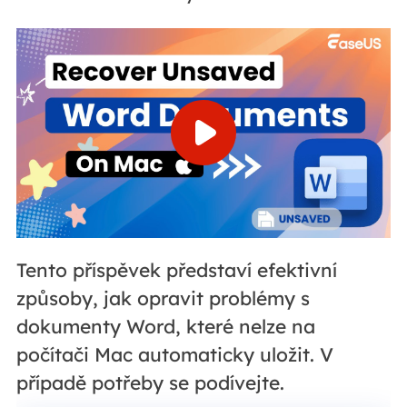
Tento příspěvek představí efektivní
způsoby, jak opravit problémy s
dokumenty Word, které nelze na
počítači Mac automaticky uložit. V
případě potřeby se podívejte.