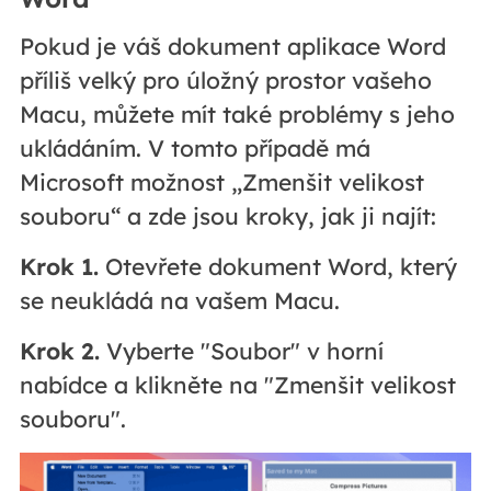
Pokud je váš dokument aplikace Word
příliš velký pro úložný prostor vašeho
Macu, můžete mít také problémy s jeho
ukládáním. V tomto případě má
Microsoft možnost „Zmenšit velikost
souboru“ a zde jsou kroky, jak ji najít:
Krok 1.
Otevřete dokument Word, který
se neukládá na vašem Macu.
Krok 2.
Vyberte "Soubor" v horní
nabídce a klikněte na "Zmenšit velikost
souboru".