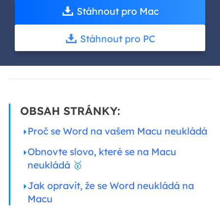
Stáhnout pro Mac
Stáhnout pro PC
OBSAH STRÁNKY:
Proč se Word na vašem Macu neukládá
Obnovte slovo, které se na Macu
neukládá
🥇
Jak opravit, že se Word neukládá na
Macu