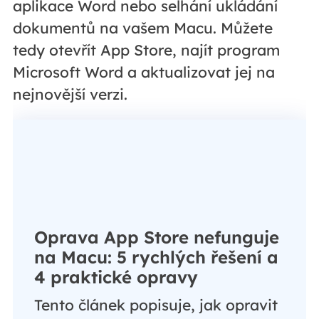
aplikace Word nebo selhání ukládání
dokumentů na vašem Macu. Můžete
tedy otevřít App Store, najít program
Microsoft Word a aktualizovat jej na
nejnovější verzi.
Oprava App Store nefunguje
na Macu: 5 rychlých řešení a
4 praktické opravy
Tento článek popisuje, jak opravit