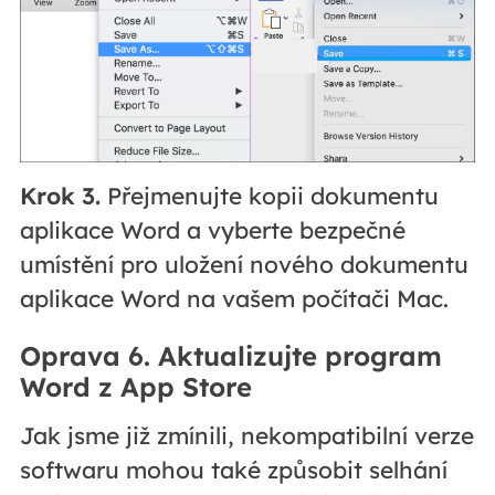
Krok 3.
Přejmenujte kopii dokumentu
aplikace Word a vyberte bezpečné
umístění pro uložení nového dokumentu
aplikace Word na vašem počítači Mac.
Oprava 6. Aktualizujte program
Word z App Store
Jak jsme již zmínili, nekompatibilní verze
softwaru mohou také způsobit selhání