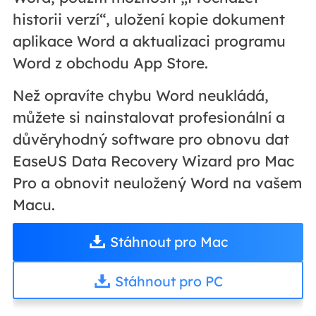
historii verzí“, uložení kopie dokument
aplikace Word a aktualizaci programu
Word z obchodu App Store.
Než opravíte chybu Word neukládá,
můžete si nainstalovat profesionální a
důvěryhodný software pro obnovu dat
EaseUS Data Recovery Wizard pro Mac
Pro a obnovit neuložený Word na vašem
Macu.
Stáhnout pro Mac
Stáhnout pro PC