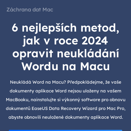
Záchrana dat Mac
6 nejlepších metod,
jak v roce 2024
opravit neukládání
Wordu na Macu
Neukládá Word na Macu? Předpokládejme, že vaše
dokumenty aplikace Word nejsou uloženy na vašem
MacBooku, nainstalujte si výkonný software pro obnovu
dokumentů EaseUS Data Recovery Wizard pro Mac Pro,
abyste obnovili neuložené dokumenty aplikace Word.