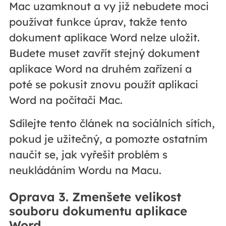
Mac uzamknout a vy již nebudete moci
používat funkce úprav, takže tento
dokument aplikace Word nelze uložit.
Budete muset zavřít stejný dokument
aplikace Word na druhém zařízení a
poté se pokusit znovu použít aplikaci
Word na počítači Mac.
Sdílejte tento článek na sociálních sítích,
pokud je užitečný, a pomozte ostatním
naučit se, jak vyřešit problém s
neukládáním Wordu na Macu.
Oprava 3. Zmenšete velikost
souboru dokumentu aplikace
Word