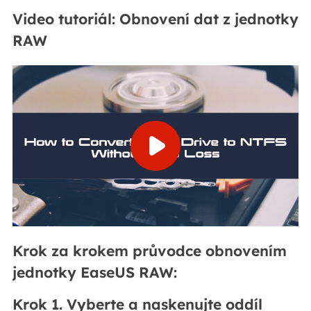
Video tutoriál: Obnovení dat z jednotky
RAW
Krok za krokem průvodce obnovením
jednotky EaseUS RAW:
Krok 1. Vyberte a naskenujte oddíl