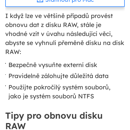
I když lze ve většině případů provést
obnovu dat z disku RAW, stále je
vhodné vzít v úvahu následující věci,
abyste se vyhnuli přeměně disku na disk
RAW:
Bezpečně vysuňte externí disk
Pravidelně zálohujte důležitá data
Použijte pokročilý systém souborů,
jako je systém souborů NTFS
Tipy pro obnovu disku
RAW