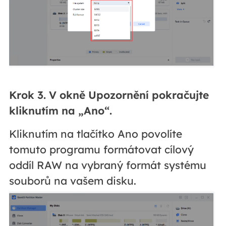
Krok 3.
V okně Upozornění pokračujte
kliknutím na „Ano“.
Kliknutím na tlačítko Ano povolíte
tomuto programu formátovat cílový
oddíl RAW na vybraný formát systému
souborů na vašem disku.