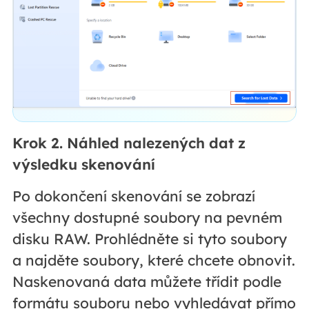
Krok 2. Náhled nalezených dat z
výsledku skenování
Po dokončení skenování se zobrazí
všechny dostupné soubory na pevném
disku RAW. Prohlédněte si tyto soubory
a najděte soubory, které chcete obnovit.
Naskenovaná data můžete třídit podle
formátu souboru nebo vyhledávat přímo