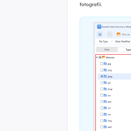
fotografií.