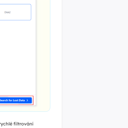
chlé filtrování