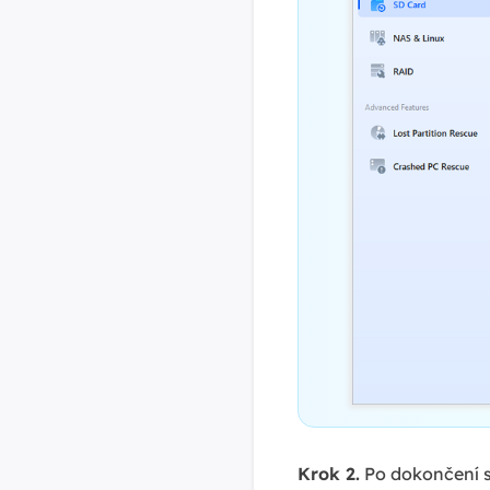
Krok 2.
Po dokončení s