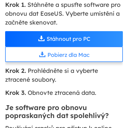
Krok 1.
Stáhněte a spusťte software pro
obnovu dat EaseUS. Vyberte umístění a
začněte skenovat.
Stáhnout pro PC
Pobierz dla Mac
Krok 2.
Prohlédněte si a vyberte
ztracené soubory.
Krok 3.
Obnovte ztracená data.
Je software pro obnovu
popraskaných dat spolehlivý?