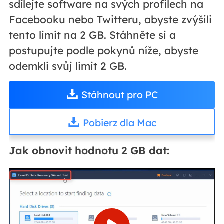
sdílejte software na svých profilech na
Facebooku nebo Twitteru, abyste zvýšili
tento limit na 2 GB. Stáhněte si a
postupujte podle pokynů níže, abyste
odemkli svůj limit 2 GB.
Stáhnout pro PC
Pobierz dla Mac
Jak obnovit hodnotu 2 GB dat: