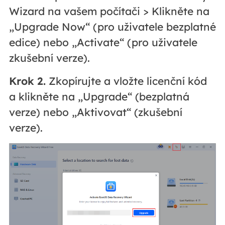
Wizard na vašem počítači > Klikněte na
„Upgrade Now“ (pro uživatele bezplatné
edice) nebo „Activate“ (pro uživatele
zkušební verze).
Krok 2.
Zkopírujte a vložte licenční kód
a klikněte na „Upgrade“ (bezplatná
verze) nebo „Aktivovat“ (zkušební
verze).