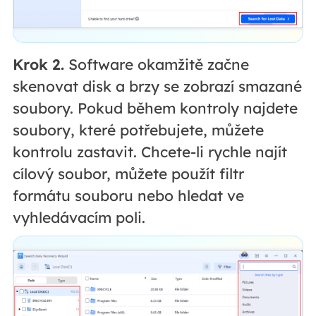
Krok 2.
Software okamžitě začne
skenovat disk a brzy se zobrazí smazané
soubory. Pokud během kontroly najdete
soubory, které potřebujete, můžete
kontrolu zastavit. Chcete-li rychle najít
cílový soubor, můžete použít filtr
formátu souboru nebo hledat ve
vyhledávacím poli.