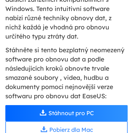
Windows. Tento intuitivní software
nabízí různé techniky obnovy dat, z
nichž každá je vhodná pro obnovu
určitého typu ztráty dat.
Stáhněte si tento bezplatný neomezený
software pro obnovu dat a podle
následujících kroků obnovte trvale
smazané soubory , videa, hudbu a
dokumenty pomocí nejnovější verze
softwaru pro obnovu dat EaseUS:
Stáhnout pro PC
Pobierz dla Mac