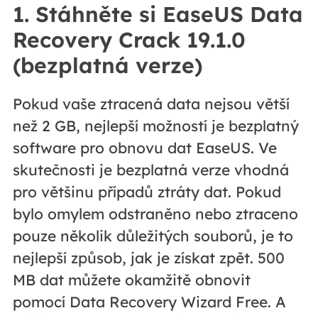
1. Stáhněte si EaseUS Data
Recovery Crack 19.1.0
(bezplatná verze)
Pokud vaše ztracená data nejsou větší
než 2 GB, nejlepší možností je bezplatný
software pro obnovu dat EaseUS. Ve
skutečnosti je bezplatná verze vhodná
pro většinu případů ztráty dat. Pokud
bylo omylem odstraněno nebo ztraceno
pouze několik důležitých souborů, je to
nejlepší způsob, jak je získat zpět. 500
MB dat můžete okamžitě obnovit
pomocí Data Recovery Wizard Free. A