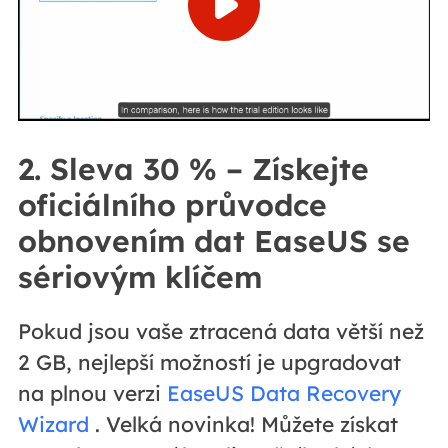
2. Sleva 30 % – Získejte
oficiálního průvodce
obnovením dat EaseUS se
sériovým klíčem
Pokud jsou vaše ztracená data větší než
2 GB, nejlepší možností je upgradovat
na plnou verzi
EaseUS Data Recovery
Wizard
. Velká novinka! Můžete získat