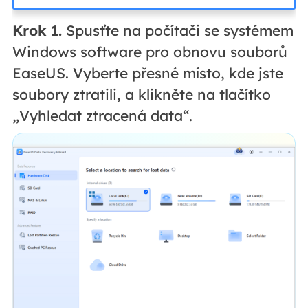
Krok 1.
Spusťte na počítači se systémem
Windows software pro obnovu souborů
EaseUS. Vyberte přesné místo, kde jste
soubory ztratili, a klikněte na tlačítko
„Vyhledat ztracená data“.