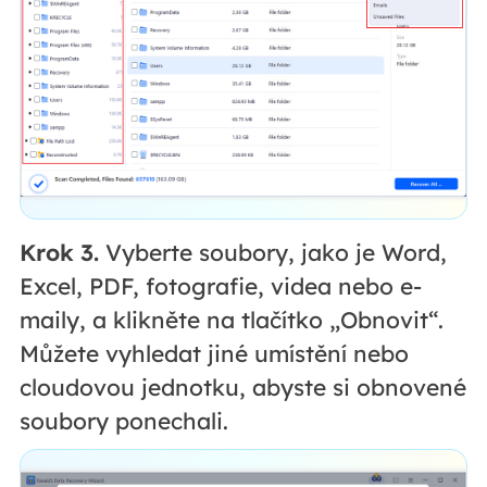
Krok 3.
Vyberte soubory, jako je Word,
Excel, PDF, fotografie, videa nebo e-
maily, a klikněte na tlačítko „Obnovit“.
Můžete vyhledat jiné umístění nebo
cloudovou jednotku, abyste si obnovené
soubory ponechali.