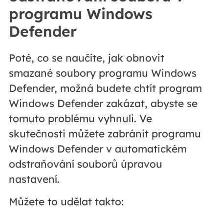
programu Windows
Defender
Poté, co se naučíte, jak obnovit
smazané soubory programu Windows
Defender, možná budete chtít program
Windows Defender zakázat, abyste se
tomuto problému vyhnuli. Ve
skutečnosti můžete zabránit programu
Windows Defender v automatickém
odstraňování souborů úpravou
nastavení.
Můžete to udělat takto: