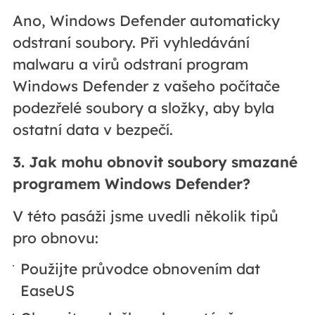
Ano, Windows Defender automaticky
odstraní soubory. Při vyhledávání
malwaru a virů odstraní program
Windows Defender z vašeho počítače
podezřelé soubory a složky, aby byla
ostatní data v bezpečí.
3. Jak mohu obnovit soubory smazané
programem Windows Defender?
V této pasáži jsme uvedli několik tipů
pro obnovu:
Použijte průvodce obnovením dat
EaseUS