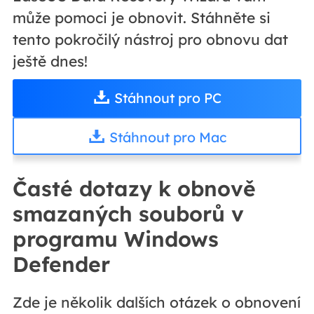
může pomoci je obnovit. Stáhněte si
tento pokročilý nástroj pro obnovu dat
ještě dnes!
Stáhnout pro PC
Stáhnout pro Mac
Časté dotazy k obnově
smazaných souborů v
programu Windows
Defender
Zde je několik dalších otázek o obnovení