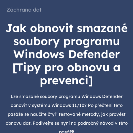
Záchrana dat
Jak obnovit smazané
soubory programu
Windows Defender
[Tipy pro obnovu a
prevenci]
Lze smazané soubory programu Windows Defender
obnovit v systému Windows 11/10? Po přečtení této
pasáže se naučíte čtyři testované metody, jak provést
obnovu dat. Podívejte se nyní na podrobný návod v této
pasáži!