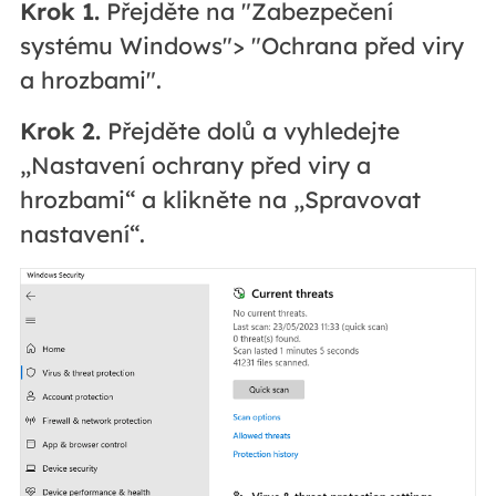
Krok 1.
Přejděte na "Zabezpečení
systému Windows"> "Ochrana před viry
a hrozbami".
Krok 2.
Přejděte dolů a vyhledejte
„Nastavení ochrany před viry a
hrozbami“ a klikněte na „Spravovat
nastavení“.