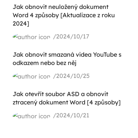
Jak obnovit neuložený dokument
Word 4 způsoby [Aktualizace z roku
2024]
/2024/10/17
Jak obnovit smazaná videa YouTube s
odkazem nebo bez něj
/2024/10/25
Jak otevřít soubor ASD a obnovit
ztracený dokument Word [4 způsoby]
/2024/10/21