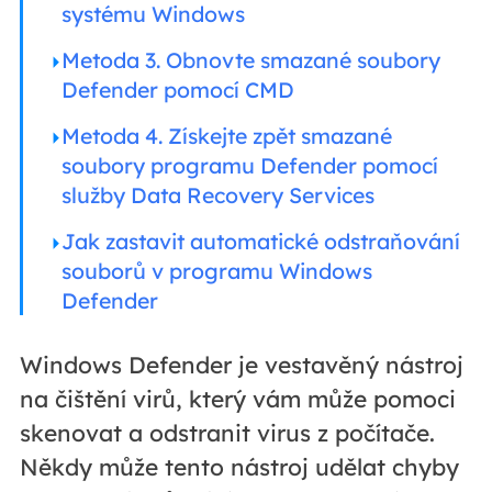
systému Windows
Metoda 3. Obnovte smazané soubory
Defender pomocí CMD
Metoda 4. Získejte zpět smazané
soubory programu Defender pomocí
služby Data Recovery Services
Jak zastavit automatické odstraňování
souborů v programu Windows
Defender
Windows Defender je vestavěný nástroj
na čištění virů, který vám může pomoci
skenovat a odstranit virus z počítače.
Někdy může tento nástroj udělat chyby