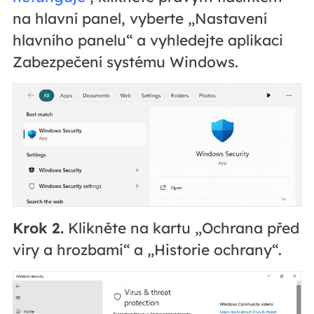
na hlavní panel, vyberte „Nastavení
hlavního panelu“ a vyhledejte aplikaci
Zabezpečení systému Windows.
Krok 2.
Klikněte na kartu „Ochrana před
viry a hrozbami“ a „Historie ochrany“.