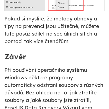
Pokud si myslíte, že metody obnovy a
tipy na prevenci jsou užitečné, můžete
tuto pasáž sdílet na sociálních sítích a
pomoci tak více čtenářům!
Závěr
Při používání operačního systému
Windows některé programy
automaticky odstraní soubory z různých
důvodů. Bez ohledu na to, jak ztratíte
soubory a jaké soubory jste ztratili,
EaseUS Data Recovery Wizard vám