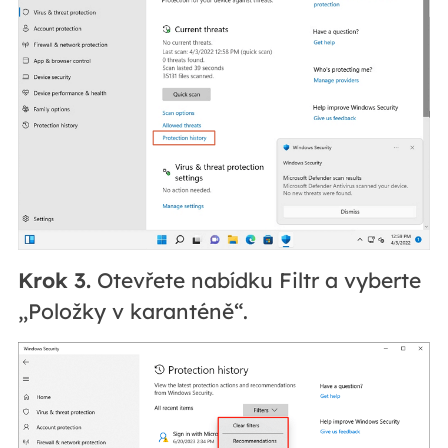
Krok 3.
Otevřete nabídku Filtr a vyberte
„Položky v karanténě“.