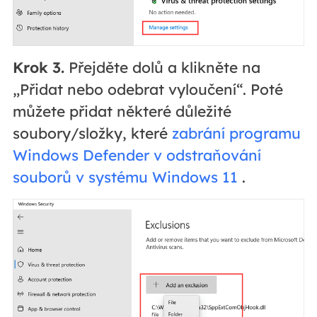
Krok 3.
Přejděte dolů a klikněte na
„Přidat nebo odebrat vyloučení“. Poté
můžete přidat některé důležité
soubory/složky, které
zabrání programu
Windows Defender v odstraňování
souborů v systému Windows 11
.