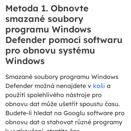
Metoda 1. Obnovte
smazané soubory
programu Windows
Defender pomocí softwaru
pro obnovu systému
Windows
Smazané soubory programu Windows
Defender možná nenajdete v
koši
a
použití spolehlivého nástroje pro
obnovu dat může ušetřit spoustu času.
Budete-li hledat na Googlu software pro
obnovu dat a stahovat různé programy