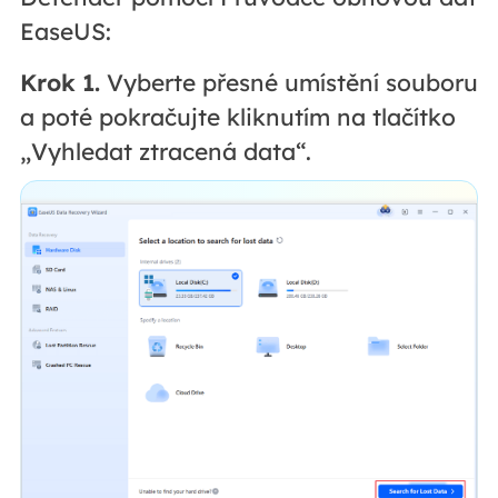
EaseUS:
Krok 1.
Vyberte přesné umístění souboru
a poté pokračujte kliknutím na tlačítko
„Vyhledat ztracená data“.