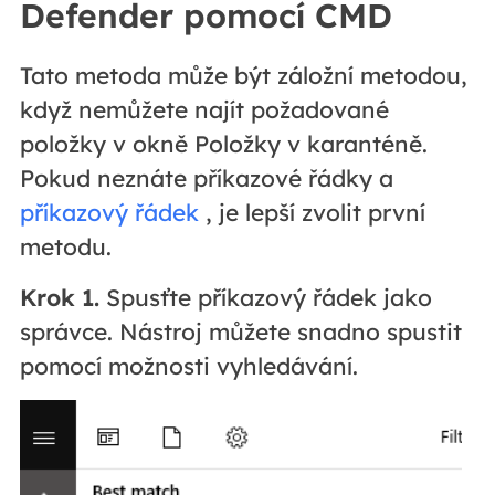
Defender pomocí CMD
Tato metoda může být záložní metodou,
když nemůžete najít požadované
položky v okně Položky v karanténě.
Pokud neznáte příkazové řádky a
příkazový řádek
, je lepší zvolit první
metodu.
Krok 1.
Spusťte příkazový řádek jako
správce. Nástroj můžete snadno spustit
pomocí možnosti vyhledávání.