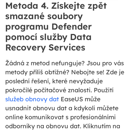
Metoda 4. Získejte zpět
smazané soubory
programu Defender
pomocí služby Data
Recovery Services
Žádná z metod nefunguje? Jsou pro vás
metody příliš obtížné? Nebojte se! Zde je
poslední řešení, které nevyžaduje
pokročilé počítačové znalosti. Použití
služeb obnovy dat
EaseUS může
usnadnit obnovu dat a kdykoli můžete
online komunikovat s profesionálními
odborníky na obnovu dat. Kliknutím na