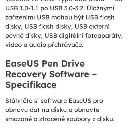
USB 1.0-1.1 po USB 3.0-3.2. Úložnými
zařízeními USB mohou být USB flash
disky, USB flash disky, USB externí
pevné disky, USB digitální fotoaparáty,
video a audio přehrávače.
EaseUS Pen Drive
Recovery Software –
Specifikace
Stáhněte si software EaseUS pro
obnovu dat na disku a obnovte
smazané a ztracené soubory z disku.