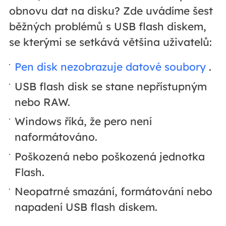
obnovu dat na disku? Zde uvádíme šest
běžných problémů s USB flash diskem,
se kterými se setkává většina uživatelů:
Pen disk nezobrazuje datové soubory
.
USB flash disk se stane nepřístupným
nebo RAW.
Windows říká, že pero není
naformátováno.
Poškozená nebo poškozená jednotka
Flash.
Neopatrné smazání, formátování nebo
napadení USB flash diskem.