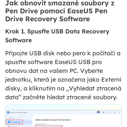
Jak obnovit smazané soubory z
Pen Drive pomocí EaseUS Pen
Drive Recovery Software
Krok 1. Spusťte USB Data Recovery
Software
Připojte USB disk nebo pero k počítači a
spusťte software EaseUS USB pro
obnovu dat na vašem PC. Vyberte
jednotku, která je označena jako Externí
disky, a kliknutím na „Vyhledat ztracená
data“ začněte hledat ztracené soubory.