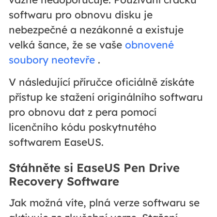
softwaru pro obnovu disku je
nebezpečné a nezákonné a existuje
velká šance, že se vaše
obnovené
soubory neotevře
.
V následující příručce oficiálně získáte
přístup ke stažení originálního softwaru
pro obnovu dat z pera pomocí
licenčního kódu poskytnutého
softwarem EaseUS.
Stáhněte si EaseUS Pen Drive
Recovery Software
Jak možná víte, plná verze softwaru se