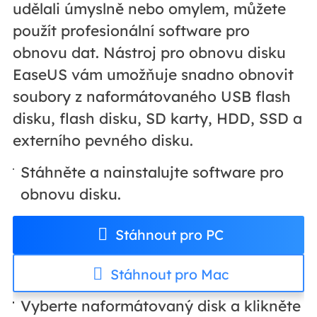
udělali úmyslně nebo omylem, můžete
použít profesionální software pro
obnovu dat. Nástroj pro obnovu disku
EaseUS vám umožňuje snadno obnovit
soubory z naformátovaného USB flash
disku, flash disku, SD karty, HDD, SSD a
externího pevného disku.
Stáhněte a nainstalujte software pro
obnovu disku.
Stáhnout pro PC
Stáhnout pro Mac
Vyberte naformátovaný disk a klikněte