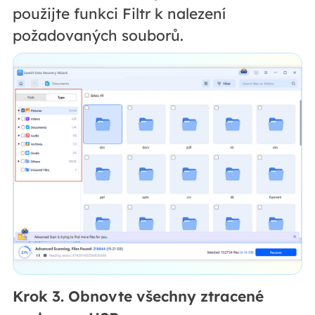
použijte funkci Filtr k nalezení
požadovaných souborů.
Krok 3. Obnovte všechny ztracené