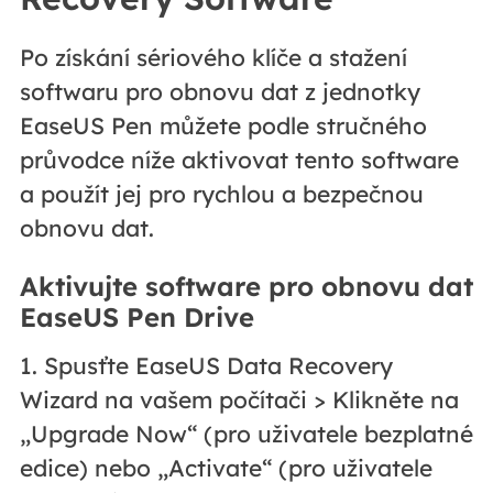
Po získání sériového klíče a stažení
softwaru pro obnovu dat z jednotky
EaseUS Pen můžete podle stručného
průvodce níže aktivovat tento software
a použít jej pro rychlou a bezpečnou
obnovu dat.
Aktivujte software pro obnovu dat
EaseUS Pen Drive
1. Spusťte EaseUS Data Recovery
Wizard na vašem počítači > Klikněte na
„Upgrade Now“ (pro uživatele bezplatné
edice) nebo „Activate“ (pro uživatele