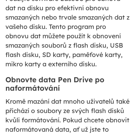
dat na disku pro efektivní obnovu
smazaných nebo trvale smazaných dat z
vašeho disku. Tento program pro
obnovu dat můžete použít k obnovení
smazaných souborů z flash disku, USB
flash disku, SD karty, paměťové karty,
mikro karty a externího disku.
Obnovte data Pen Drive po
naformátování
Kromě mazání dat mnoho uživatelů také
přichází o soubory ze svých flash disků
kvůli formátování. Pokud chcete obnovit
naformátovaná data, ať už jste to