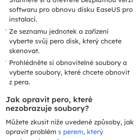
softwaru pro obnovu disku EaseUS pro
instalaci.
Ze seznamu jednotek a zařízení
vyberte svůj pero disk, který chcete
skenovat.
Prohlédněte si obnovitelné soubory a
vyberte soubory, které chcete obnovit
z pera.
Jak opravit pero, které
nezobrazuje soubory?
Můžete zkusit níže uvedené způsoby, jak
opravit problém
s perem, který