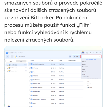
smazaných souborů a provede pokročilé
skenování dalších ztracených souborů
ze zařízení BitLocker. Po dokončení
procesu můžete použít funkci „Filtr“
nebo funkci vyhledávání k rychlému
nalezení ztracených souborů.