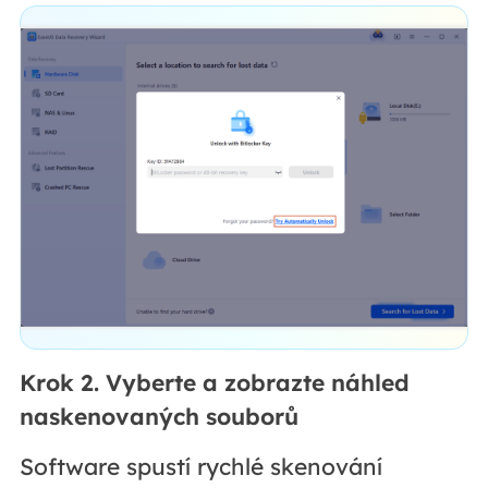
Krok 2. Vyberte a zobrazte náhled
naskenovaných souborů
Software spustí rychlé skenování