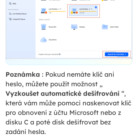
Poznámka
: Pokud nemáte klíč ani
heslo, můžete použít možnost „
Vyzkoušet automatické dešifrování
“,
která vám může pomoci naskenovat klíč
pro obnovení z účtu Microsoft nebo z
disku C a poté disk dešifrovat bez
zadání hesla.