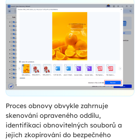
Proces obnovy obvykle zahrnuje
skenování opraveného oddílu,
identifikaci obnovitelných souborů a
jejich zkopírování do bezpečného