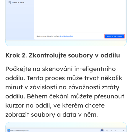
Krok 2. Zkontrolujte soubory v oddílu
Počkejte na skenování inteligentního
oddílu. Tento proces může trvat několik
minut v závislosti na závažnosti ztráty
oddílu. Během čekání můžete přesunout
kurzor na oddíl, ve kterém chcete
zobrazit soubory a data v něm.