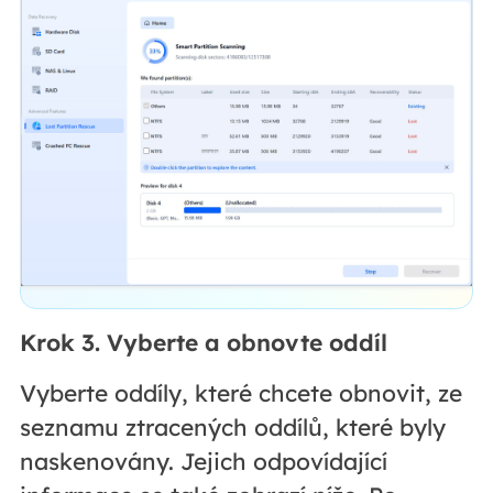
Krok 3. Vyberte a obnovte oddíl
Vyberte oddíly, které chcete obnovit, ze
seznamu ztracených oddílů, které byly
naskenovány. Jejich odpovídající