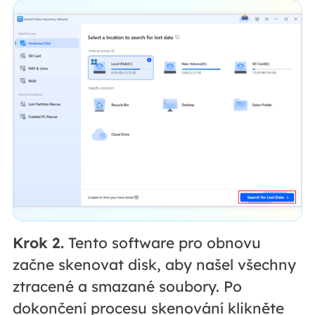
Krok 2.
Tento software pro obnovu
začne skenovat disk, aby našel všechny
ztracené a smazané soubory. Po
dokončení procesu skenování klikněte