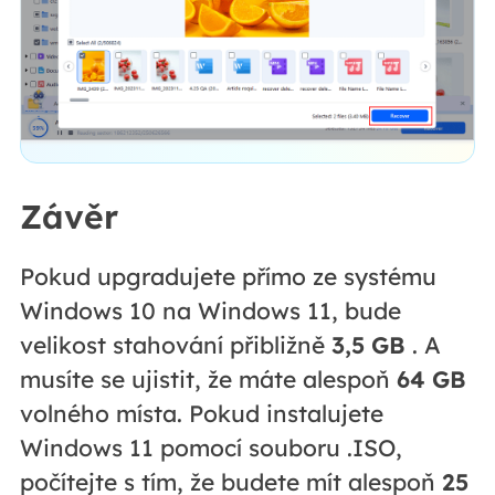
Závěr
Pokud upgradujete přímo ze systému
Windows 10 na Windows 11, bude
velikost stahování přibližně
3,5 GB
. A
musíte se ujistit, že máte alespoň
64 GB
volného místa. Pokud instalujete
Windows 11 pomocí souboru .ISO,
počítejte s tím, že budete mít alespoň
25