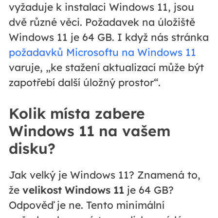
vyžaduje k instalaci Windows 11, jsou
dvě různé věci. Požadavek na úložiště
Windows 11 je 64 GB. I když nás stránka
požadavků Microsoftu na Windows 11
varuje, „ke stažení aktualizací může být
zapotřebí další úložný prostor“.
Kolik místa zabere
Windows 11 na vašem
disku?
Jak velký je Windows 11? Znamená to,
že
velikost Windows 11
je 64 GB?
Odpověď je ne. Tento minimální