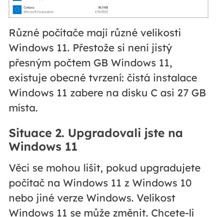
Různé počítače mají různé velikosti
Windows 11. Přestože si není jistý
přesným počtem GB Windows 11,
existuje obecné tvrzení: čistá instalace
Windows 11 zabere na disku C asi 27 GB
místa.
Situace 2. Upgradovali jste na
Windows 11
Věci se mohou lišit, pokud upgradujete
počítač na Windows 11 z Windows 10
nebo jiné verze Windows. Velikost
Windows 11 se může změnit. Chcete-li