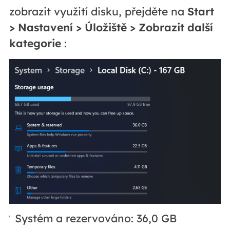
zobrazit využití disku, přejděte na
Start
> Nastavení > Úložiště > Zobrazit další
kategorie
:
Systém a rezervováno: 36,0 GB