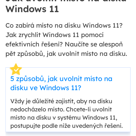
Windows 11
Co zabírá místo na disku Windows 11?
Jak zrychlit Windows 11 pomocí
efektivních řešení? Naučíte se alespoň
pět způsobů, jak uvolnit místo na disku.
5 způsobů, jak uvolnit místo na
disku ve Windows 11?
Vždy je důležité zajistit, aby na disku
nedocházelo místo. Chcete-li uvolnit
místo na disku v systému Windows 11,
postupujte podle níže uvedených řešení.