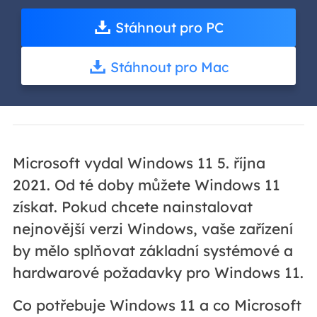
Stáhnout pro PC
Stáhnout pro Mac
Microsoft vydal Windows 11 5. října
2021. Od té doby můžete Windows 11
získat. Pokud chcete nainstalovat
nejnovější verzi Windows, vaše zařízení
by mělo splňovat základní systémové a
hardwarové požadavky pro Windows 11.
Co potřebuje Windows 11 a co Microsoft