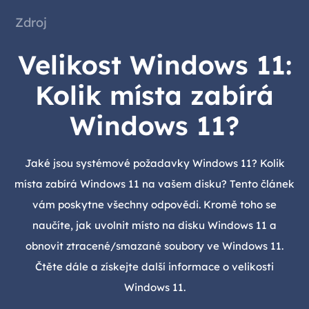
Zdroj
Velikost Windows 11:
Kolik místa zabírá
Windows 11?
Jaké jsou systémové požadavky Windows 11? Kolik
místa zabírá Windows 11 na vašem disku? Tento článek
vám poskytne všechny odpovědi. Kromě toho se
naučíte, jak uvolnit místo na disku Windows 11 a
obnovit ztracené/smazané soubory ve Windows 11.
Čtěte dále a získejte další informace o velikosti
Windows 11.