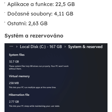
Aplikace a funkce: 22,5 GB
Dočasné soubory: 4,11 GB
Ostatní: 2,63 GB
Systém a rezervováno