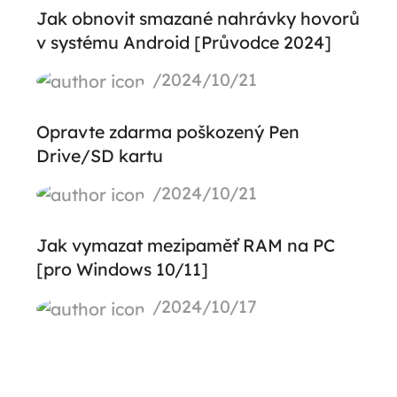
Jak obnovit smazané nahrávky hovorů
v systému Android [Průvodce 2024]
/2024/10/21
Opravte zdarma poškozený Pen
Drive/SD kartu
/2024/10/21
Jak vymazat mezipaměť RAM na PC
[pro Windows 10/11]
/2024/10/17