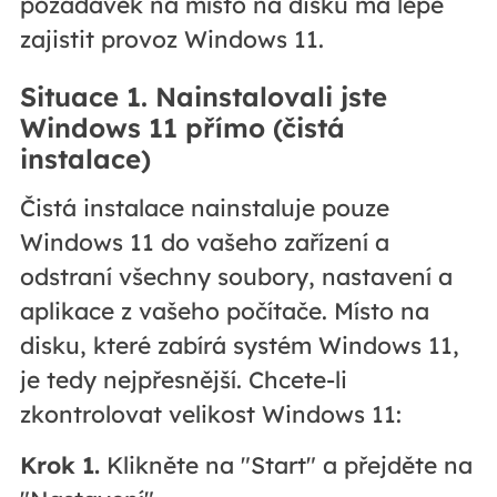
požadavek na místo na disku má lépe
zajistit provoz Windows 11.
Situace 1. Nainstalovali jste
Windows 11 přímo (čistá
instalace)
Čistá instalace nainstaluje pouze
Windows 11 do vašeho zařízení a
odstraní všechny soubory, nastavení a
aplikace z vašeho počítače. Místo na
disku, které zabírá systém Windows 11,
je tedy nejpřesnější. Chcete-li
zkontrolovat velikost Windows 11:
Krok 1.
Klikněte na "Start" a přejděte na