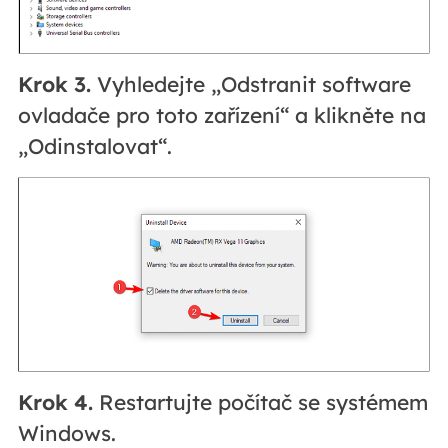
Krok 3.
Vyhledejte „Odstranit software
ovladače pro toto zařízení“ a klikněte na
„Odinstalovat“.
Krok 4.
Restartujte počítač se systémem
Windows.