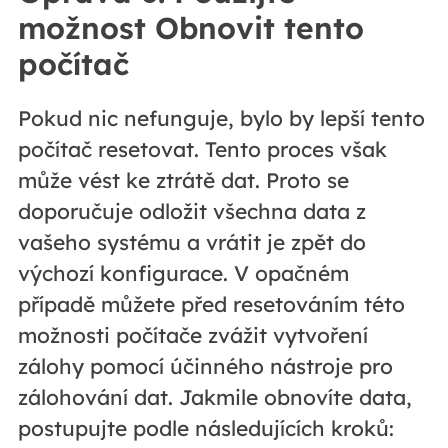
možnost Obnovit tento
počítač
Pokud nic nefunguje, bylo by lepší tento
počítač resetovat. Tento proces však
může vést ke ztrátě dat. Proto se
doporučuje odložit všechna data z
vašeho systému a vrátit je zpět do
výchozí konfigurace. V opačném
případě můžete před resetováním této
možnosti počítače zvážit vytvoření
zálohy pomocí účinného nástroje pro
zálohování dat. Jakmile obnovíte data,
postupujte podle následujících kroků: