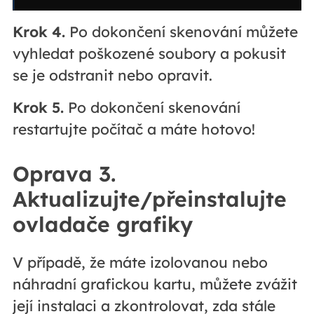
Krok 4.
Po dokončení skenování můžete
vyhledat poškozené soubory a pokusit
se je odstranit nebo opravit.
Krok 5.
Po dokončení skenování
restartujte počítač a máte hotovo!
Oprava 3.
Aktualizujte/přeinstalujte
ovladače grafiky
V případě, že máte izolovanou nebo
náhradní grafickou kartu, můžete zvážit
její instalaci a zkontrolovat, zda stále