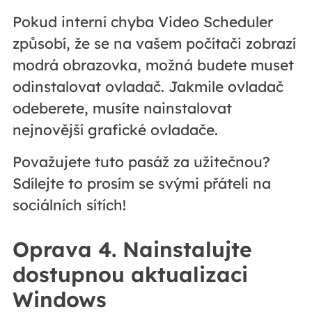
Pokud interní chyba Video Scheduler
způsobí, že se na vašem počítači zobrazí
modrá obrazovka, možná budete muset
odinstalovat ovladač. Jakmile ovladač
odeberete, musíte nainstalovat
nejnovější grafické ovladače.
Považujete tuto pasáž za užitečnou?
Sdílejte to prosím se svými přáteli na
sociálních sítích!
Oprava 4. Nainstalujte
dostupnou aktualizaci
Windows