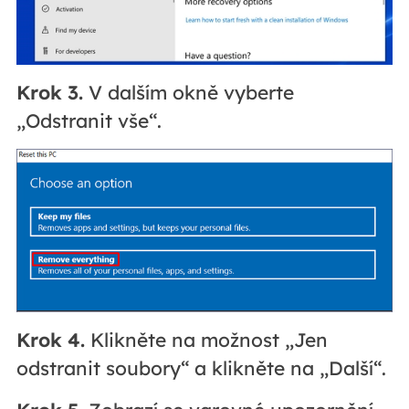
Krok 3.
V dalším okně vyberte
„Odstranit vše“.
Krok 4.
Klikněte na možnost „Jen
odstranit soubory“ a klikněte na „Další“.