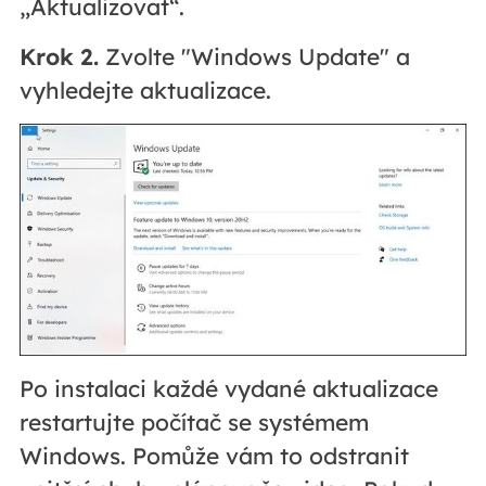
„Aktualizovat“.
Krok 2.
Zvolte "Windows Update" a
vyhledejte aktualizace.
Po instalaci každé vydané aktualizace
restartujte počítač se systémem
Windows. Pomůže vám to odstranit