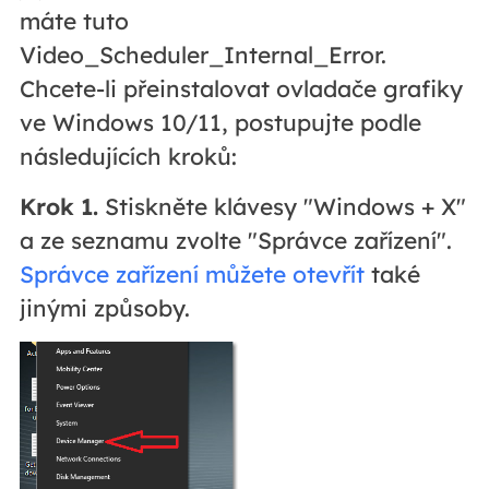
máte tuto
Video_Scheduler_Internal_Error.
Chcete-li přeinstalovat ovladače grafiky
ve Windows 10/11, postupujte podle
následujících kroků:
Krok 1.
Stiskněte klávesy "Windows + X"
a ze seznamu zvolte "Správce zařízení".
Správce zařízení můžete otevřít
také
jinými způsoby.