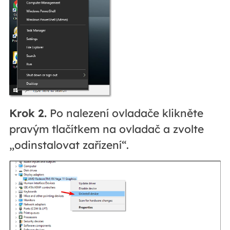
Krok 2.
Po nalezení ovladače klikněte
pravým tlačítkem na ovladač a zvolte
„odinstalovat zařízení“.