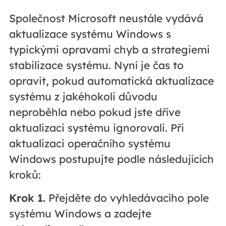
Společnost Microsoft neustále vydává
aktualizace systému Windows s
typickými opravami chyb a strategiemi
stabilizace systému. Nyní je čas to
opravit, pokud automatická aktualizace
systému z jakéhokoli důvodu
neproběhla nebo pokud jste dříve
aktualizaci systému ignorovali. Při
aktualizaci operačního systému
Windows postupujte podle následujících
kroků:
Krok 1.
Přejděte do vyhledávacího pole
systému Windows a zadejte