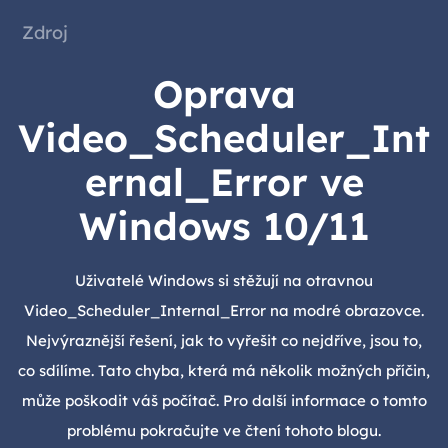
Zdroj
Oprava
Video_Scheduler_Int
ernal_Error ve
Windows 10/11
Uživatelé Windows si stěžují na otravnou
Video_Scheduler_Internal_Error na modré obrazovce.
Nejvýraznější řešení, jak to vyřešit co nejdříve, jsou to,
co sdílíme. Tato chyba, která má několik možných příčin,
může poškodit váš počítač. Pro další informace o tomto
problému pokračujte ve čtení tohoto blogu.