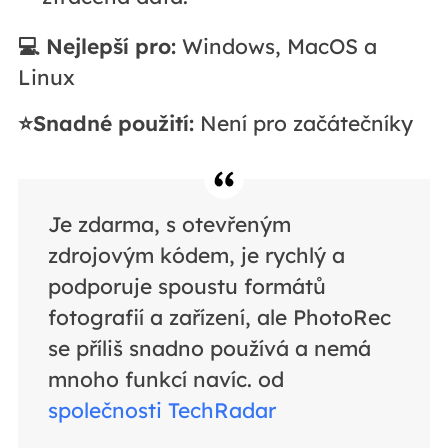
💻 Nejlepší pro:
Windows, MacOS a
Linux
⭐Snadné použití:
Není pro začátečníky
Je zdarma, s otevřeným
zdrojovým kódem, je rychlý a
podporuje spoustu formátů
fotografií a zařízení, ale PhotoRec
se příliš snadno používá a nemá
mnoho funkcí navíc. od
společnosti TechRadar