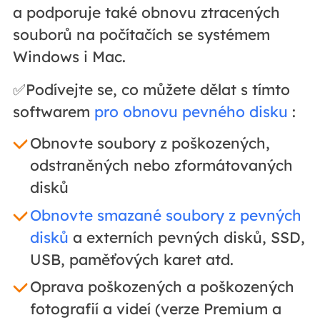
a podporuje také obnovu ztracených
souborů na počítačích se systémem
Windows i Mac.
✅Podívejte se, co můžete dělat s tímto
softwarem
pro obnovu pevného disku
:
Obnovte soubory z poškozených,
odstraněných nebo zformátovaných
disků
Obnovte smazané soubory z pevných
disků
a externích pevných disků, SSD,
USB, paměťových karet atd.
Oprava poškozených a poškozených
fotografií a videí (verze Premium a