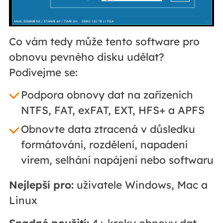
Co vám tedy může tento software pro
obnovu pevného disku udělat?
Podívejme se:
Podpora obnovy dat na zařízeních
NTFS, FAT, exFAT, EXT, HFS+ a APFS
Obnovte data ztracená v důsledku
formátování, rozdělení, napadení
virem, selhání napájení nebo softwaru
Nejlepší pro:
uživatele Windows, Mac a
Linux