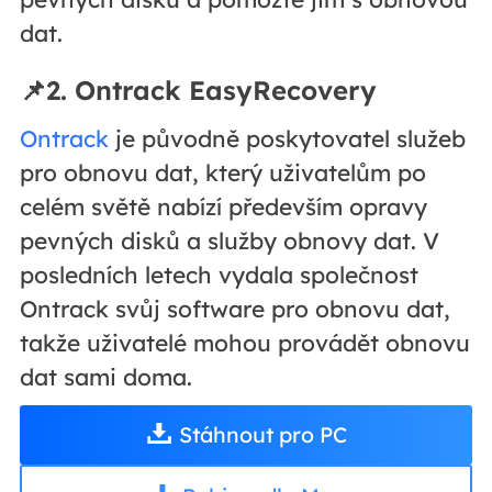
dat.
📌2. Ontrack EasyRecovery
Ontrack
je původně poskytovatel služeb
pro obnovu dat, který uživatelům po
celém světě nabízí především opravy
pevných disků a služby obnovy dat. V
posledních letech vydala společnost
Ontrack svůj software pro obnovu dat,
takže uživatelé mohou provádět obnovu
dat sami doma.
Stáhnout pro PC