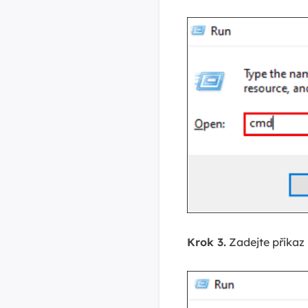
Krok 3.
Zadejte příkaz