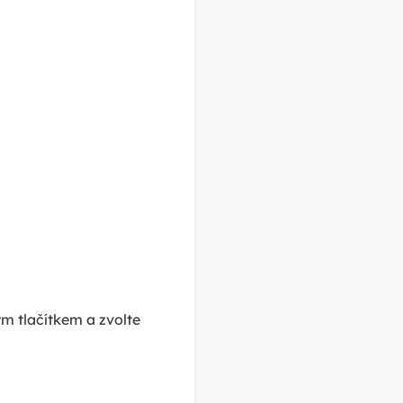
m tlačítkem a zvolte