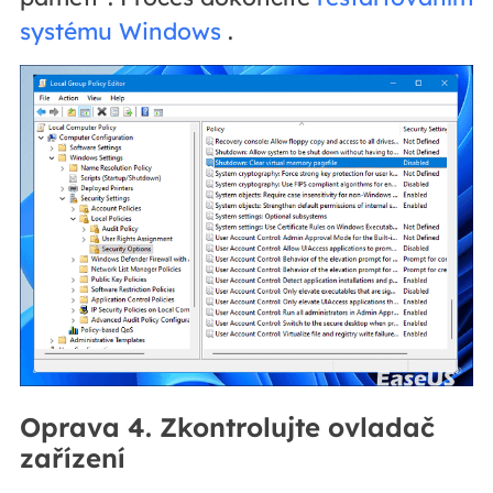
systému Windows
.
Oprava 4. Zkontrolujte ovladač
zařízení