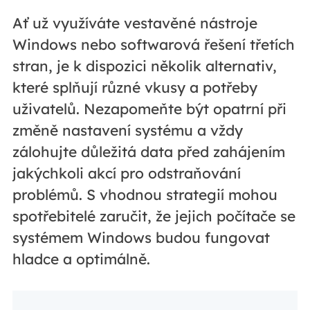
Ať už využíváte vestavěné nástroje
Windows nebo softwarová řešení třetích
stran, je k dispozici několik alternativ,
které splňují různé vkusy a potřeby
uživatelů. Nezapomeňte být opatrní při
změně nastavení systému a vždy
zálohujte důležitá data před zahájením
jakýchkoli akcí pro odstraňování
problémů. S vhodnou strategií mohou
spotřebitelé zaručit, že jejich počítače se
systémem Windows budou fungovat
hladce a optimálně.