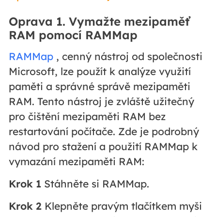
Oprava 1. Vymažte mezipaměť
RAM pomocí RAMMap
RAMMap
, cenný nástroj od společnosti
Microsoft, lze použít k analýze využití
paměti a správné správě mezipaměti
RAM. Tento nástroj je zvláště užitečný
pro čištění mezipaměti RAM bez
restartování počítače. Zde je podrobný
návod pro stažení a použití RAMMap k
vymazání mezipaměti RAM:
Krok 1
Stáhněte si RAMMap.
Krok 2
Klepněte pravým tlačítkem myši