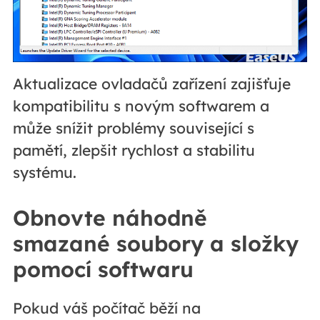
Aktualizace ovladačů zařízení zajišťuje
kompatibilitu s novým softwarem a
může snížit problémy související s
pamětí, zlepšit rychlost a stabilitu
systému.
Obnovte náhodně
smazané soubory a složky
pomocí softwaru
Pokud váš počítač běží na