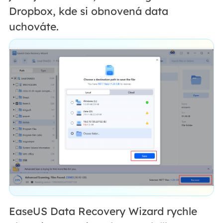
Dropbox, kde si obnovená data
uchováte.
EaseUS Data Recovery Wizard rychle