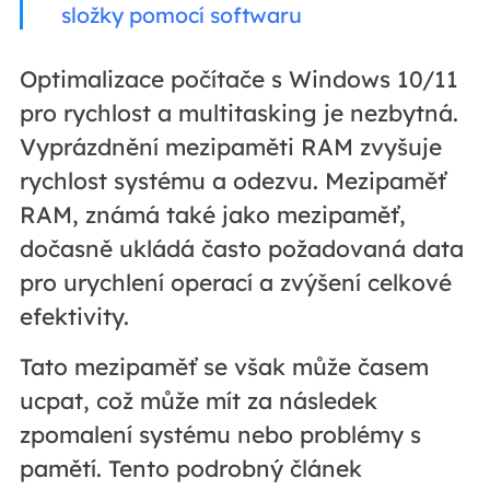
složky pomocí softwaru
Optimalizace počítače s Windows 10/11
pro rychlost a multitasking je nezbytná.
Vyprázdnění mezipaměti RAM zvyšuje
rychlost systému a odezvu. Mezipaměť
RAM, známá také jako mezipaměť,
dočasně ukládá často požadovaná data
pro urychlení operací a zvýšení celkové
efektivity.
Tato mezipaměť se však může časem
ucpat, což může mít za následek
zpomalení systému nebo problémy s
pamětí. Tento podrobný článek