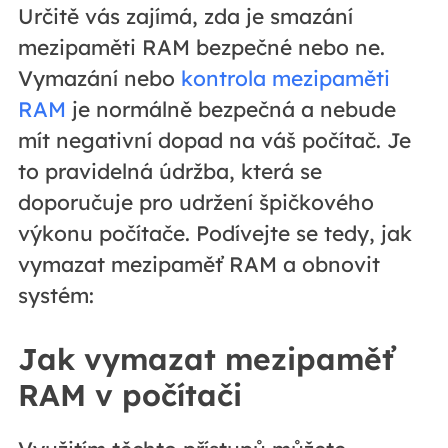
Určitě vás zajímá, zda je smazání
mezipaměti RAM bezpečné nebo ne.
Vymazání nebo
kontrola mezipaměti
RAM
je normálně bezpečná a nebude
mít negativní dopad na váš počítač. Je
to pravidelná údržba, která se
doporučuje pro udržení špičkového
výkonu počítače. Podívejte se tedy, jak
vymazat mezipaměť RAM a obnovit
systém:
Jak vymazat mezipaměť
RAM v počítači