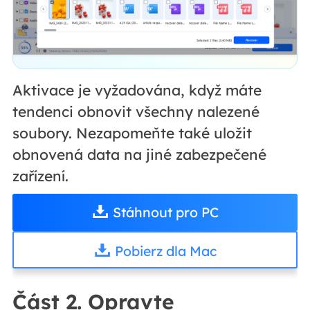
Aktivace je vyžadována, když máte
tendenci obnovit všechny nalezené
soubory. Nezapomeňte také uložit
obnovená data na jiné zabezpečené
zařízení.
Stáhnout pro PC
Pobierz dla Mac
Část 2. Opravte