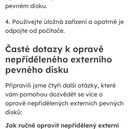
pevném disku.
4. Používejte úložná zařízení a opatrně je
odpojte od počítače.
Časté dotazy k opravě
nepřiděleného externího
pevného disku
Připravili jsme čtyři další otázky, které
vám pomohou dozvědět se více o
opravě nepřidělených externích pevných
disků:
Jak ručně opravit nepřidělený externí