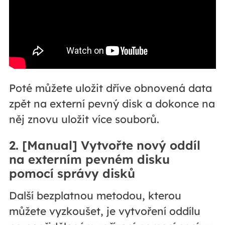
Poté můžete uložit dříve obnovená data
zpět na externí pevný disk a dokonce na
něj znovu uložit více souborů.
2. [Manual] Vytvořte nový oddíl
na externím pevném disku
pomocí správy disků
Další bezplatnou metodou, kterou
můžete vyzkoušet, je vytvoření oddílu