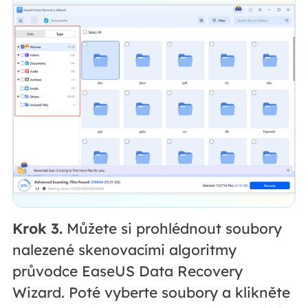
Krok 3.
Můžete si prohlédnout soubory
nalezené skenovacími algoritmy
průvodce EaseUS Data Recovery
Wizard. Poté vyberte soubory a klikněte