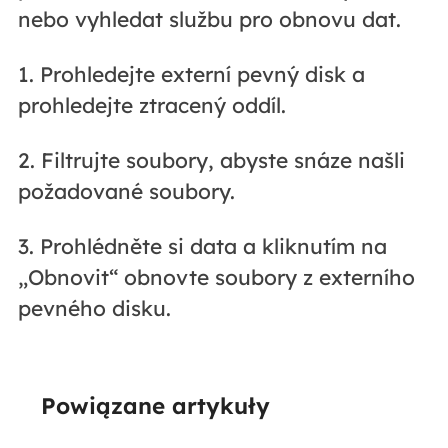
nebo vyhledat službu pro obnovu dat.
1. Prohledejte externí pevný disk a
prohledejte ztracený oddíl.
2. Filtrujte soubory, abyste snáze našli
požadované soubory.
3. Prohlédněte si data a kliknutím na
„Obnovit“ obnovte soubory z externího
pevného disku.
Powiązane artykuły