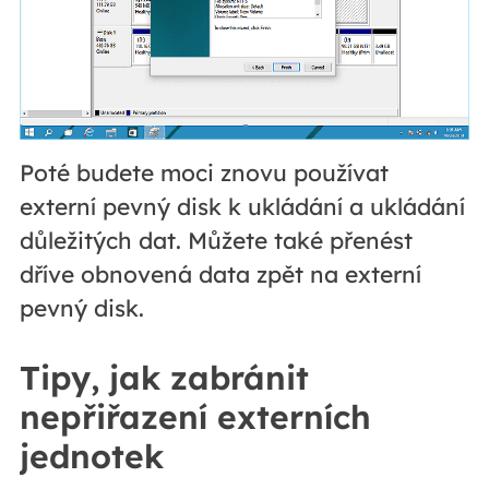
Poté budete moci znovu používat
externí pevný disk k ukládání a ukládání
důležitých dat. Můžete také přenést
dříve obnovená data zpět na externí
pevný disk.
Tipy, jak zabránit
nepřiřazení externích
jednotek