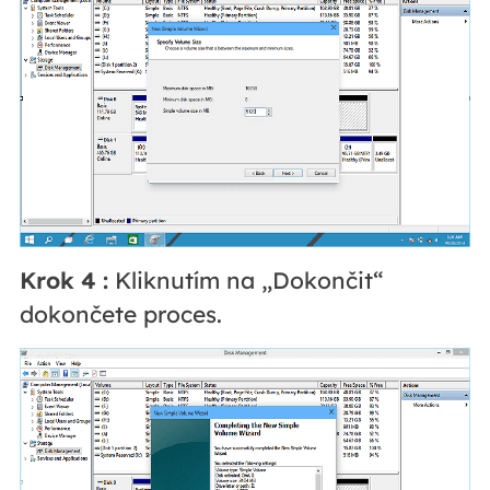
Krok 4
:
Kliknutím na „Dokončit“
dokončete proces.