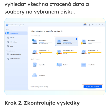
vyhledat všechna ztracená data a
soubory na vybraném disku.
Krok 2. Zkontrolujte výsledky