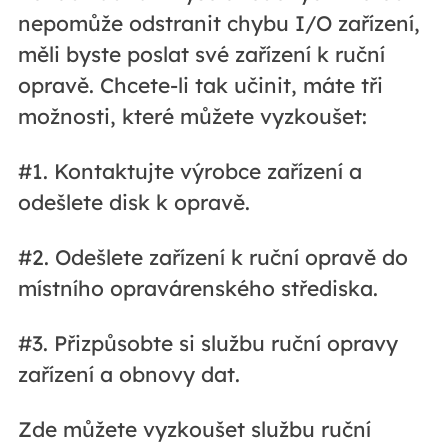
nepomůže odstranit chybu I/O zařízení,
měli byste poslat své zařízení k ruční
opravě. Chcete-li tak učinit, máte tři
možnosti, které můžete vyzkoušet:
#1. Kontaktujte výrobce zařízení a
odešlete disk k opravě.
#2. Odešlete zařízení k ruční opravě do
místního opravárenského střediska.
#3. Přizpůsobte si službu ruční opravy
zařízení a obnovy dat.
Zde můžete vyzkoušet službu ruční