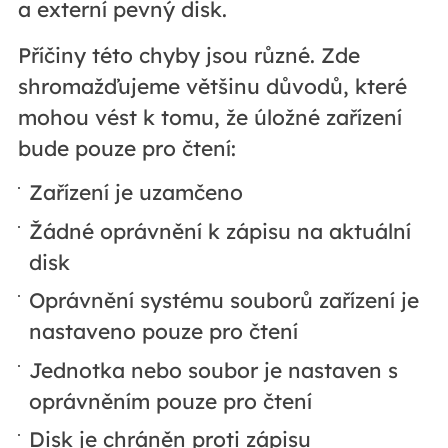
a externí pevný disk.
Příčiny této chyby jsou různé. Zde
shromažďujeme většinu důvodů, které
mohou vést k tomu, že úložné zařízení
bude pouze pro čtení:
Zařízení je uzamčeno
Žádné oprávnění k zápisu na aktuální
disk
Oprávnění systému souborů zařízení je
nastaveno pouze pro čtení
Jednotka nebo soubor je nastaven s
oprávněním pouze pro čtení
Disk je chráněn proti zápisu