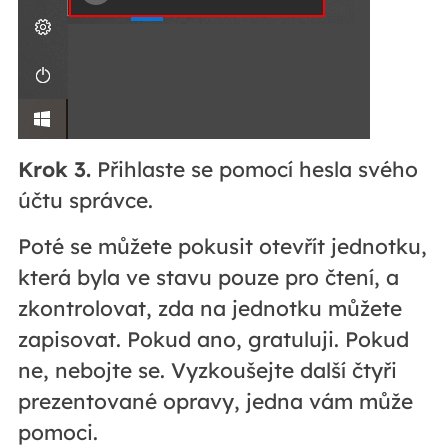
Krok 3.
Přihlaste se pomocí hesla svého
účtu správce.
Poté se můžete pokusit otevřít jednotku,
která byla ve stavu pouze pro čtení, a
zkontrolovat, zda na jednotku můžete
zapisovat. Pokud ano, gratuluji. Pokud
ne, nebojte se. Vyzkoušejte další čtyři
prezentované opravy, jedna vám může
pomoci.