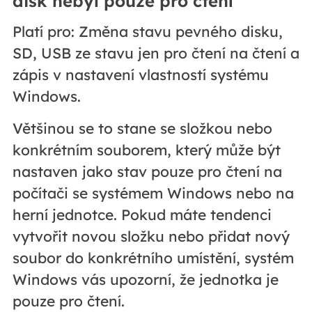
disk nebyl pouze pro čtení
Platí pro: Změna stavu pevného disku,
SD, USB ze stavu jen pro čtení na čtení a
zápis v nastavení vlastností systému
Windows.
Většinou se to stane se složkou nebo
konkrétním souborem, který může být
nastaven jako stav pouze pro čtení na
počítači se systémem Windows nebo na
herní jednotce. Pokud máte tendenci
vytvořit novou složku nebo přidat nový
soubor do konkrétního umístění, systém
Windows vás upozorní, že jednotka je
pouze pro čtení.