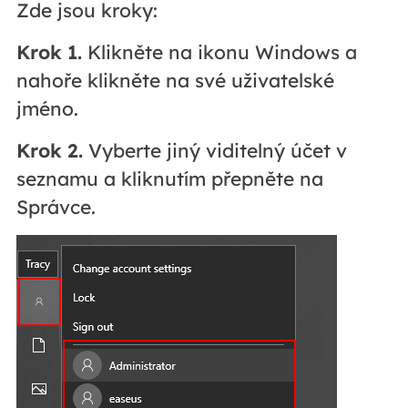
Zde jsou kroky:
Krok 1.
Klikněte na ikonu Windows a
nahoře klikněte na své uživatelské
jméno.
Krok 2.
Vyberte jiný viditelný účet v
seznamu a kliknutím přepněte na
Správce.