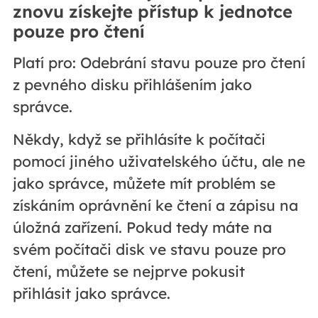
znovu získejte přístup k jednotce
pouze pro čtení
Platí pro: Odebrání stavu pouze pro čtení
z pevného disku přihlášením jako
správce.
Někdy, když se přihlásíte k počítači
pomocí jiného uživatelského účtu, ale ne
jako správce, můžete mít problém se
získáním oprávnění ke čtení a zápisu na
úložná zařízení. Pokud tedy máte na
svém počítači disk ve stavu pouze pro
čtení, můžete se nejprve pokusit
přihlásit jako správce.