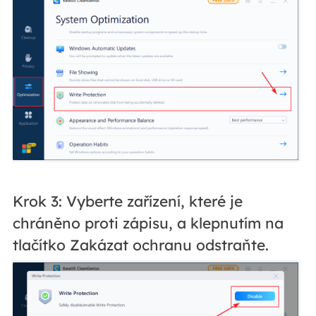
Krok 3: Vyberte zařízení, které je
chráněno proti zápisu, a klepnutím na
tlačítko Zakázat ochranu odstraňte.