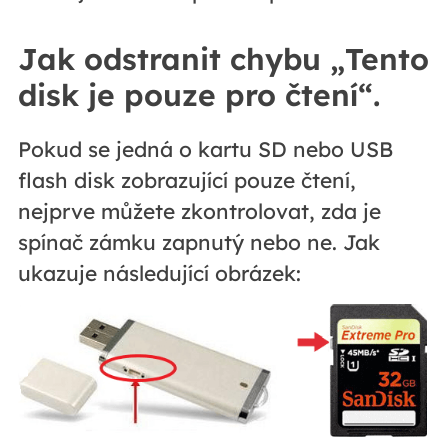
Jak odstranit chybu „Tento
disk je pouze pro čtení“.
Pokud se jedná o kartu SD nebo USB
flash disk zobrazující pouze čtení,
nejprve můžete zkontrolovat, zda je
spínač zámku zapnutý nebo ne. Jak
ukazuje následující obrázek: