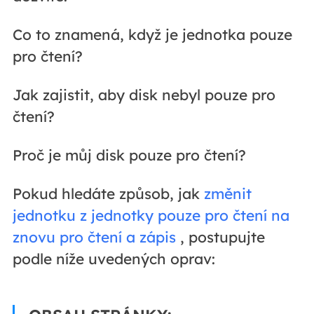
Co to znamená, když je jednotka pouze
pro čtení?
Jak zajistit, aby disk nebyl pouze pro
čtení?
Proč je můj disk pouze pro čtení?
Pokud hledáte způsob, jak
změnit
jednotku z jednotky pouze pro čtení na
znovu pro čtení a zápis
, postupujte
podle níže uvedených oprav: