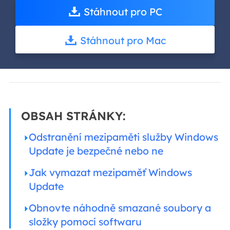
Stáhnout pro PC
Stáhnout pro Mac
OBSAH STRÁNKY:
Odstranění mezipaměti služby Windows
Update je bezpečné nebo ne
Jak vymazat mezipaměť Windows
Update
Obnovte náhodně smazané soubory a
složky pomocí softwaru