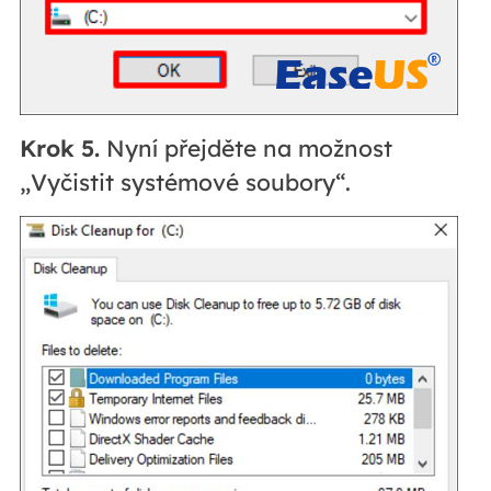
Krok 5.
Nyní přejděte na možnost
„Vyčistit systémové soubory“.