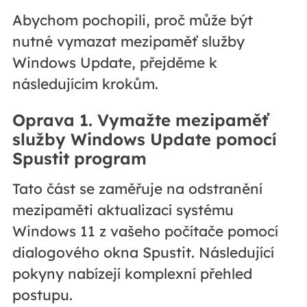
Abychom pochopili, proč může být
nutné vymazat mezipaměť služby
Windows Update, přejděme k
následujícím krokům.
Oprava 1. Vymažte mezipaměť
služby Windows Update pomocí
Spustit program
Tato část se zaměřuje na odstranění
mezipaměti aktualizací systému
Windows 11 z vašeho počítače pomocí
dialogového okna Spustit. Následující
pokyny nabízejí komplexní přehled
postupu.