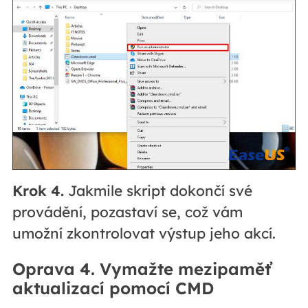
Krok 4.
Jakmile skript dokončí své
provádění, pozastaví se, což vám
umožní zkontrolovat výstup jeho akcí.
Oprava 4. Vymažte mezipaměť
aktualizací pomocí CMD