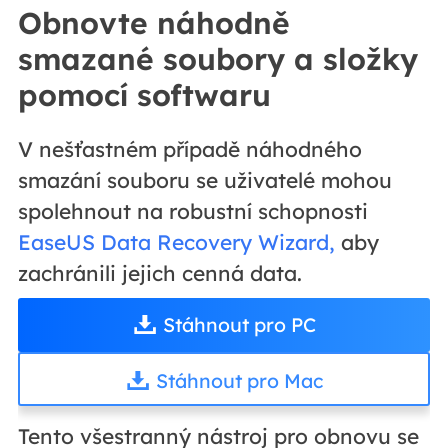
Obnovte náhodně
smazané soubory a složky
pomocí softwaru
V nešťastném případě náhodného
smazání souboru se uživatelé mohou
spolehnout na robustní schopnosti
EaseUS Data Recovery Wizard,
aby
zachránili jejich cenná data.
Stáhnout pro PC
Stáhnout pro Mac
Tento všestranný nástroj pro obnovu se