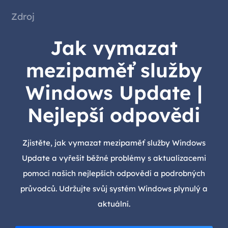
Zdroj
Jak vymazat
mezipaměť služby
Windows Update |
Nejlepší odpovědi
Zjistěte, jak vymazat mezipaměť služby Windows
Update a vyřešit běžné problémy s aktualizacemi
pomocí našich nejlepších odpovědí a podrobných
průvodců. Udržujte svůj systém Windows plynulý a
aktuální.