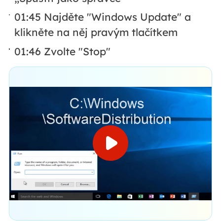
01:45 Najděte "Windows Update" a
klikněte na něj pravým tlačítkem
01:46 Zvolte "Stop"