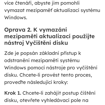
více čtenáři, abyste jim pomohli
vymazat mezipaměť aktualizací systému
Windows.
Oprava 2. K vymazání
mezipaměti aktualizací použijte
nástroj Vyčištění disku
Zde je popsán základní přístup k
odstranění mezipaměti systému
Windows pomocí nástroje pro vyčištění
disku. Chcete-li provést tento proces,
proveďte následující kroky:
Krok 1.
Chcete-li zahájit postup čištění
disku, otevřete vyhledávací pole na