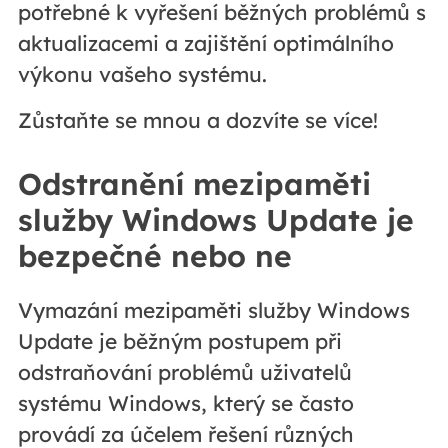
potřebné k vyřešení běžných problémů s
aktualizacemi a zajištění optimálního
výkonu vašeho systému.
Zůstaňte se mnou a dozvíte se více!
Odstranění mezipaměti
služby Windows Update je
bezpečné nebo ne
Vymazání mezipaměti služby Windows
Update je běžným postupem při
odstraňování problémů uživatelů
systému Windows, který se často
provádí za účelem řešení různých