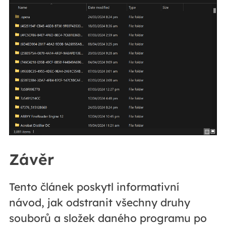
Závěr
Tento článek poskytl informativní
návod, jak odstranit všechny druhy
souborů a složek daného programu po