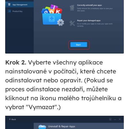
Krok 2.
Vyberte všechny aplikace
nainstalované v počítači, které chcete
odinstalovat nebo opravit. (Pokud se
proces odinstalace nezdaří, můžete
kliknout na ikonu malého trojúhelníku a
vybrat
"Vymazat".)