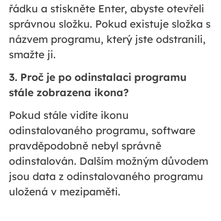
řádku a stiskněte Enter, abyste otevřeli
správnou složku. Pokud existuje složka s
názvem programu, který jste odstranili,
smažte ji.
3. Proč je po odinstalaci programu
stále zobrazena ikona?
Pokud stále vidíte ikonu
odinstalovaného programu, software
pravděpodobně nebyl správně
odinstalován. Dalším možným důvodem
jsou data z odinstalovaného programu
uložená v mezipaměti.