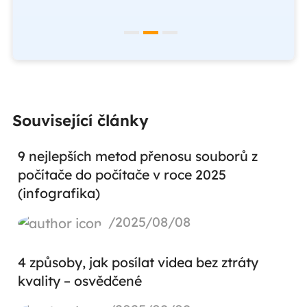
Související články
9 nejlepších metod přenosu souborů z
počítače do počítače v roce 2025
(infografika)
/2025/08/08
4 způsoby, jak posílat videa bez ztráty
kvality – osvědčené