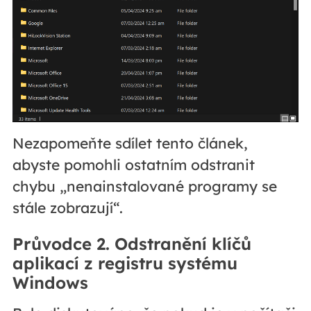
Nezapomeňte sdílet tento článek,
abyste pomohli ostatním odstranit
chybu „nenainstalované programy se
stále zobrazují“.
Průvodce 2. Odstranění klíčů
aplikací z registru systému
Windows