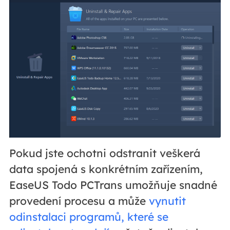
Pokud jste ochotni odstranit veškerá
data spojená s konkrétním zařízením,
EaseUS Todo PCTrans umožňuje snadné
provedení procesu a může
vynutit
odinstalaci programů, které se