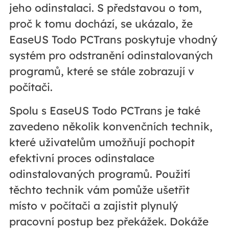
jeho odinstalaci. S představou o tom,
proč k tomu dochází, se ukázalo, že
EaseUS Todo PCTrans poskytuje vhodný
systém pro odstranění odinstalovaných
programů, které se stále zobrazují v
počítači.
Spolu s EaseUS Todo PCTrans je také
zavedeno několik konvenčních technik,
které uživatelům umožňují pochopit
efektivní proces odinstalace
odinstalovaných programů. Použití
těchto technik vám pomůže ušetřit
místo v počítači a zajistit plynulý
pracovní postup bez překážek. Dokáže