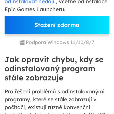
odinstalovat nedají
, včetně odinstalace
Epic Games Launcheru.
Stažení zdarma
Podpora Windows 11/10/8/7
Jak opravit chybu, kdy se
odinstalovaný program
stále zobrazuje
Pro řešení problémů s odinstalovanými
programy, které se stále zobrazují v
počítači, existují různé konvenční