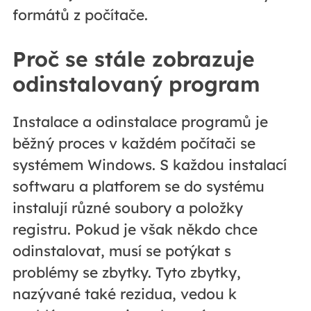
formátů z počítače.
Proč se stále zobrazuje
odinstalovaný program
Instalace a odinstalace programů je
běžný proces v každém počítači se
systémem Windows. S každou instalací
softwaru a platforem se do systému
instalují různé soubory a položky
registru. Pokud je však někdo chce
odinstalovat, musí se potýkat s
problémy se zbytky. Tyto zbytky,
nazývané také rezidua, vedou k