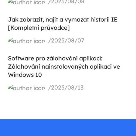
/2025/08/08
Jak zobrazit, najít a vymazat historii IE
[Kompletní průvodce]
/2025/08/07
Software pro zálohování aplikací:
Zálohování nainstalovaných aplikací ve
Windows 10
/2025/08/13