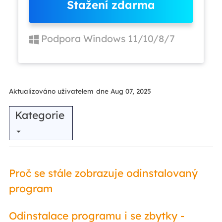
Stažení zdarma
Podpora Windows 11/10/8/7
Aktualizováno uživatelem
dne Aug 07, 2025
Kategorie
Proč se stále zobrazuje odinstalovaný
program
Odinstalace programu i se zbytky -