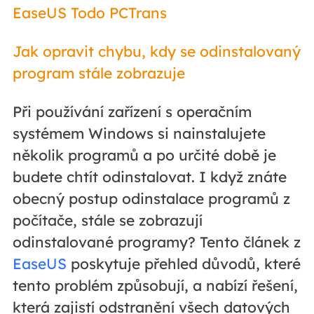
EaseUS Todo PCTrans
Jak opravit chybu, kdy se odinstalovaný
program stále zobrazuje
Při používání zařízení s operačním
systémem Windows si nainstalujete
několik programů a po určité době je
budete chtít odinstalovat. I když znáte
obecný postup odinstalace programů z
počítače, stále se zobrazují
odinstalované programy? Tento článek z
EaseUS
poskytuje přehled důvodů, které
tento problém způsobují, a nabízí řešení,
která zajistí odstranění všech datových