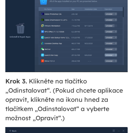
Krok 3.
Klikněte na tlačítko
„Odinstalovat“. (Pokud chcete aplikace
opravit, klikněte na ikonu hned za
tlačítkem „Odinstalovat“ a vyberte
možnost „Opravit“.)