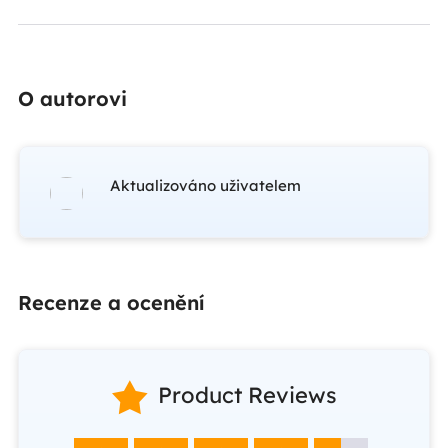
O autorovi
Aktualizováno uživatelem
Recenze a ocenění

Product Reviews