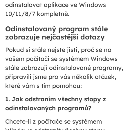
odinstalovat aplikace ve Windows
10/11/8/7 kompletně.
Odinstalovaný program stále
zobrazuje nejčastější dotazy
Pokud si stále nejste jisti, proč se na
vašem počítači se systémem Windows
stále zobrazují odinstalované programy,
připravili jsme pro vás několik otázek,
které vám s tím pomohou:
1. Jak odstraním všechny stopy z
odinstalovaných programů?
Chcete-li z počítače se systémem