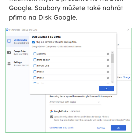
Google. Soubory můžete také nahrát
přímo na Disk Google.