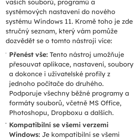
vašich souborů, programů a
systémových nastavení do nového
systému Windows 11. Kromě toho je zde
stručný seznam, který vám pomůže
dozvědět se o tomto nástroji více:
Přenést vše:
Tento nástroj umožňuje
přesouvat aplikace, nastavení, soubory
a dokonce i uživatelské profily z
jednoho počítače do druhého.
Podporuje všechny běžné programy a
formáty souborů, včetně MS Office,
Photoshopu, Dropboxu a dalších.
Kompatibilní se všemi verzemi
Windows:
Je kompatibilní se všemi