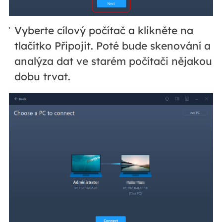
Vyberte cílový počítač a klikněte na
tlačítko Připojit. Poté bude skenování a
analýza dat ve starém počítači nějakou
dobu trvat.