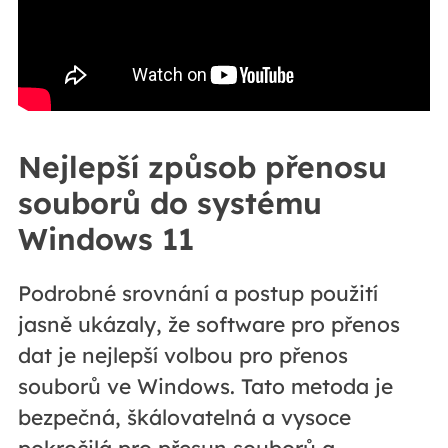
Nejlepší způsob přenosu
souborů do systému
Windows 11
Podrobné srovnání a postup použití
jasně ukázaly, že software pro přenos
dat je nejlepší volbou pro přenos
souborů ve Windows. Tato metoda je
bezpečná, škálovatelná a vysoce
pokročilá pro přesun souborů a