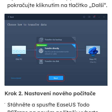
pokračujte kliknutím na tlačítko „Další“.
Krok 2. Nastavení nového počítače
Stáhněte a spusťte EaseUS Todo