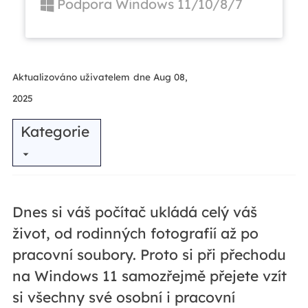
Podpora Windows 11/10/8/7
Aktualizováno uživatelem
dne Aug 08,
2025
Kategorie
Dnes si váš počítač ukládá celý váš
život, od rodinných fotografií až po
pracovní soubory. Proto si při přechodu
na Windows 11 samozřejmě přejete vzít
si všechny své osobní i pracovní