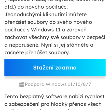
atd.) do nového počítače.
Jednoduchými kliknutími můžete
přenášet soubory do svého nového
počítače s Windows 11 a zároveň
zachovat všechny své soubory v bezpečí
a neporušené. Nyní si jej stáhněte a
začněte přenášet soubory.
Stažení zdarma
Podpora Windows 11/10/8/7
Tento bezplatný software nabízí rychlost
a zabezpečení pro hladký přenos všech