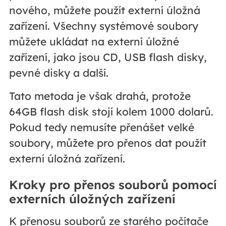
nového, můžete použít externí úložná
zařízení. Všechny systémové soubory
můžete ukládat na externí úložné
zařízení, jako jsou CD, USB flash disky,
pevné disky a další.
Tato metoda je však drahá, protože
64GB flash disk stojí kolem 1000 dolarů.
Pokud tedy nemusíte přenášet velké
soubory, můžete pro přenos dat použít
externí úložná zařízení.
Kroky pro přenos souborů pomocí
externích úložných zařízení
K přenosu souborů ze starého počítače