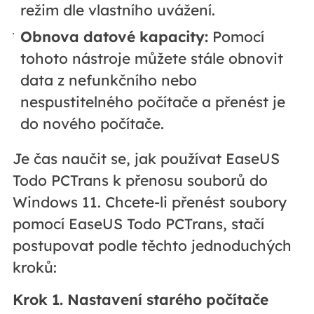
režim dle vlastního uvážení.
Obnova datové kapacity:
Pomocí
tohoto nástroje můžete stále obnovit
data z nefunkčního nebo
nespustitelného počítače a přenést je
do nového počítače.
Je čas naučit se, jak používat EaseUS
Todo PCTrans k přenosu souborů do
Windows 11. Chcete-li přenést soubory
pomocí EaseUS Todo PCTrans, stačí
postupovat podle těchto jednoduchých
kroků:
Krok 1. Nastavení starého počítače