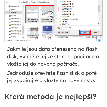
Jakmile jsou data přenesena na flash
disk, vyjměte jej ze starého počítače a
vložte jej do nového počítače.
Jednoduše otevřete flash disk a poté
jej zkopírujte a vložte na nové místo.
Která metoda je nejlepší?