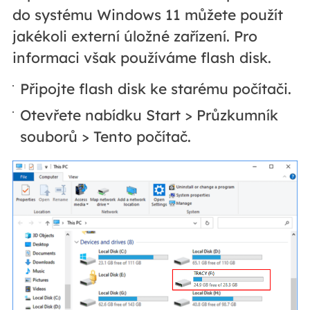
do systému Windows 11 můžete použít
jakékoli externí úložné zařízení. Pro
informaci však používáme flash disk.
Připojte flash disk ke starému počítači.
Otevřete nabídku Start > Průzkumník
souborů > Tento počítač.