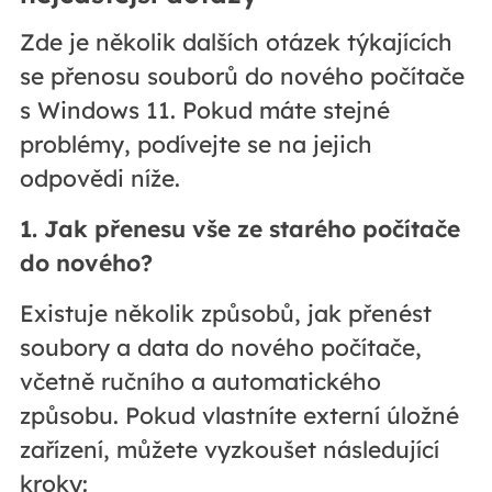
Zde je několik dalších otázek týkajících
se přenosu souborů do nového počítače
s Windows 11. Pokud máte stejné
problémy, podívejte se na jejich
odpovědi níže.
1. Jak přenesu vše ze starého počítače
do nového?
Existuje několik způsobů, jak přenést
soubory a data do nového počítače,
včetně ručního a automatického
způsobu. Pokud vlastníte externí úložné
zařízení, můžete vyzkoušet následující
kroky: