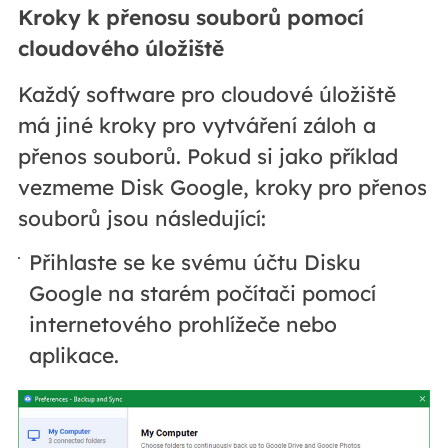
Kroky k přenosu souborů pomocí
cloudového úložiště
Každý software pro cloudové úložiště
má jiné kroky pro vytváření záloh a
přenos souborů. Pokud si jako příklad
vezmeme Disk Google, kroky pro přenos
souborů jsou následující:
Přihlaste se ke svému účtu Disku
Google na starém počítači pomocí
internetového prohlížeče nebo
aplikace.