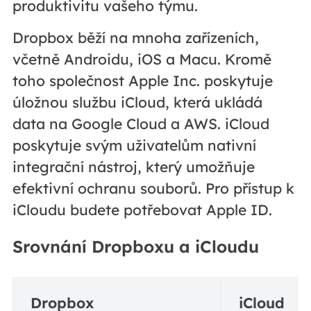
produktivitu vašeho týmu.
Dropbox běží na mnoha zařízeních,
včetně Androidu, iOS a Macu. Kromě
toho společnost Apple Inc. poskytuje
úložnou službu iCloud, která ukládá
data na Google Cloud a AWS. iCloud
poskytuje svým uživatelům nativní
integrační nástroj, který umožňuje
efektivní ochranu souborů. Pro přístup k
iCloudu budete potřebovat Apple ID.
Srovnání Dropboxu a iCloudu
Dropbox
iCloud