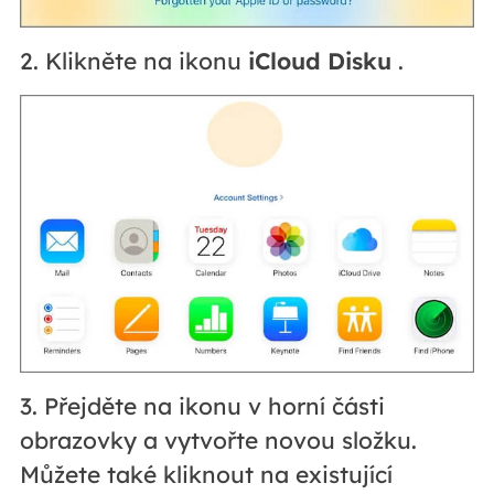
2. Klikněte na ikonu
iCloud Disku
.
3. Přejděte na ikonu v horní části
obrazovky a vytvořte novou složku.
Můžete také kliknout na existující