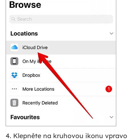
4. Klepněte na kruhovou ikonu vpravo