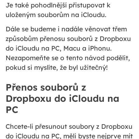
Je také pohodlnější přistupovat k
uloženým souborům na iCloudu.
Dále se budeme i nadále věnovat třem
způsobům přenosu souborů z Dropboxu
do iCloudu na PC, Macu a iPhonu.
Nezapomeňte se o tento návod podělit,
pokud si myslíte, že byl užitečný!
Přenos souborů z
Dropboxu do iCloudu na
PC
Chcete-li přesunout soubory z Dropboxu
do iCloudu na PC, měli byste nejprve mít