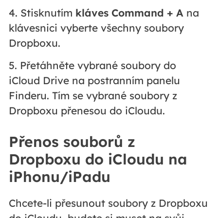
4. Stisknutím
kláves Command + A
na
klávesnici vyberte všechny soubory
Dropboxu.
5. Přetáhněte vybrané soubory do
iCloud Drive na postranním panelu
Finderu. Tím se vybrané soubory z
Dropboxu přenesou do iCloudu.
Přenos souborů z
Dropboxu do iCloudu na
iPhonu/iPadu
Chcete-li přesunout soubory z Dropboxu