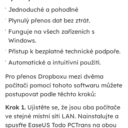
Jednoduché a pohodlné
Plynulý přenos dat bez ztrát.
Funguje na všech zařízeních s
Windows.
Přístup k bezplatné technické podpoře.
Automatické a intuitivní použití.
Pro přenos Dropboxu mezi dvěma
počítači pomocí tohoto softwaru můžete
postupovat podle těchto kroků:
Krok 1.
Ujistěte se, že jsou oba počítače
ve stejné místní síti LAN. Nainstalujte a
spusťte EaseUS Todo PCTrans na obou