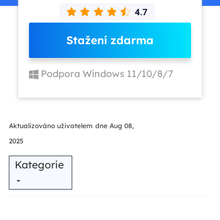
Stažení zdarma
Podpora Windows 11/10/8/7
Aktualizováno uživatelem
dne Aug 08,
2025
Kategorie