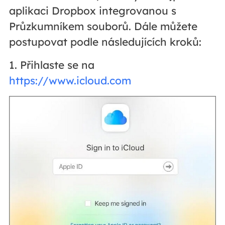
aplikaci Dropbox integrovanou s
Průzkumníkem souborů. Dále můžete
postupovat podle následujících kroků:
1. Přihlaste se na
https://www.icloud.com