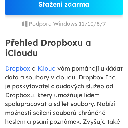
Stažení zdarma
Podpora Windows 11/10/8/7
Přehled Dropboxu a
iCloudu
Dropbox
a
iCloud
vám pomáhají ukládat
data a soubory v cloudu. Dropbox Inc.
je poskytovatel cloudových služeb od
Dropboxu, který umožňuje lidem
spolupracovat a sdílet soubory. Nabízí
možnosti sdílení souborů chráněné
heslem a psaní poznámek. Zvyšuje také