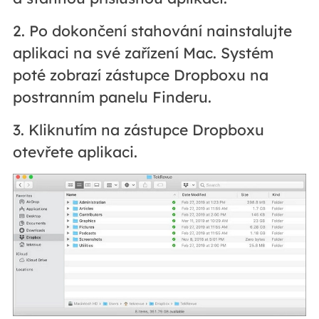
2. Po dokončení stahování nainstalujte
aplikaci na své zařízení Mac. Systém
poté zobrazí zástupce Dropboxu na
postranním panelu Finderu.
3. Kliknutím na zástupce Dropboxu
otevřete aplikaci.