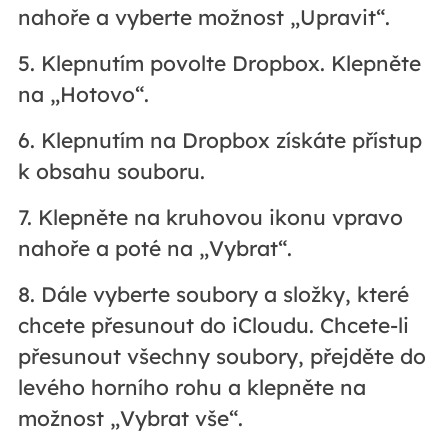
nahoře a vyberte možnost „Upravit“.
5. Klepnutím povolte Dropbox. Klepněte
na „Hotovo“.
6. Klepnutím na Dropbox získáte přístup
k obsahu souboru.
7. Klepněte na kruhovou ikonu vpravo
nahoře a poté na „Vybrat“.
8. Dále vyberte soubory a složky, které
chcete přesunout do iCloudu. Chcete-li
přesunout všechny soubory, přejděte do
levého horního rohu a klepněte na
možnost „Vybrat vše“.