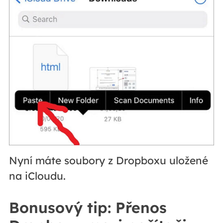
Nyní máte soubory z Dropboxu uložené
na iCloudu.
Bonusový tip: Přenos