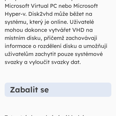
Microsoft Virtual PC nebo Microsoft
Hyper-v. Disk2vhd může běžet na
systému, který je online. Uživatelé
mohou dokonce vytvářet VHD na
místním disku, přičemž zachovávají
informace o rozdělení disku a umožňují
uživatelům zachytit pouze systémové
svazky a vyloučit svazky dat.
Zabalit se