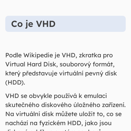
Co je VHD
Podle Wikipedie je VHD, zkratka pro
Virtual Hard Disk, souborový formát,
který představuje virtuální pevný disk
(HDD).
VHD se obvykle používá k emulaci
skutečného diskového úložného zařízení.
Na virtuální disk můžete uložit to, co se
nachází na fyzickém HDD, jako jsou