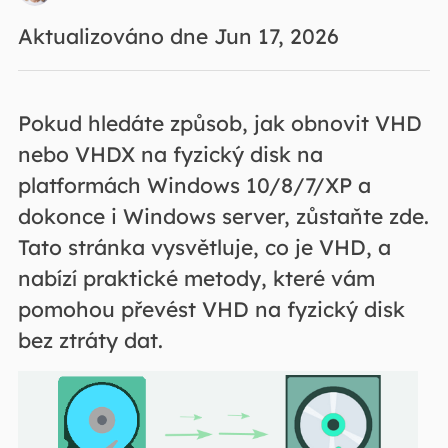
Aktualizováno dne Jun 17, 2026
Pokud hledáte způsob, jak obnovit VHD
nebo VHDX na fyzický disk na
platformách Windows 10/8/7/XP a
dokonce i Windows server, zůstaňte zde.
Tato stránka vysvětluje, co je VHD, a
nabízí praktické metody, které vám
pomohou převést VHD na fyzický disk
bez ztráty dat.