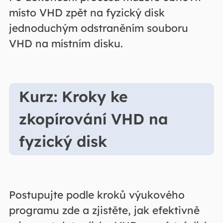
místo VHD zpět na fyzický disk
jednoduchým odstraněním souboru
VHD na místním disku.
Kurz: Kroky ke
zkopírování VHD na
fyzický disk
Postupujte podle kroků výukového
programu zde a zjistěte, jak efektivně