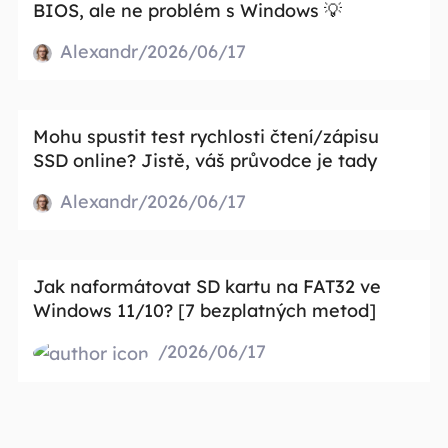
BIOS, ale ne problém s Windows 💡
Alexandr/2026/06/17
Mohu spustit test rychlosti čtení/zápisu
SSD online? Jistě, váš průvodce je tady
Alexandr/2026/06/17
Jak naformátovat SD kartu na FAT32 ve
Windows 11/10? [7 bezplatných metod]
/2026/06/17