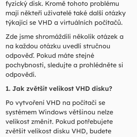
fyzický disk. Kromě tohoto problému
mají někteří uživatelé také další otázky
týkající se VHD a virtuálních počítačů.
Zde jsme shromáždili několik otázek a
na každou otázku uvedli stručnou
odpověď. Pokud máte stejné
pochybnosti, sledujte a prohlédněte si
odpovědi.
1. Jak zvětšit velikost VHD disku?
Po vytvoření VHD na počítači se
systémem Windows většinou nelze
velikost změnit. Pokud potřebujete
zvětšit velikost disku VHD, budete