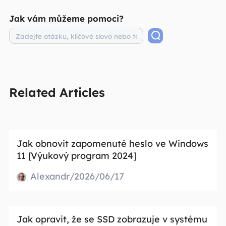
Jak vám můžeme pomoci?
Related Articles
Jak obnovit zapomenuté heslo ve Windows
11 [Výukový program 2024]
Alexandr/2026/06/17
Jak opravit, že se SSD zobrazuje v systému