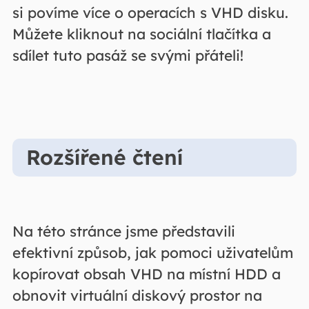
si povíme více o operacích s VHD disku.
Můžete kliknout na sociální tlačítka a
sdílet tuto pasáž se svými přáteli!
Rozšířené čtení
Na této stránce jsme představili
efektivní způsob, jak pomoci uživatelům
kopírovat obsah VHD na místní HDD a
obnovit virtuální diskový prostor na