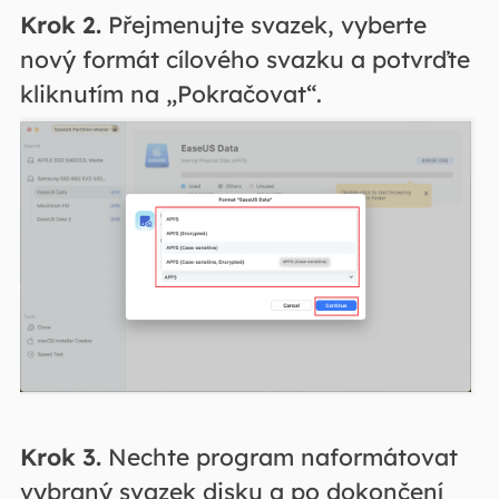
Krok 2.
Přejmenujte svazek, vyberte
nový formát cílového svazku a potvrďte
kliknutím na „Pokračovat“.
Krok 3.
Nechte program naformátovat
vybraný svazek disku a po dokončení