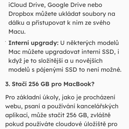
iCloud Drive, Google Drive nebo
Dropbox můžete ukládat soubory na
dálku a přistupovat k nim ze svého
Macu.
Interní upgrady:
U některých modelů
Mac můžete upgradovat interní SSD, i
když je to složitější a u novějších
modelů s pájenými SSD to není možné.
3. Stačí 256 GB pro MacBook?
Pro základní úkoly, jako je procházení
webu, psaní a používání kancelářských
aplikací, může stačit 256 GB, zvláště
pokud používáte cloudové úložiště pro