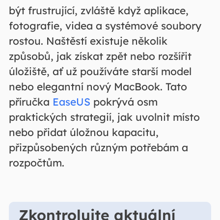
být frustrující, zvláště když aplikace,
fotografie, videa a systémové soubory
rostou. Naštěstí existuje několik
způsobů, jak získat zpět nebo rozšířit
úložiště, ať už používáte starší model
nebo elegantní nový MacBook. Tato
příručka
EaseUS
pokrývá osm
praktických strategií, jak uvolnit místo
nebo přidat úložnou kapacitu,
přizpůsobených různým potřebám a
rozpočtům.
Zkontrolujte aktuální