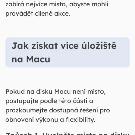
zabírá nejvíce místa, abyste mohli
provádět cílené akce.
Jak získat více úložiště
na Macu
Pokud na disku Macu není místo,
postupujte podle této části a
prozkoumejte dostupná řešení pro
obnovení výkonu a flexibility.