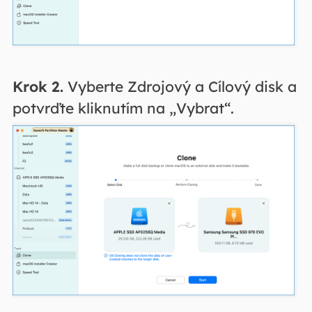
Krok 2.
Vyberte Zdrojový a Cílový disk a
potvrďte kliknutím na „Vybrat“.