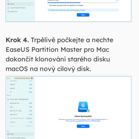
Krok 4.
Trpělivě počkejte a nechte
EaseUS Partition Master pro Mac
dokončit klonování starého disku
macOS na nový cílový disk.