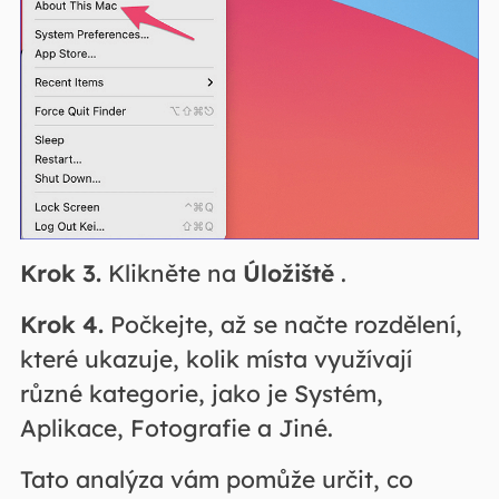
Krok 3.
Klikněte na
Úložiště
.
Krok 4.
Počkejte, až se načte rozdělení,
které ukazuje, kolik místa využívají
různé kategorie, jako je Systém,
Aplikace, Fotografie a Jiné.
Tato analýza vám pomůže určit, co