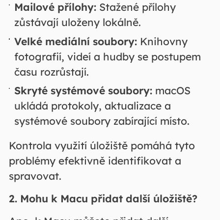
Mailové přílohy:
Stažené přílohy
zůstávají uloženy lokálně.
Velké mediální soubory:
Knihovny
fotografií, videí a hudby se postupem
času rozrůstají.
Skryté systémové soubory:
macOS
ukládá protokoly, aktualizace a
systémové soubory zabírající místo.
Kontrola využití úložiště pomáhá tyto
problémy efektivně identifikovat a
spravovat.
2. Mohu k Macu přidat další úložiště?