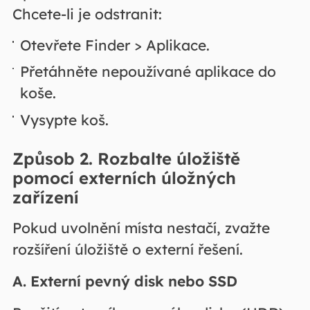
Chcete-li je odstranit:
Otevřete Finder > Aplikace.
Přetáhněte nepoužívané aplikace do
koše.
Vysypte koš.
Způsob 2. Rozbalte úložiště
pomocí externích úložných
zařízení
Pokud uvolnění místa nestačí, zvažte
rozšíření úložiště o externí řešení.
A. Externí pevný disk nebo SSD