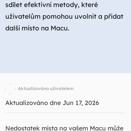
sdílet efektivní metody, které
uživatelům pomohou uvolnit a přidat
další místo na Macu.
Aktualizováno uživatelem
Aktualizováno dne Jun 17, 2026
Nedostatek místa na vašem Macu může