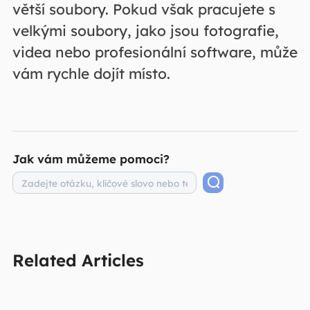
větší soubory. Pokud však pracujete s
velkými soubory, jako jsou fotografie,
videa nebo profesionální software, může
vám rychle dojít místo.
Jak vám můžeme pomoci?
Related Articles