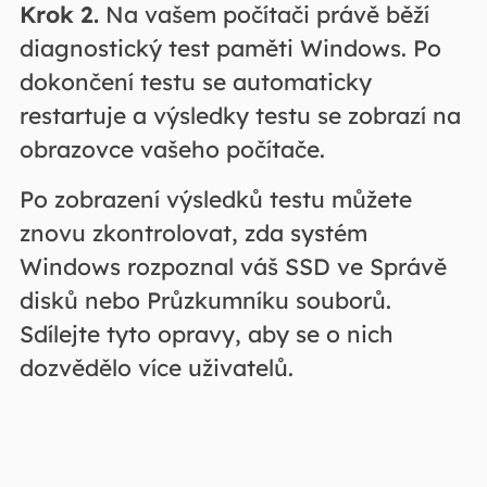
Krok 2.
Na vašem počítači právě běží
diagnostický test paměti Windows. Po
dokončení testu se automaticky
restartuje a výsledky testu se zobrazí na
obrazovce vašeho počítače.
Po zobrazení výsledků testu můžete
znovu zkontrolovat, zda systém
Windows rozpoznal váš SSD ve Správě
disků nebo Průzkumníku souborů.
Sdílejte tyto opravy, aby se o nich
dozvědělo více uživatelů.