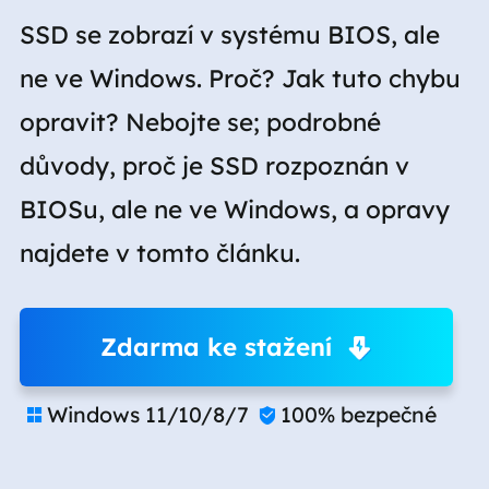
SSD se zobrazí v systému BIOS, ale
ne ve Windows. Proč? Jak tuto chybu
opravit? Nebojte se; podrobné
důvody, proč je SSD rozpoznán v
BIOSu, ale ne ve Windows, a opravy
najdete v tomto článku.
Zdarma ke stažení
Windows 11/10/8/7
100% bezpečné

