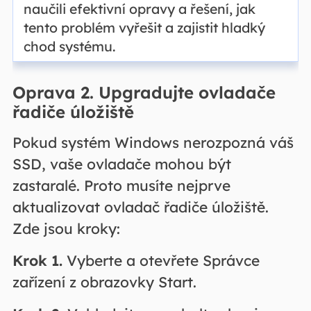
naučili efektivní opravy a řešení, jak
tento problém vyřešit a zajistit hladký
chod systému.
Oprava 2. Upgradujte ovladače
řadiče úložiště
Pokud systém Windows nerozpozná váš
SSD, vaše ovladače mohou být
zastaralé. Proto musíte nejprve
aktualizovat ovladač řadiče úložiště.
Zde jsou kroky:
Krok 1.
Vyberte a otevřete Správce
zařízení z obrazovky Start.