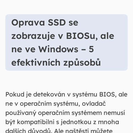
Oprava SSD se
zobrazuje v BIOSu, ale
ne ve Windows – 5
efektivních způsobů
Pokud je detekován v systému BIOS, ale
ne v operačním systému, ovladač
používaný operačním systémem nemusí
být kompatibilní s jednotkou z mnoha
dalších důvodů. Ale naštěstí můžete