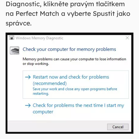
Diagnostic, klikněte pravým tlačítkem
na Perfect Match a vyberte Spustit jako
správce.