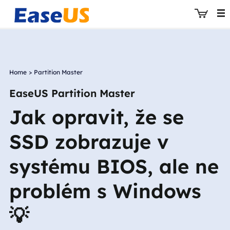
Home
>
Partition Master
EaseUS
EaseUS Partition Master
Jak opravit, že se
SSD zobrazuje v
systému BIOS, ale ne
problém s Windows
💡