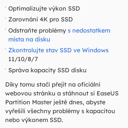
Optimalizujte výkon SSD
Zarovnání 4K pro SSD
Odstraňte problémy
s nedostatkem
místa na disku
Zkontrolujte stav SSD ve Windows
11/10/8/7
Správa kapacity SSD disku
Díky tomu stačí přejít na oficiální
webovou stránku a stáhnout si EaseUS
Partition Master ještě dnes, abyste
vyřešili všechny problémy s kapacitou
nebo výkonem SSD.