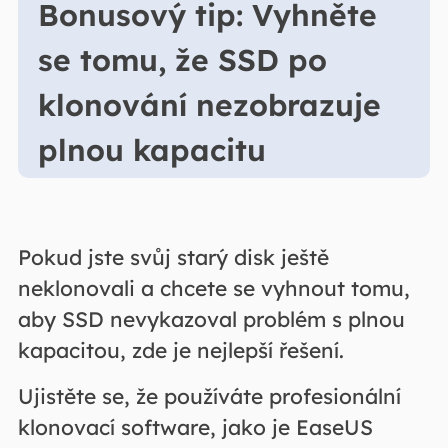
Bonusový tip: Vyhněte
se tomu, že SSD po
klonování nezobrazuje
plnou kapacitu
Pokud jste svůj starý disk ještě
neklonovali a chcete se vyhnout tomu,
aby SSD nevykazoval problém s plnou
kapacitou, zde je nejlepší řešení.
Ujistěte se, že používáte profesionální
klonovací software, jako je EaseUS