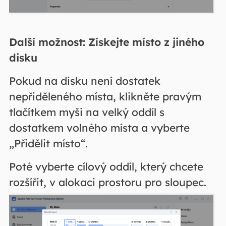
Další možnost: Získejte místo z jiného
disku
Pokud na disku není dostatek
nepřiděleného místa, klikněte pravým
tlačítkem myši na velký oddíl s
dostatkem volného místa a vyberte
„Přidělit místo“.
Poté vyberte cílový oddíl, který chcete
rozšířit, v alokaci prostoru pro sloupec.