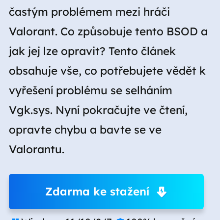
častým problémem mezi hráči
Valorant. Co způsobuje tento BSOD a
jak jej lze opravit? Tento článek
obsahuje vše, co potřebujete vědět k
vyřešení problému se selháním
Vgk.sys. Nyní pokračujte ve čtení,
opravte chybu a bavte se ve
Valorantu.
Zdarma ke stažení