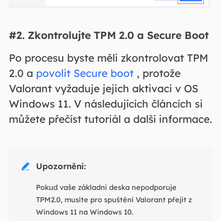
#2. Zkontrolujte TPM 2.0 a Secure Boot
Po procesu byste měli zkontrolovat TPM
2.0 a
povolit Secure boot
, protože
Valorant vyžaduje jejich aktivaci v OS
Windows 11. V následujících článcích si
můžete přečíst tutoriál a další informace.
Upozornění:

Pokud vaše základní deska nepodporuje
TPM2.0, musíte pro spuštění Valorant přejít z
Windows 11 na Windows 10.