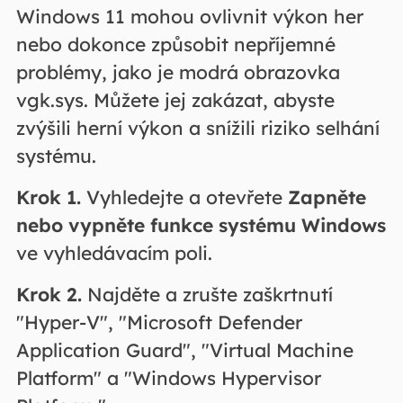
Windows 11 mohou ovlivnit výkon her
nebo dokonce způsobit nepříjemné
problémy, jako je modrá obrazovka
vgk.sys. Můžete jej zakázat, abyste
zvýšili herní výkon a snížili riziko selhání
systému.
Krok 1.
Vyhledejte a otevřete
Zapněte
nebo vypněte funkce systému Windows
ve vyhledávacím poli.
Krok 2.
Najděte a zrušte zaškrtnutí
"Hyper-V", "Microsoft Defender
Application Guard", "Virtual Machine
Platform" a "Windows Hypervisor