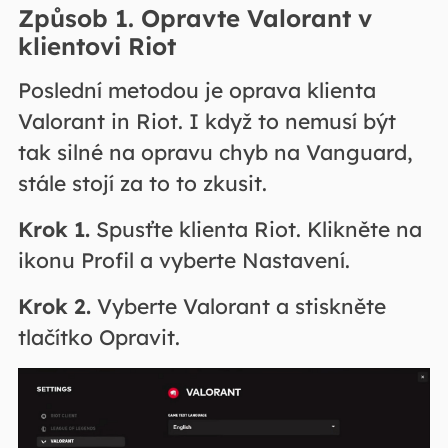
Způsob 1. Opravte Valorant v
klientovi Riot
Poslední metodou je oprava klienta
Valorant in Riot. I když to nemusí být
tak silné na opravu chyb na Vanguard,
stále stojí za to to zkusit.
Krok 1.
Spusťte klienta Riot. Klikněte na
ikonu Profil a vyberte Nastavení.
Krok 2.
Vyberte Valorant a stiskněte
tlačítko Opravit.