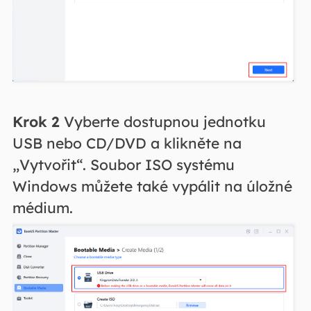
Krok 2
Vyberte dostupnou jednotku
USB nebo CD/DVD a klikněte na
„Vytvořit“. Soubor ISO systému
Windows můžete také vypálit na úložné
médium.