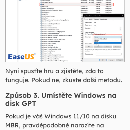
Nyní spusťte hru a zjistěte, zda to
funguje. Pokud ne, zkuste další metodu.
Způsob 3. Umístěte Windows na
disk GPT
Pokud je váš Windows 11/10 na disku
MBR, pravděpodobně narazíte na