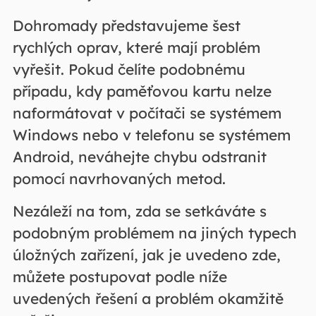
Dohromady představujeme šest
rychlých oprav, které mají problém
vyřešit. Pokud čelíte podobnému
případu, kdy paměťovou kartu nelze
naformátovat v počítači se systémem
Windows nebo v telefonu se systémem
Android, neváhejte chybu odstranit
pomocí navrhovaných metod.
Nezáleží na tom, zda se setkáváte s
podobným problémem na jiných typech
úložných zařízení, jak je uvedeno zde,
můžete postupovat podle níže
uvedených řešení a problém okamžitě