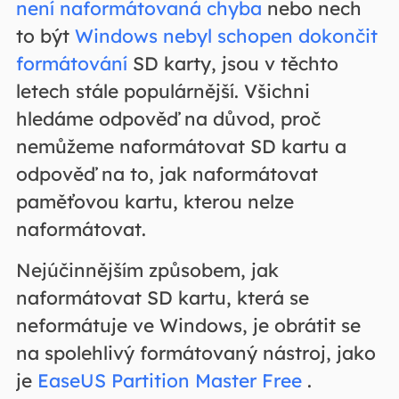
není naformátovaná chyba
nebo nech
to být
Windows nebyl schopen dokončit
formátování
SD karty, jsou v těchto
letech stále populárnější. Všichni
hledáme odpověď na důvod, proč
nemůžeme naformátovat SD kartu a
odpověď na to, jak naformátovat
paměťovou kartu, kterou nelze
naformátovat.
Nejúčinnějším způsobem, jak
naformátovat SD kartu, která se
neformátuje ve Windows, je obrátit se
na spolehlivý formátovaný nástroj, jako
je
EaseUS Partition Master Free
.