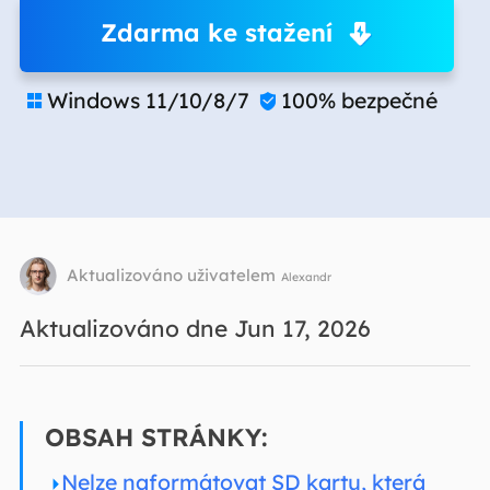
Zdarma ke stažení
Windows 11/10/8/7
100% bezpečné


Aktualizováno uživatelem
Alexandr
Aktualizováno dne Jun 17, 2026
OBSAH STRÁNKY:
Nelze naformátovat SD kartu, která