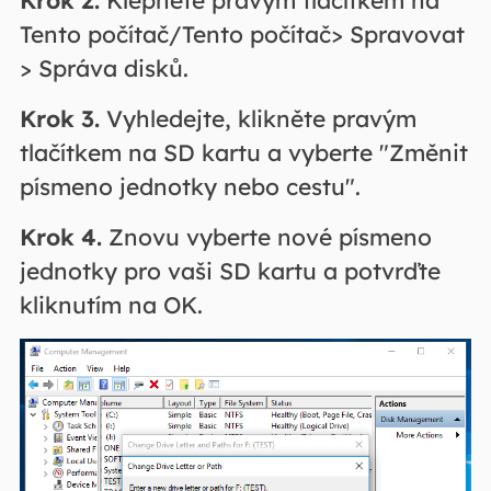
Tento počítač/Tento počítač> Spravovat
> Správa disků.
Krok 3.
Vyhledejte, klikněte pravým
tlačítkem na SD kartu a vyberte "Změnit
písmeno jednotky nebo cestu".
Krok 4.
Znovu vyberte nové písmeno
jednotky pro vaši SD kartu a potvrďte
kliknutím na OK.