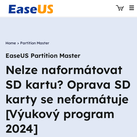
Home
>
Partition Master
EaseUS
EaseUS Partition Master
Nelze naformátovat
SD kartu? Oprava SD
karty se neformátuje
[Výukový program
2024]