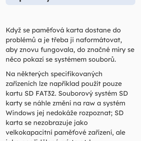
Když se paměťová karta dostane do
problémů a je třeba ji naformátovat,
aby znovu fungovala, do značné míry se
něco pokazí se systémem souborů.
Na některých specifikovaných
zařízeních lze například použít pouze
kartu SD FAT32. Souborový systém SD
karty se náhle změní na raw a systém
Windows jej nedokáže rozpoznat; SD
karta se nezobrazuje jako
velkokapacitní paměťové zařízení, ale