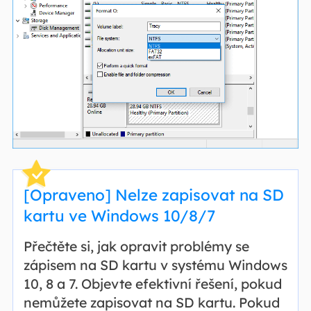
[Opraveno] Nelze zapisovat na SD
kartu ve Windows 10/8/7
Přečtěte si, jak opravit problémy se
zápisem na SD kartu v systému Windows
10, 8 a 7. Objevte efektivní řešení, pokud
nemůžete zapisovat na SD kartu. Pokud