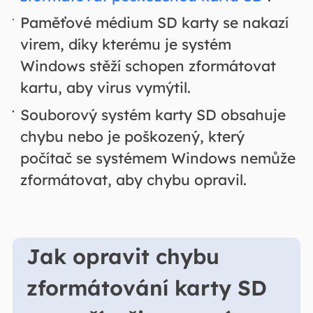
Paměťové médium SD karty se nakazí
virem, díky kterému je systém
Windows stěží schopen zformátovat
kartu, aby virus vymýtil.
Souborový systém karty SD obsahuje
chybu nebo je poškozený, který
počítač se systémem Windows nemůže
zformátovat, aby chybu opravil.
Jak opravit chybu
zformátování karty SD