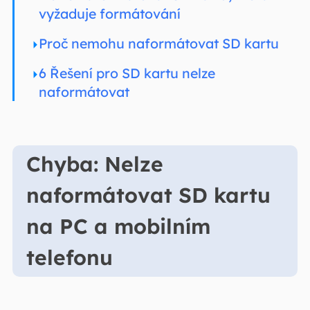
vyžaduje formátování
Proč nemohu naformátovat SD kartu
6 Řešení pro SD kartu nelze
naformátovat
Chyba: Nelze
naformátovat SD kartu
na PC a mobilním
telefonu