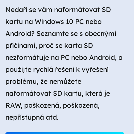
Nedaří se vám naformátovat SD
kartu na Windows 10 PC nebo
Android? Seznamte se s obecnými
příčinami, proč se karta SD
nezformátuje na PC nebo Android, a
použijte rychlá řešení k vyřešení
problému, že nemůžete
naformátovat SD kartu, která je
RAW, poškozená, poškozená,
nepřístupná atd.