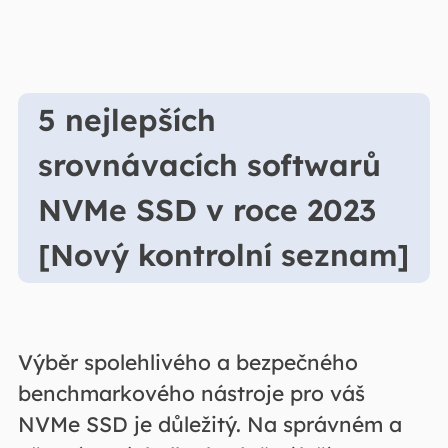
5 nejlepších
srovnávacích softwarů
NVMe SSD v roce 2023
[Nový kontrolní seznam]
Výběr spolehlivého a bezpečného
benchmarkového nástroje pro váš
NVMe SSD je důležitý. Na správném a