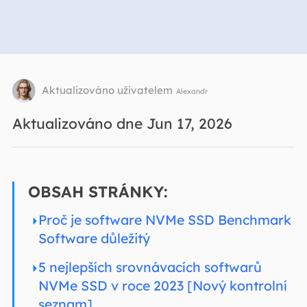
Aktualizováno uživatelem
Alexandr
Aktualizováno dne Jun 17, 2026
OBSAH STRÁNKY:
Proč je software NVMe SSD Benchmark
Software důležitý
5 nejlepších srovnávacích softwarů
NVMe SSD v roce 2023 [Nový kontrolní
seznam]