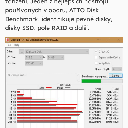
zařízení. Jeden z nejlepších nástrojů
používaných v oboru, ATTO Disk
Benchmark, identifikuje pevné disky,
disky SSD, pole RAID a další.