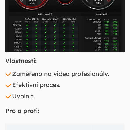
Vlastnosti:
Zaměřeno na video profesionály.
Efektivní proces.
Uvolnit.
Pro a proti: