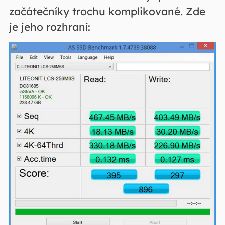
začátečníky trochu komplikované. Zde
je jeho rozhraní: