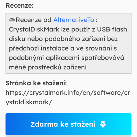
Recenze:
✏️Recenze od
AlternativeTo
:
CrystalDiskMark lze použít z USB flash
disku nebo podobného zařízení bez
předchozí instalace a ve srovnání s
podobnými aplikacemi spotřebovává
méně prostředků zařízení
Stránka ke stažení:
https://crystalmark.info/en/software/cr
ystaldiskmark/
Zdarma ke stažení