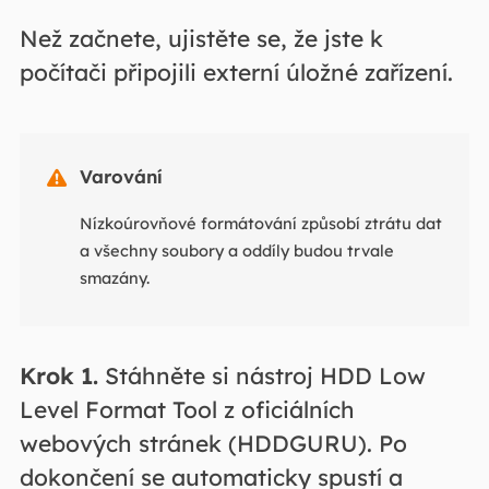
Než začnete, ujistěte se, že jste k
počítači připojili externí úložné zařízení.
Varování

Nízkoúrovňové formátování způsobí ztrátu dat
a všechny soubory a oddíly budou trvale
smazány.
Krok 1.
Stáhněte si nástroj HDD Low
Level Format Tool z oficiálních
webových stránek (HDDGURU). Po
dokončení se automaticky spustí a