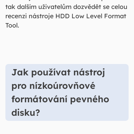
tak dalším uživatelům dozvědět se celou
recenzi nástroje HDD Low Level Format
Tool.
Jak používat nástroj
pro nízkoúrovňové
formátování pevného
disku?