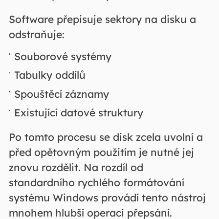
Software přepisuje sektory na disku a
odstraňuje:
Souborové systémy
Tabulky oddílů
Spouštěcí záznamy
Existující datové struktury
Po tomto procesu se disk zcela uvolní a
před opětovným použitím je nutné jej
znovu rozdělit. Na rozdíl od
standardního rychlého formátování
systému Windows provádí tento nástroj
mnohem hlubší operaci přepsání.