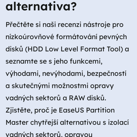
alternativa?
Přečtěte si naši recenzi nástroje pro
nízkoúrovňové formátování pevných
disků (HDD Low Level Format Tool) a
seznamte se s jeho funkcemi,
výhodami, nevýhodami, bezpečností
a skutečnými možnostmi opravy
vadných sektorů a RAW disků.
Zjistěte, proč je EaseUS Partition
Master chytřejší alternativou s izolací
vadných sektorů, opravou