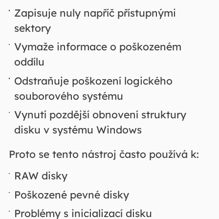
Zapisuje nuly napříč přístupnými
sektory
Vymaže informace o poškozeném
oddílu
Odstraňuje poškození logického
souborového systému
Vynutí pozdější obnovení struktury
disku v systému Windows
Proto se tento nástroj často používá k:
RAW disky
Poškozené pevné disky
Problémy s inicializací disku