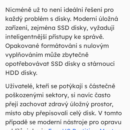
Nicméně už to není ideální řešení pro
každý problém s disky. Moderní úložná
zařízení, zejména SSD disky, vyžadují
inteligentnější přístupy ke správě.
Opakované formátování s nulovým
vyplňováním může zbytečně
opotřebovávat SSD disky a stárnoucí
HDD disky.
Uživatelé, kteří se potýkají s částečně
poškozenými sektory, si navíc často
přejí zachovat zdravý úložný prostor,
místo aby přepisovali celý disk. V tomto
případě se moderní nástroje pro opravu