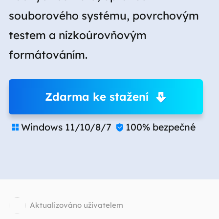
souborového systému, povrchovým
testem a nízkoúrovňovým
formátováním.
Zdarma ke stažení
Windows 11/10/8/7
100% bezpečné


Aktualizováno uživatelem