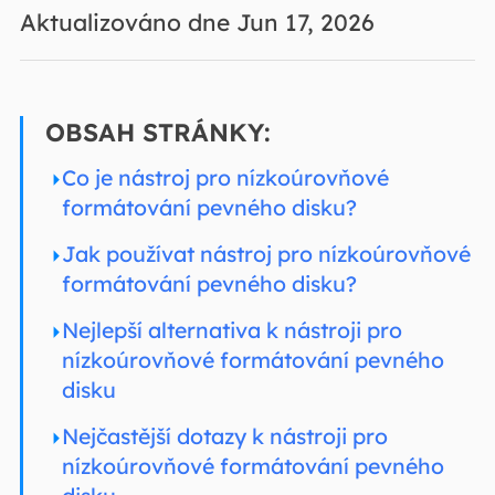
Aktualizováno dne Jun 17, 2026
OBSAH STRÁNKY:
Co je nástroj pro nízkoúrovňové
formátování pevného disku?
Jak používat nástroj pro nízkoúrovňové
formátování pevného disku?
Nejlepší alternativa k nástroji pro
nízkoúrovňové formátování pevného
disku
Nejčastější dotazy k nástroji pro
nízkoúrovňové formátování pevného