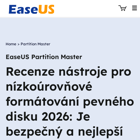
Home
>
Partition Master
EaseUS
EaseUS Partition Master
Recenze nástroje pro
nízkoúrovňové
formátování pevného
disku 2026: Je
bezpečný a nejlepší