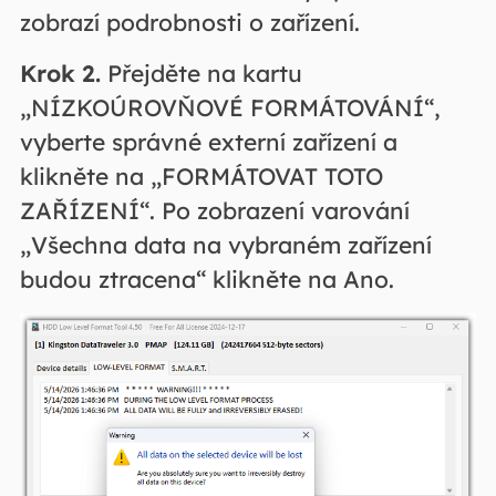
zobrazí podrobnosti o zařízení.
Krok 2.
Přejděte na kartu
„NÍZKOÚROVŇOVÉ FORMÁTOVÁNÍ“,
vyberte správné externí zařízení a
klikněte na „FORMÁTOVAT TOTO
ZAŘÍZENÍ“. Po zobrazení varování
„Všechna data na vybraném zařízení
budou ztracena“ klikněte na Ano.