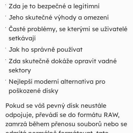
Zda je to bezpečné a legitimní
Jeho skutečné výhody a omezení
Časté problémy, se kterými se uživatelé
setkávají
Jak ho správně používat
Zda skutečně dokáže opravit vadné
sektory
Nejlepší moderní alternativa pro
poškozené disky
Pokud se váš pevný disk neustále
odpojuje, převádí se do formátu RAW,
zamrzá během přenosu souborů nebo se