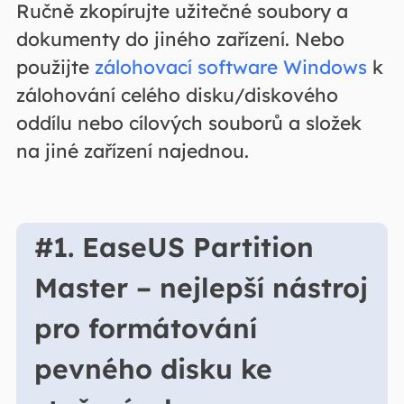
Ručně zkopírujte užitečné soubory a
dokumenty do jiného zařízení. Nebo
použijte
zálohovací software Windows
k
zálohování celého disku/diskového
oddílu nebo cílových souborů a složek
na jiné zařízení najednou.
#1. EaseUS Partition
Master – nejlepší nástroj
pro formátování
pevného disku ke