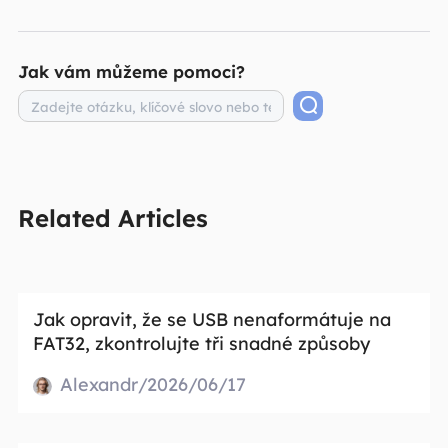
Jak vám můžeme pomoci?
Related Articles
Jak opravit, že se USB nenaformátuje na
FAT32, zkontrolujte tři snadné způsoby
Alexandr/2026/06/17