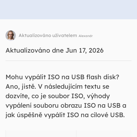
Aktualizováno uživatelem
Alexandr
Aktualizováno dne Jun 17, 2026
Mohu vypálit ISO na USB flash disk?
Ano, jistě. V následujícím textu se
dozvíte, co je soubor ISO, výhody
vypálení souboru obrazu ISO na USB a
jak úspěšně vypálit ISO na cílové USB.