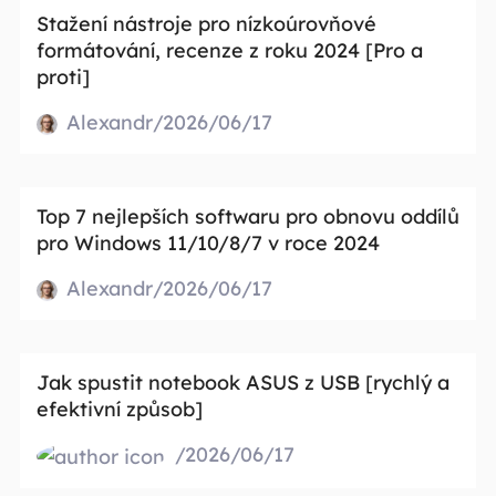
Stažení nástroje pro nízkoúrovňové
formátování, recenze z roku 2024 [Pro a
proti]
Alexandr/2026/06/17
Top 7 nejlepších softwaru pro obnovu oddílů
pro Windows 11/10/8/7 v roce 2024
Alexandr/2026/06/17
Jak spustit notebook ASUS z USB [rychlý a
efektivní způsob]
/2026/06/17