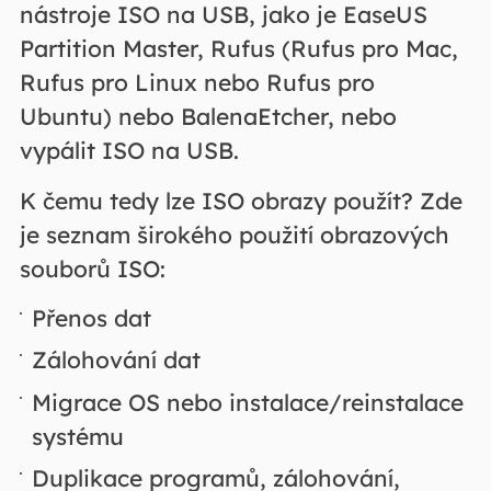
nástroje ISO na USB, jako je EaseUS
Partition Master, Rufus (Rufus pro Mac,
Rufus pro Linux nebo Rufus pro
Ubuntu) nebo BalenaEtcher, nebo
vypálit ISO na USB.
K čemu tedy lze ISO obrazy použít? Zde
je seznam širokého použití obrazových
souborů ISO:
Přenos dat
Zálohování dat
Migrace OS nebo instalace/reinstalace
systému
Duplikace programů, zálohování,