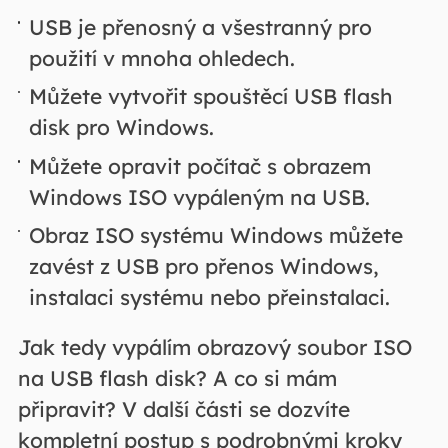
USB je přenosný a všestranný pro
použití v mnoha ohledech.
Můžete vytvořit spouštěcí USB flash
disk pro Windows.
Můžete opravit počítač s obrazem
Windows ISO vypáleným na USB.
Obraz ISO systému Windows můžete
zavést z USB pro přenos Windows,
instalaci systému nebo přeinstalaci.
Jak tedy vypálím obrazový soubor ISO
na USB flash disk? A co si mám
připravit? V další části se dozvíte
kompletní postup s podrobnými kroky