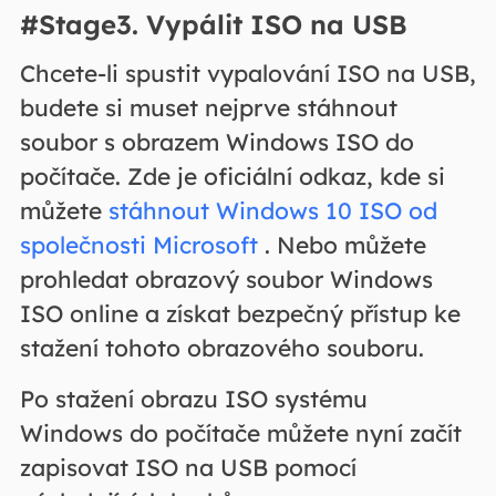
#Stage3. Vypálit ISO na USB
Chcete-li spustit vypalování ISO na USB,
budete si muset nejprve stáhnout
soubor s obrazem Windows ISO do
počítače. Zde je oficiální odkaz, kde si
můžete
stáhnout Windows 10 ISO od
společnosti Microsoft
. Nebo můžete
prohledat obrazový soubor Windows
ISO online a získat bezpečný přístup ke
stažení tohoto obrazového souboru.
Po stažení obrazu ISO systému
Windows do počítače můžete nyní začít
zapisovat ISO na USB pomocí