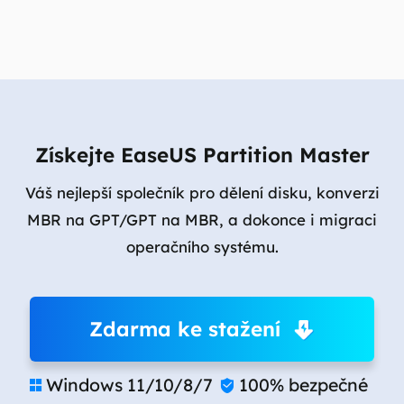
Získejte EaseUS Partition Master
Váš nejlepší společník pro dělení disku, konverzi
MBR na GPT/GPT na MBR, a dokonce i migraci
operačního systému.
Zdarma ke stažení
Windows 11/10/8/7
100% bezpečné

