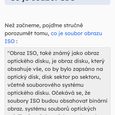
Než začneme, pojďme stručně
porozumět tomu,
co je soubor obrazu
ISO
:
"Obraz ISO, také známý jako obraz
optického disku, je obraz disku, který
obsahuje vše, co by bylo zapsáno na
optický disk, disk sektor po sektoru,
včetně souborového systému
optického disku. Očekává se, že
soubory ISO budou obsahovat binární
obraz. systému souborů optických