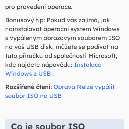
pro provedení operace.
Bonusový tip: Pokud vás zajímá, jak
nainstalovat operační systém Windows
s vypáleným obrazovým souborem ISO
na váš USB disk, můžete se podívat na
tuto příručku od společnosti Microsoft,
kde najdete nápovědu:
Instalace
Windows z USB
.
Rozšířené čtení:
Oprava Nelze vypálit
soubor ISO na USB
Co je soubor ISO