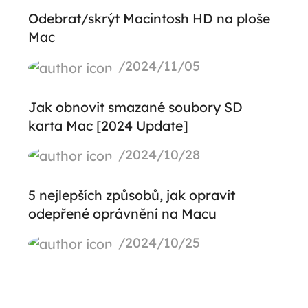
Odebrat/skrýt Macintosh HD na ploše
Mac
/2024/11/05
Jak obnovit smazané soubory SD
karta Mac [2024 Update]
/2024/10/28
5 nejlepších způsobů, jak opravit
odepřené oprávnění na Macu
/2024/10/25