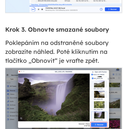
Krok 3. Obnovte smazané soubory
Poklepáním na odstraněné soubory
zobrazíte náhled. Poté kliknutím na
tlačítko „Obnovit“ je vraťte zpět.