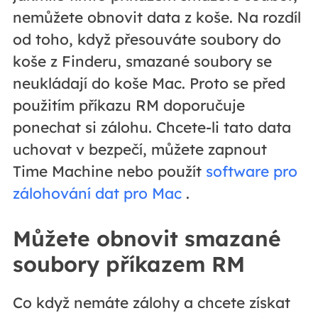
nemůžete obnovit data z koše. Na rozdíl
od toho, když přesouváte soubory do
koše z Finderu, smazané soubory se
neukládají do koše Mac. Proto se před
použitím příkazu RM doporučuje
ponechat si zálohu. Chcete-li tato data
uchovat v bezpečí, můžete zapnout
Time Machine nebo použít
software pro
zálohování dat pro Mac
.
Můžete obnovit smazané
soubory příkazem RM
Co když nemáte zálohy a chcete získat