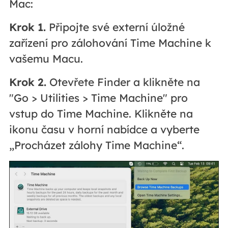
Mac:
Krok 1.
Připojte své externí úložné
zařízení pro zálohování Time Machine k
vašemu Macu.
Krok 2.
Otevřete Finder a klikněte na
"Go > Utilities > Time Machine" pro
vstup do Time Machine. Klikněte na
ikonu času v horní nabídce a vyberte
„Procházet zálohy Time Machine“.