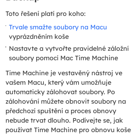
Toto řešení platí pro koho:
Trvale smažte soubory na Macu
vyprázdněním koše
Nastavte a vytvořte pravidelné záložní
soubory pomocí Mac Time Machine
Time Machine je vestavěný nástroj ve
vašem Macu, který vám umožňuje
automaticky zálohovat soubory. Po
zálohování můžete obnovit soubory na
předchozí spuštění a proces obnovy
nebude trvat dlouho. Podívejte se, jak
používat Time Machine pro obnovu koše