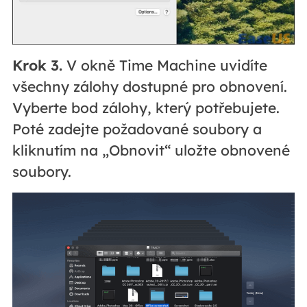
Krok 3.
V okně Time Machine uvidíte
všechny zálohy dostupné pro obnovení.
Vyberte bod zálohy, který potřebujete.
Poté zadejte požadované soubory a
kliknutím na „Obnovit“ uložte obnovené
soubory.