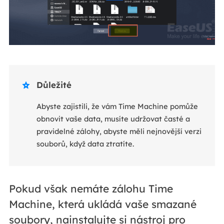
Důležité

Abyste zajistili, že vám Time Machine pomůže
obnovit vaše data, musíte udržovat časté a
pravidelné zálohy, abyste měli nejnovější verzi
souborů, když data ztratíte.
Pokud však nemáte zálohu Time
Machine, která ukládá vaše smazané
soubory, nainstalujte si nástroj pro