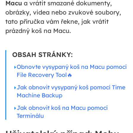
Macu
a vrátit smazané dokumenty,
obrázky, videa nebo zvukové soubory,
tato příručka vám řekne, jak vrátit
prázdný koš na Macu.
OBSAH STRÁNKY:
Obnovte vysypaný koš na Macu pomocí
File Recovery Tool🔥
Jak obnovit vysypaný koš pomocí Time
Machine Backup
Jak obnovit koš na Macu pomocí
Terminálu