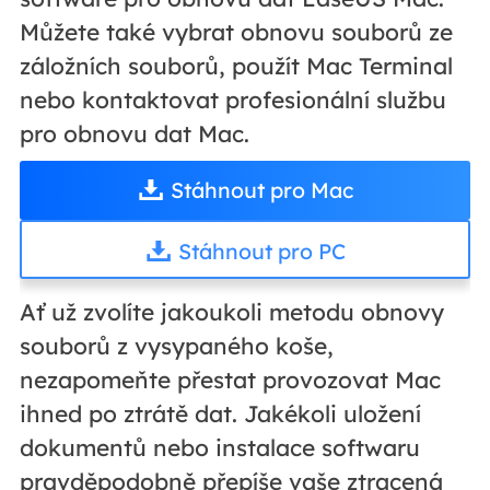
Můžete také vybrat obnovu souborů ze
záložních souborů, použít Mac Terminal
nebo kontaktovat profesionální službu
pro obnovu dat Mac.
Stáhnout pro Mac
Stáhnout pro PC
Ať už zvolíte jakoukoli metodu obnovy
souborů z vysypaného koše,
nezapomeňte přestat provozovat Mac
ihned po ztrátě dat. Jakékoli uložení
dokumentů nebo instalace softwaru
pravděpodobně přepíše vaše ztracená