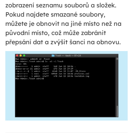
zobrazení seznamu souborů a složek.
Pokud najdete smazané soubory,
můžete je obnovit na jiné místo než na
původní místo, což může zabránit
přepsání dat a zvýšit šanci na obnovu.