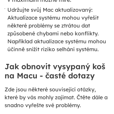
Udržujte svůj Mac aktualizovaný:
Aktualizace systému mohou vyřešit
některé problémy se ztrátou dat
způsobené chybami nebo konflikty.
Například aktualizace systému mohou
účinně snížit riziko selhání systému.
Jak obnovit vysypaný koš
na Macu - časté dotazy
Zde jsou některé související otázky,
které by vás mohly zajímat. Čtěte dále a
snadno vyřešte své problémy.