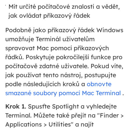
Mít určité počítačové znalosti a vědět,
jak ovládat příkazový řádek
Podobně jako příkazový řádek Windows
umožňuje Terminál uživatelům
spravovat Mac pomocí příkazových
řádků. Poskytuje pokročilejší funkce pro
počítačově zdatné uživatele. Pokud víte,
jak používat tento nástroj, postupujte
podle následujících kroků a
obnovte
smazané soubory pomocí Mac Terminal
.
Krok 1.
Spusťte Spotlight a vyhledejte
Terminal. Můžete také přejít na "Finder >
Applications > Utilities" a najít