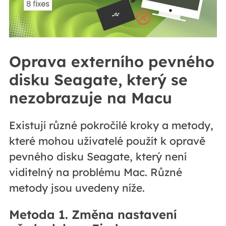
Oprava externího pevného
disku Seagate, který se
nezobrazuje na Macu
Existují různé pokročilé kroky a metody,
které mohou uživatelé použít k opravě
pevného disku Seagate, který není
viditelný na problému Mac. Různé
metody jsou uvedeny níže.
Metoda 1. Změna nastavení