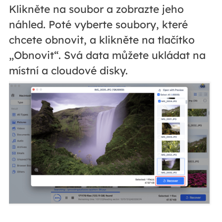
Klikněte na soubor a zobrazte jeho
náhled. Poté vyberte soubory, které
chcete obnovit, a klikněte na tlačítko
„Obnovit“. Svá data můžete ukládat na
místní a cloudové disky.