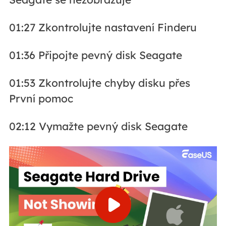
01:27 Zkontrolujte nastavení Finderu
01:36 Připojte pevný disk Seagate
01:53 Zkontrolujte chyby disku přes
První pomoc
02:12 Vymažte pevný disk Seagate