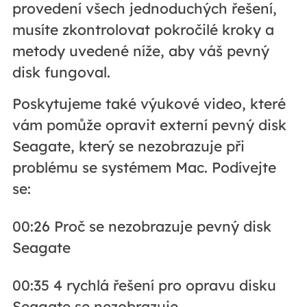
provedení všech jednoduchých řešení,
musíte zkontrolovat pokročilé kroky a
metody uvedené níže, aby váš pevný
disk fungoval.
Poskytujeme také výukové video, které
vám pomůže opravit externí pevný disk
Seagate, který se nezobrazuje při
problému se systémem Mac. Podívejte
se:
00:26 Proč se nezobrazuje pevný disk
Seagate
00:35 4 rychlá řešení pro opravu disku
Seagate se nezobrazuje