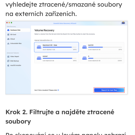
vyhledejte ztracené/smazané soubory
na externích zařízeních.
Krok 2. Filtrujte a najděte ztracené
soubory