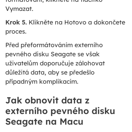
Vymazat.
Krok 5.
Klikněte na Hotovo a dokončete
proces.
Před přeformátováním externího
pevného disku Seagate se však
uživatelům doporučuje zálohovat
důležitá data, aby se předešlo
případným komplikacím.
Jak obnovit data z
externího pevného disku
Seagate na Macu