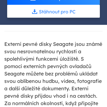
Stáhnout pro PC
Externí pevné disky Seagate jsou známé
svou nesrovnatelnou rychlostí a
spolehlivými funkcemi úložiště. S
pomocí externích pevných ovladačů
Seagate můžete bez problémů ukládat
svou oblíbenou hudbu, videa, fotografie
a další důležité dokumenty. Externí
pevné disky přijdou vhod i na cestách.
Za normálních okolností, když připojíte