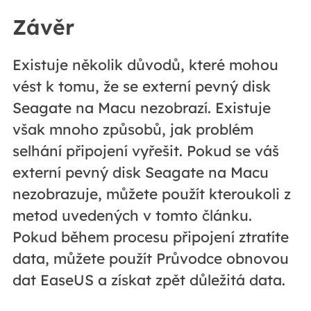
Závěr
Existuje několik důvodů, které mohou
vést k tomu, že se externí pevný disk
Seagate na Macu nezobrazí. Existuje
však mnoho způsobů, jak problém
selhání připojení vyřešit. Pokud se váš
externí pevný disk Seagate na Macu
nezobrazuje, můžete použít kteroukoli z
metod uvedených v tomto článku.
Pokud během procesu připojení ztratíte
data, můžete použít Průvodce obnovou
dat EaseUS a získat zpět důležitá data.