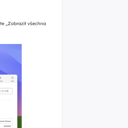
te „Zobrazit všechna