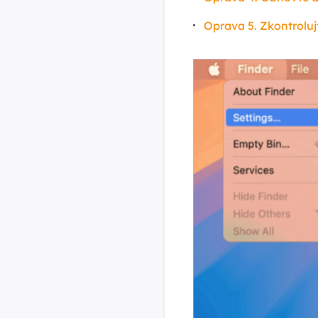
Oprava 5. Zkontrolu