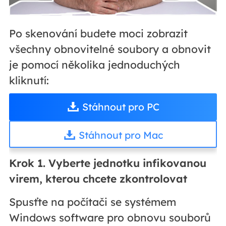
Po skenování budete moci zobrazit
všechny obnovitelné soubory a obnovit
je pomocí několika jednoduchých
kliknutí:
Stáhnout pro PC
Stáhnout pro Mac
Krok 1. Vyberte jednotku infikovanou
virem, kterou chcete zkontrolovat
Spusťte na počítači se systémem
Windows software pro obnovu souborů