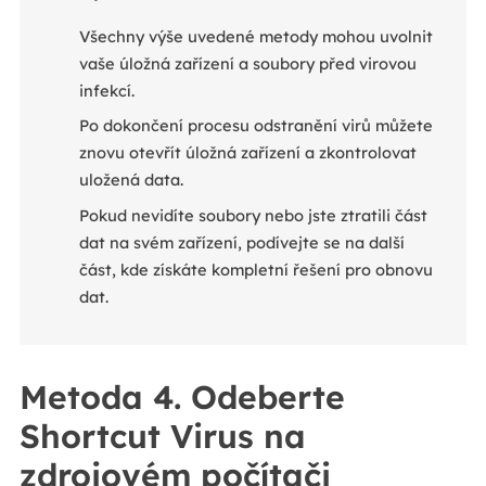
Všechny výše uvedené metody mohou uvolnit
vaše úložná zařízení a soubory před virovou
infekcí.
Po dokončení procesu odstranění virů můžete
znovu otevřít úložná zařízení a zkontrolovat
uložená data.
Pokud nevidíte soubory nebo jste ztratili část
dat na svém zařízení, podívejte se na další
část, kde získáte kompletní řešení pro obnovu
dat.
Metoda 4. Odeberte
Shortcut Virus na
zdrojovém počítači