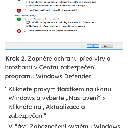
Krok 2.
Zapněte ochranu před viry a
hrozbami v Centru zabezpečení
programu Windows Defender
Klikněte pravým tlačítkem na ikonu
Windows a vyberte „Nastavení“ >
Klikněte na „Aktualizace a
zabezpečení“.
V části Zabezpečení systému Windows