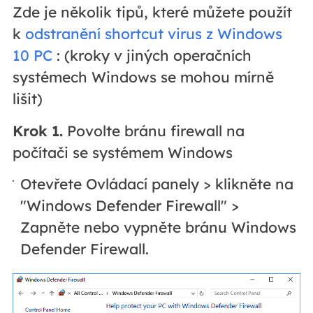
Zde je několik tipů, které můžete použít
k
odstranění shortcut virus z Windows
10 PC
: (kroky v jiných operačních
systémech Windows se mohou mírně
lišit)
Krok 1.
Povolte bránu firewall na
počítači se systémem Windows
Otevřete Ovládací panely > klikněte na
"Windows Defender Firewall" >
Zapněte nebo vypněte bránu Windows
Defender Firewall.