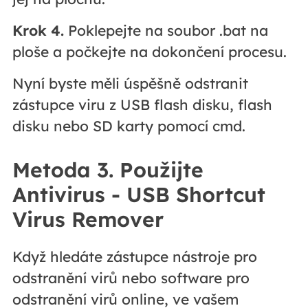
Krok 4.
Poklepejte na soubor .bat na
ploše a počkejte na dokončení procesu.
Nyní byste měli úspěšně odstranit
zástupce viru z USB flash disku, flash
disku nebo SD karty pomocí cmd.
Metoda 3. Použijte
Antivirus - USB Shortcut
Virus Remover
Když hledáte zástupce nástroje pro
odstranění virů nebo software pro
odstranění virů online, ve vašem