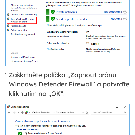
Zaškrtněte políčka „Zapnout bránu
Windows Defender Firewall“ a potvrďte
kliknutím na „OK“.