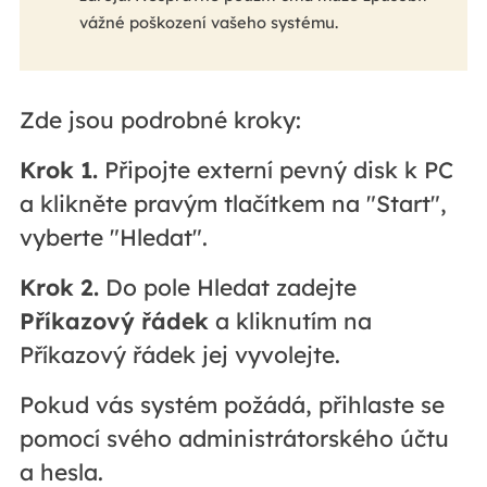
vážné poškození vašeho systému.
Zde jsou podrobné kroky:
Krok 1.
Připojte externí pevný disk k PC
a klikněte pravým tlačítkem na "Start",
vyberte "Hledat".
Krok 2.
Do pole Hledat zadejte
Příkazový řádek
a kliknutím na
Příkazový řádek jej vyvolejte.
Pokud vás systém požádá, přihlaste se
pomocí svého administrátorského účtu
a hesla.