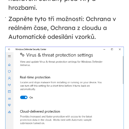
hrozbami.
Zapněte tyto tři možnosti: Ochrana v
reálném čase, Ochrana z cloudu a
Automatické odesílání vzorků.