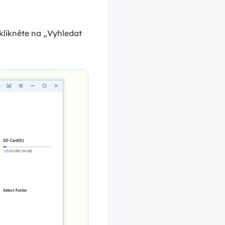
 klikněte na „Vyhledat