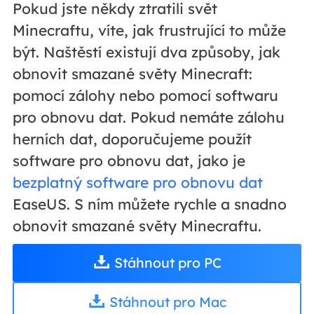
Pokud jste někdy ztratili svět
Minecraftu, víte, jak frustrující to může
být. Naštěstí existují dva způsoby, jak
obnovit smazané světy Minecraft:
pomocí zálohy nebo pomocí softwaru
pro obnovu dat. Pokud nemáte zálohu
herních dat, doporučujeme použít
software pro obnovu dat, jako je
bezplatný software pro obnovu dat
EaseUS. S ním můžete rychle a snadno
obnovit smazané světy Minecraftu.
Stáhnout pro PC
Stáhnout pro Mac