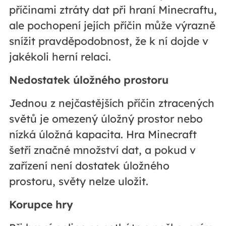
příčinami ztráty dat při hraní Minecraftu,
ale pochopení jejích příčin může výrazně
snížit pravděpodobnost, že k ní dojde v
jakékoli herní relaci.
Nedostatek úložného prostoru
Jednou z nejčastějších příčin ztracených
světů je omezený úložný prostor nebo
nízká úložná kapacita. Hra Minecraft
šetří značné množství dat, a pokud v
zařízení není dostatek úložného
prostoru, světy nelze uložit.
Korupce hry