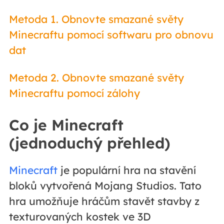
Metoda 1. Obnovte smazané světy
Minecraftu pomocí softwaru pro obnovu
dat
Metoda 2. Obnovte smazané světy
Minecraftu pomocí zálohy
Co je Minecraft
(jednoduchý přehled)
Minecraft
je populární hra na stavění
bloků vytvořená Mojang Studios. Tato
hra umožňuje hráčům stavět stavby z
texturovaných kostek ve 3D