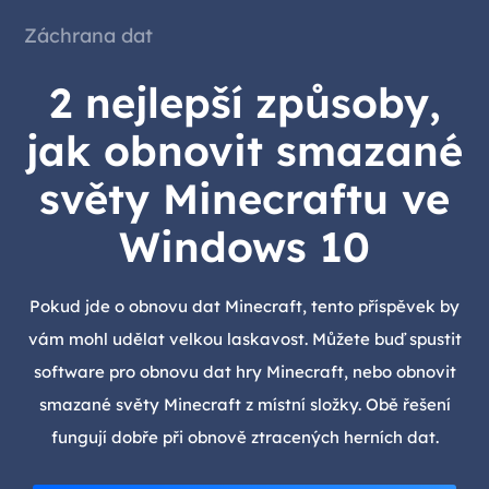
Záchrana dat
2 nejlepší způsoby,
jak obnovit smazané
světy Minecraftu ve
Windows 10
Pokud jde o obnovu dat Minecraft, tento příspěvek by
vám mohl udělat velkou laskavost. Můžete buď spustit
software pro obnovu dat hry Minecraft, nebo obnovit
smazané světy Minecraft z místní složky. Obě řešení
fungují dobře při obnově ztracených herních dat.