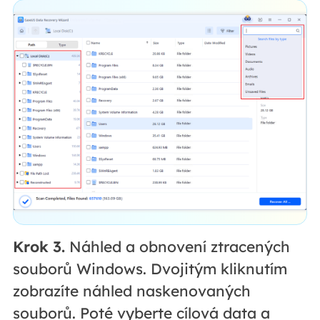
Krok 3.
Náhled a obnovení ztracených
souborů Windows. Dvojitým kliknutím
zobrazíte náhled naskenovaných
souborů. Poté vyberte cílová data a