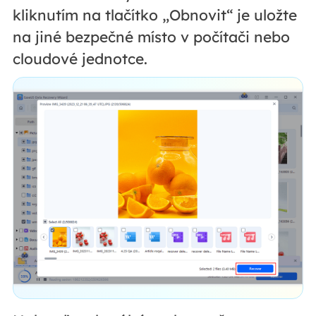
kliknutím na tlačítko „Obnovit“ je uložte
na jiné bezpečné místo v počítači nebo
cloudové jednotce.