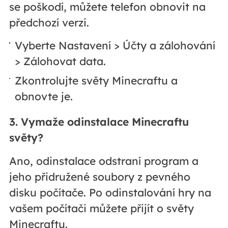
se poškodí, můžete telefon obnovit na
předchozí verzi.
Vyberte Nastavení > Účty a zálohování
> Zálohovat data.
Zkontrolujte světy Minecraftu a
obnovte je.
3. Vymaže odinstalace Minecraftu
světy?
Ano, odinstalace odstraní program a
jeho přidružené soubory z pevného
disku počítače. Po odinstalování hry na
vašem počítači můžete přijít o světy
Minecraftu.