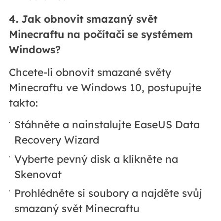
4. Jak obnovit smazaný svět
Minecraftu na počítači se systémem
Windows?
Chcete-li obnovit smazané světy
Minecraftu ve Windows 10, postupujte
takto:
Stáhněte a nainstalujte EaseUS Data
Recovery Wizard
Vyberte pevný disk a klikněte na
Skenovat
Prohlédněte si soubory a najděte svůj
smazaný svět Minecraftu