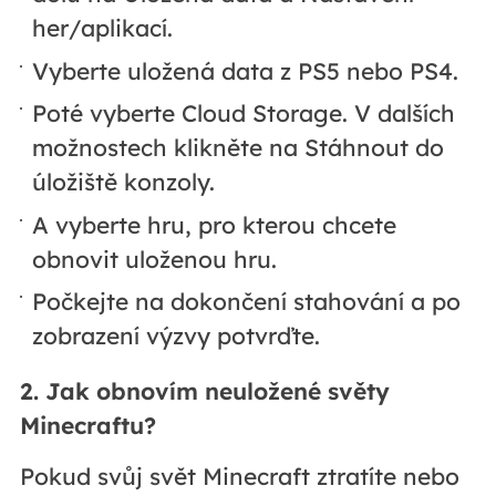
her/aplikací.
Vyberte uložená data z PS5 nebo PS4.
Poté vyberte Cloud Storage. V dalších
možnostech klikněte na Stáhnout do
úložiště konzoly.
A vyberte hru, pro kterou chcete
obnovit uloženou hru.
Počkejte na dokončení stahování a po
zobrazení výzvy potvrďte.
2. Jak obnovím neuložené světy
Minecraftu?
Pokud svůj svět Minecraft ztratíte nebo