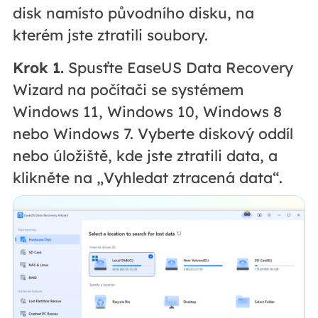
disk namísto původního disku, na
kterém jste ztratili soubory.
Krok 1.
Spusťte EaseUS Data Recovery
Wizard na počítači se systémem
Windows 11, Windows 10, Windows 8
nebo Windows 7. Vyberte diskový oddíl
nebo úložiště, kde jste ztratili data, a
klikněte na „Vyhledat ztracená data“.