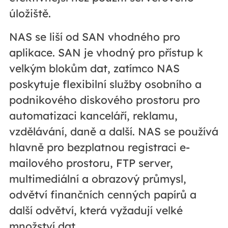
úložiště.
NAS se liší od SAN vhodného pro
aplikace. SAN je vhodný pro přístup k
velkým blokům dat, zatímco NAS
poskytuje flexibilní služby osobního a
podnikového diskového prostoru pro
automatizaci kanceláří, reklamu,
vzdělávání, daně a další. NAS se používá
hlavně pro bezplatnou registraci e-
mailového prostoru, FTP server,
multimediální a obrazový průmysl,
odvětví finančních cenných papírů a
další odvětví, která vyžadují velké
množství dat.