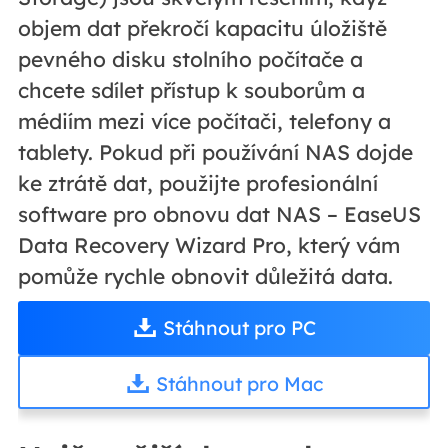
objem dat překročí kapacitu úložiště
pevného disku stolního počítače a
chcete sdílet přístup k souborům a
médiím mezi více počítači, telefony a
tablety. Pokud při používání NAS dojde
ke ztrátě dat, použijte profesionální
software pro obnovu dat NAS – EaseUS
Data Recovery Wizard Pro, který vám
pomůže rychle obnovit důležitá data.
Stáhnout pro PC
Stáhnout pro Mac