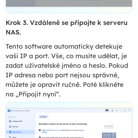
Krok 3. Vzdáleně se připojte k serveru
NAS.
Tento software automaticky detekuje
vaši IP a port. Vše, co musíte udělat, je
zadat uživatelské jméno a heslo. Pokud
IP adresa nebo port nejsou správné,
můžete je opravit ručně. Poté klikněte
na „Připojit nyní“.