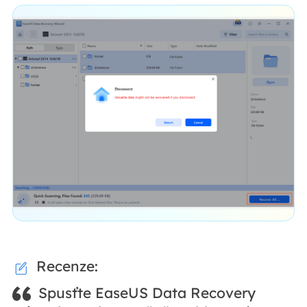
Recenze:
Spusťte EaseUS Data Recovery