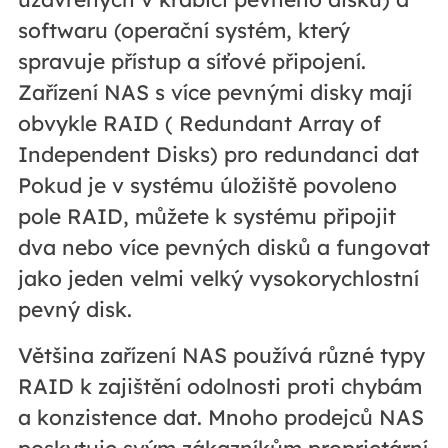
softwaru (operační systém, který
spravuje přístup a síťové připojení.
Zařízení NAS s více pevnými disky mají
obvykle RAID ( Redundant Array of
Independent Disks) pro redundanci dat
Pokud je v systému úložiště povoleno
pole RAID, můžete k systému připojit
dva nebo více pevných disků a fungovat
jako jeden velmi velký vysokorychlostní
pevný disk.
Většina zařízení NAS používá různé typy
RAID k zajištění odolnosti proti chybám
a konzistence dat. Mnoho prodejců NAS