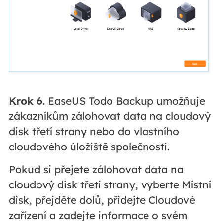
Krok 6.
EaseUS Todo Backup umožňuje
zákazníkům zálohovat data na cloudový
disk třetí strany nebo do vlastního
cloudového úložiště společnosti.
Pokud si přejete zálohovat data na
cloudový disk třetí strany, vyberte Místní
disk, přejděte dolů, přidejte Cloudové
zařízení a zadejte informace o svém