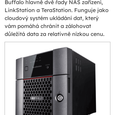
Buffalo hlavně dvě řady NAS zařízení,
LinkStation a TeraStation. Funguje jako
cloudový systém ukládání dat, který
vám pomáhá chránit a zálohovat
důležitá data za relativně nízkou cenu.