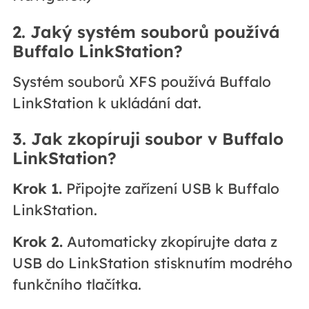
2. Jaký systém souborů používá
Buffalo LinkStation?
Systém souborů XFS používá Buffalo
LinkStation k ukládání dat.
3. Jak zkopíruji soubor v Buffalo
LinkStation?
Krok 1.
Připojte zařízení USB k Buffalo
LinkStation.
Krok 2.
Automaticky zkopírujte data z
USB do LinkStation stisknutím modrého
funkčního tlačítka.