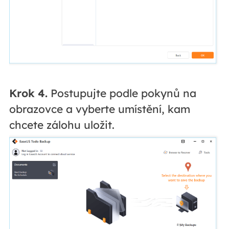
Krok 4.
Postupujte podle pokynů na
obrazovce a vyberte umístění, kam
chcete zálohu uložit.