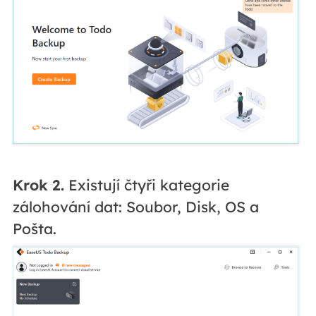
Krok 2.
Existují čtyři kategorie
zálohování dat: Soubor, Disk, OS a
Pošta.