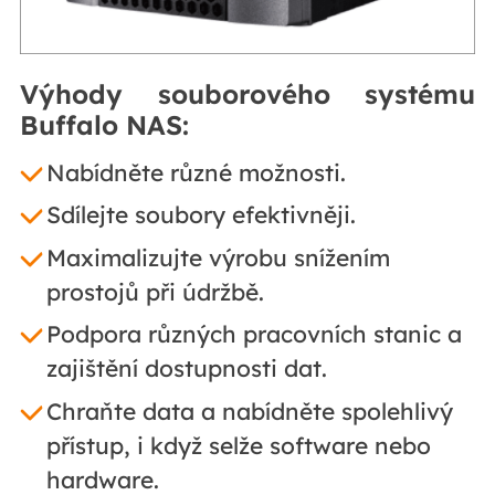
Výhody souborového systému
Buffalo NAS:
Nabídněte různé možnosti.
Sdílejte soubory efektivněji.
Maximalizujte výrobu snížením
prostojů při údržbě.
Podpora různých pracovních stanic a
zajištění dostupnosti dat.
Chraňte data a nabídněte spolehlivý
přístup, i když selže software nebo
hardware.