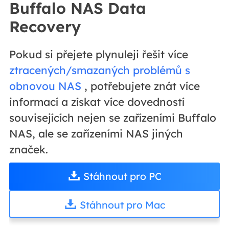
Buffalo NAS Data
Recovery
Pokud si přejete plynuleji řešit více
ztracených/smazaných problémů s
obnovou NAS
, potřebujete znát více
informací a získat více dovedností
souvisejících nejen se zařízeními Buffalo
NAS, ale se zařízeními NAS jiných
značek.
Stáhnout pro PC
Stáhnout pro Mac