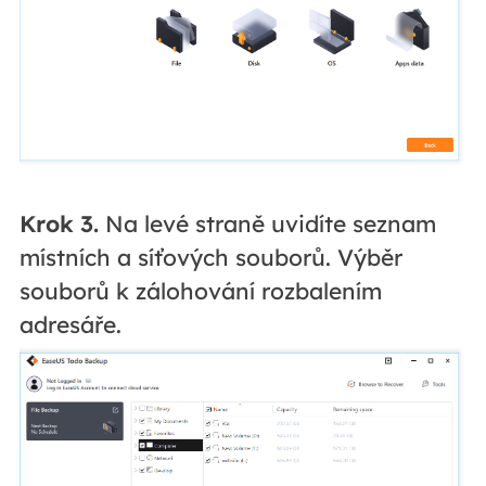
Krok 3.
Na levé straně uvidíte seznam
místních a síťových souborů. Výběr
souborů k zálohování rozbalením
adresáře.