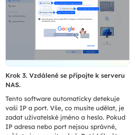
Krok 3. Vzdáleně se připojte k serveru
NAS.
Tento software automaticky detekuje
vaši IP a port. Vše, co musíte udělat, je
zadat uživatelské jméno a heslo. Pokud
IP adresa nebo port nejsou správné,