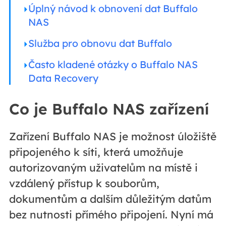
Úplný návod k obnovení dat Buffalo
NAS
Služba pro obnovu dat Buffalo
Často kladené otázky o Buffalo NAS
Data Recovery
Co je Buffalo NAS zařízení
Zařízení Buffalo NAS je možnost úložiště
připojeného k síti, která umožňuje
autorizovaným uživatelům na místě i
vzdálený přístup k souborům,
dokumentům a dalším důležitým datům
bez nutnosti přímého připojení. Nyní má