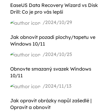
EaseUS Data Recovery Wizard vs Disk
Drill: Co je pro vás lepší
/2024/10/29
Jak obnovit pozadí plochy/tapetu ve
Windows 10/11
/2024/10/25
Obnovte smazaný svazek Windows
10/11
/2024/11/13
Jak opravit obrázky napůl zašedlé |
Opravit a obnovit