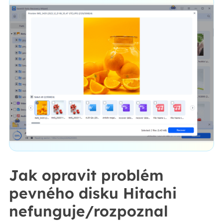
Jak opravit problém
pevného disku Hitachi
nefunguje/rozpoznal