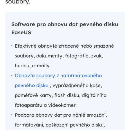
soubory.
Software pro obnovu dat pevného disku
EaseUS
Efektivně obnovte ztracené nebo smazané
soubory, dokumenty, fotografie, zvuk,
hudbu, e-maily
Obnovte soubory z naformátovaného
pevného disku
, vyprázdněného koše,
paměťové karty, flash disku, digitálního
fotoaparátu a videokamer
Podpora obnovy dat pro náhlé smazání,
formátování, poškození pevného disku,