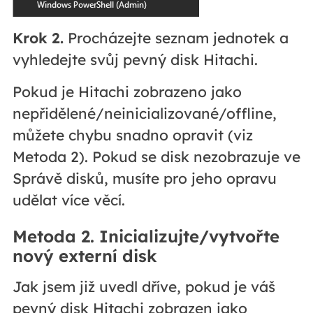
Krok 2.
Procházejte seznam jednotek a
vyhledejte svůj pevný disk Hitachi.
Pokud je Hitachi zobrazeno jako
nepřidělené/neinicializované/offline,
můžete chybu snadno opravit (viz
Metoda 2). Pokud se disk nezobrazuje ve
Správě disků, musíte pro jeho opravu
udělat více věcí.
Metoda 2. Inicializujte/vytvořte
nový externí disk
Jak jsem již uvedl dříve, pokud je váš
pevný disk Hitachi zobrazen jako