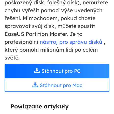
poškozený disk, falešný disk), nemůžete
chybu vyřešit pomocí výše uvedených
řešení. Mimochodem, pokud chcete
spravovat svůj disk, můžete spustit
EaseUS Partition Master. Je to
profesionální
nástroj pro správu disků
,
který pomohl milionům lidí po celém
světě.
Stáhnout pro PC
Stáhnout pro Mac
Powiązane artykuły