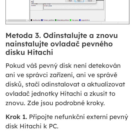
Metoda 3. Odinstalujte a znovu
nainstalujte ovladač pevného
disku Hitachi
Pokud váš pevný disk není detekován
ani ve správci zařízení, ani ve správě
disků, stačí odinstalovat a aktualizovat
ovladač jednotky Hitachi a zkusit to
znovu. Zde jsou podrobné kroky.
Krok 1.
Připojte nefunkční externí pevný
disk Hitachi k PC.