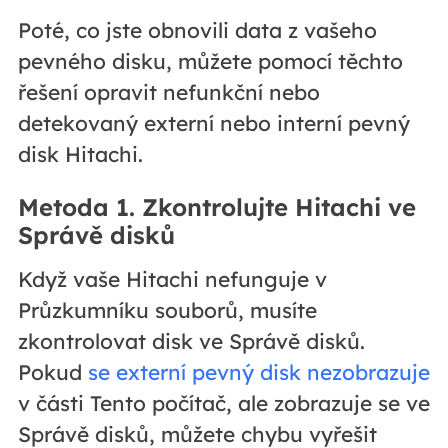
Poté, co jste obnovili data z vašeho
pevného disku, můžete pomocí těchto
řešení opravit nefunkční nebo
detekovaný externí nebo interní pevný
disk Hitachi.
Metoda 1. Zkontrolujte Hitachi ve
Správě disků
Když vaše Hitachi nefunguje v
Průzkumníku souborů, musíte
zkontrolovat disk ve Správě disků.
Pokud
se externí pevný disk nezobrazuje
v části Tento počítač, ale zobrazuje se ve
Správě disků, můžete chybu vyřešit