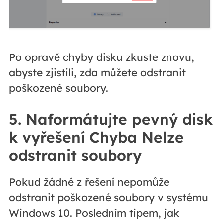
Po opravě chyby disku zkuste znovu,
abyste zjistili, zda můžete odstranit
poškozené soubory.
5. Naformátujte pevný disk
k vyřešení Chyba Nelze
odstranit soubory
Pokud žádné z řešení nepomůže
odstranit poškozené soubory v systému
Windows 10. Posledním tipem, jak