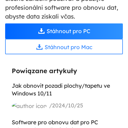
profesionální software pro obnovu dat,
abyste data získali včas.
Stáhnout pro PC
Stáhnout pro Mac
Powiązane artykuły
Jak obnovit pozadí plochy/tapetu ve
Windows 10/11
/2024/10/25
Software pro obnovu dat pro PC