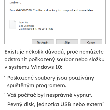
Existuje několik důvodů, proč nemůžete
odstranit poškozený soubor nebo složku
v systému Windows 10:
Poškozené soubory jsou používány
spuštěným programem.
Váš počítač byl nesprávně vypnut.
Pevný disk, jednotka USB nebo externí