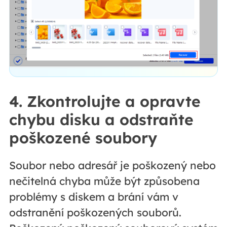
4. Zkontrolujte a opravte
chybu disku a odstraňte
poškozené soubory
Soubor nebo adresář je poškozený nebo
nečitelná chyba může být způsobena
problémy s diskem a brání vám v
odstranění poškozených souborů.