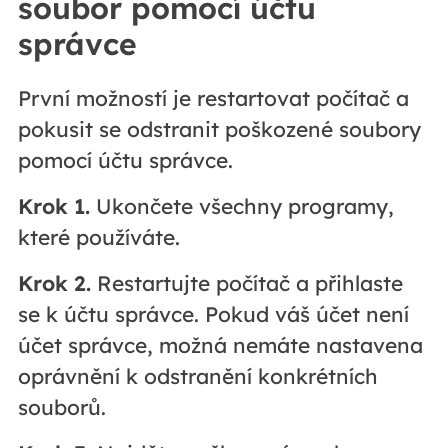
soubor pomocí účtu
správce
První možností je restartovat počítač a
pokusit se odstranit poškozené soubory
pomocí účtu správce.
Krok 1.
Ukončete všechny programy,
které používáte.
Krok 2.
Restartujte počítač a přihlaste
se k účtu správce. Pokud váš účet není
účet správce, možná nemáte nastavena
oprávnění k odstranění konkrétních
souborů.