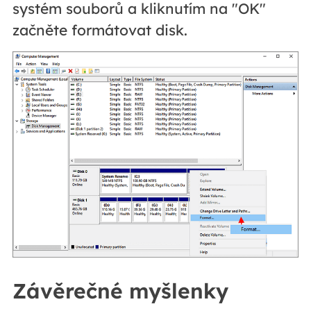
systém souborů a kliknutím na "OK"
začněte formátovat disk.
Závěrečné myšlenky