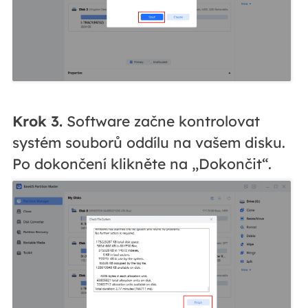
Krok 3.
Software začne kontrolovat
systém souborů oddílu na vašem disku.
Po dokončení klikněte na „Dokončit“.