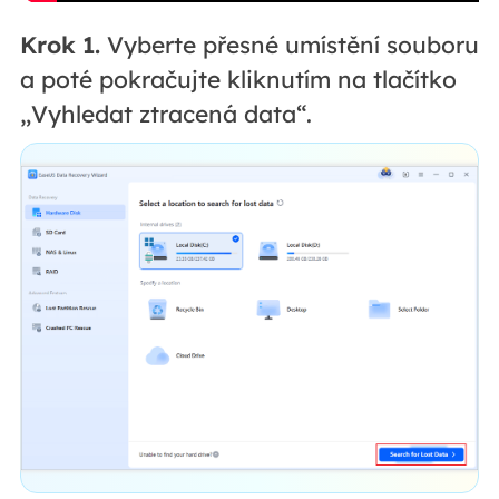
Krok 1.
Vyberte přesné umístění souboru
a poté pokračujte kliknutím na tlačítko
„Vyhledat ztracená data“.