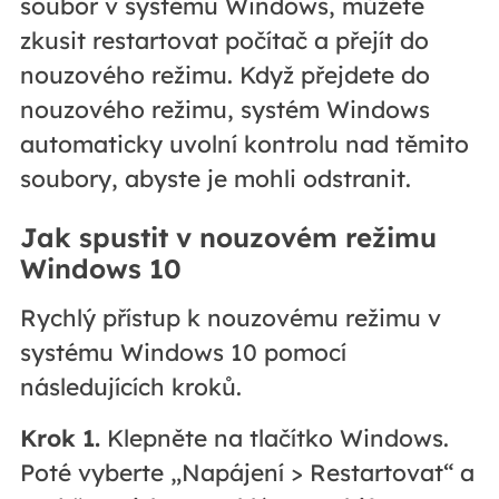
soubor v systému Windows, můžete
zkusit restartovat počítač a přejít do
nouzového režimu. Když přejdete do
nouzového režimu, systém Windows
automaticky uvolní kontrolu nad těmito
soubory, abyste je mohli odstranit.
Jak spustit v nouzovém režimu
Windows 10
Rychlý přístup k nouzovému režimu v
systému Windows 10 pomocí
následujících kroků.
Krok 1.
Klepněte na tlačítko Windows.
Poté vyberte „Napájení > Restartovat“ a