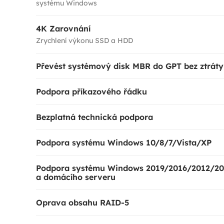
systému Windows
4K Zarovnání
Zrychlení výkonu SSD a HDD
Převést systémový disk MBR do GPT bez ztráty
Podpora příkazového řádku
Bezplatná technická podpora
Podpora systému Windows 10/8/7/Vista/XP
Podpora systému Windows 2019/2016/2012/2
a domácího serveru
Oprava obsahu RAID-5