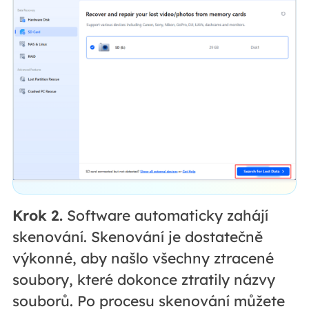
Krok 2.
Software automaticky zahájí
skenování. Skenování je dostatečně
výkonné, aby našlo všechny ztracené
soubory, které dokonce ztratily názvy
souborů. Po procesu skenování můžete