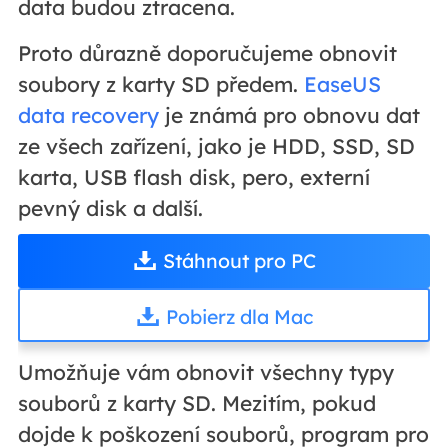
data budou ztracena.
Proto důrazně doporučujeme obnovit
soubory z karty SD předem.
EaseUS
data recovery
je známá pro obnovu dat
ze všech zařízení, jako je HDD, SSD, SD
karta, USB flash disk, pero, externí
pevný disk a další.
Stáhnout pro PC
Pobierz dla Mac
Umožňuje vám obnovit všechny typy
souborů z karty SD. Mezitím, pokud
dojde k poškození souborů, program pro