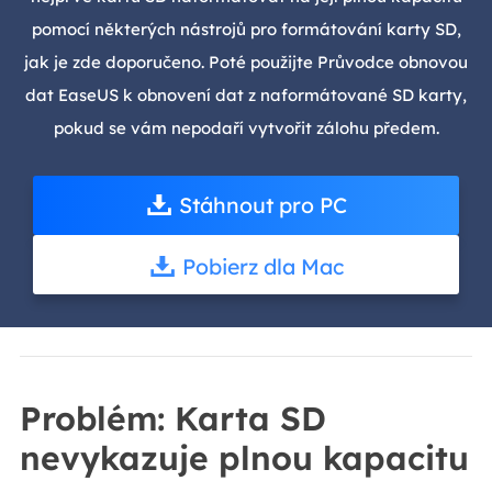
pomocí některých nástrojů pro formátování karty SD,
jak je zde doporučeno. Poté použijte Průvodce obnovou
dat EaseUS k obnovení dat z naformátované SD karty,
pokud se vám nepodaří vytvořit zálohu předem.
Stáhnout pro PC
Pobierz dla Mac
Problém: Karta SD
nevykazuje plnou kapacitu