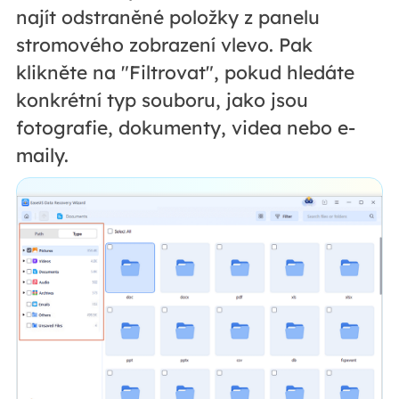
najít odstraněné položky z panelu
stromového zobrazení vlevo. Pak
klikněte na "Filtrovat", pokud hledáte
konkrétní typ souboru, jako jsou
fotografie, dokumenty, videa nebo e-
maily.