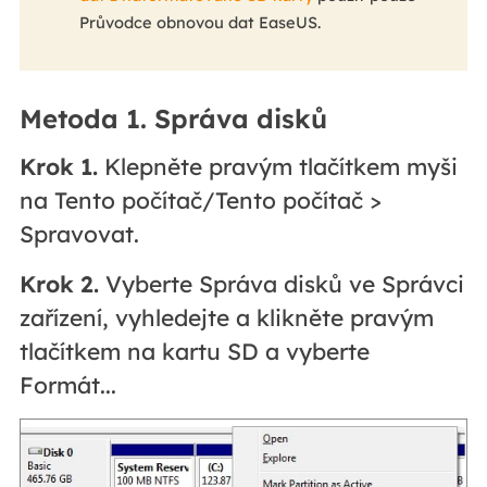
Průvodce obnovou dat EaseUS.
Metoda 1. Správa disků
Krok 1.
Klepněte pravým tlačítkem myši
na Tento počítač/Tento počítač >
Spravovat.
Krok 2.
Vyberte Správa disků ve Správci
zařízení, vyhledejte a klikněte pravým
tlačítkem na kartu SD a vyberte
Formát...