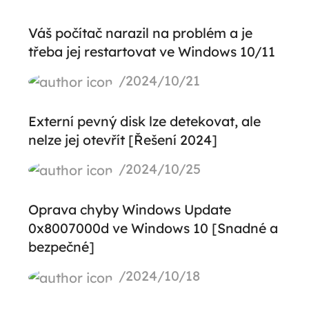
Váš počítač narazil na problém a je
třeba jej restartovat ve Windows 10/11
/2024/10/21
Externí pevný disk lze detekovat, ale
nelze jej otevřít [Řešení 2024]
/2024/10/25
Oprava chyby Windows Update
0x8007000d ve Windows 10 [Snadné a
bezpečné]
/2024/10/18