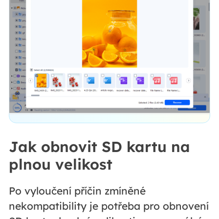
Jak obnovit SD kartu na
plnou velikost
Po vyloučení příčin zmíněné
nekompatibility je potřeba pro obnovení