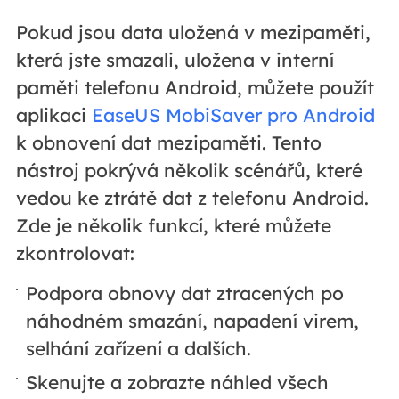
Pokud jsou data uložená v mezipaměti,
která jste smazali, uložena v interní
paměti telefonu Android, můžete použít
aplikaci
EaseUS MobiSaver pro Android
k obnovení dat mezipaměti. Tento
nástroj pokrývá několik scénářů, které
vedou ke ztrátě dat z telefonu Android.
Zde je několik funkcí, které můžete
zkontrolovat:
Podpora obnovy dat ztracených po
náhodném smazání, napadení virem,
selhání zařízení a dalších.
Skenujte a zobrazte náhled všech