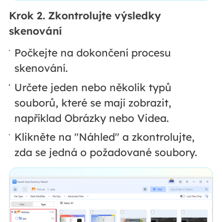
Krok 2. Zkontrolujte výsledky
skenování
Počkejte na dokončení procesu
skenování.
Určete jeden nebo několik typů
souborů, které se mají zobrazit,
například Obrázky nebo Videa.
Klikněte na "Náhled" a zkontrolujte,
zda se jedná o požadované soubory.