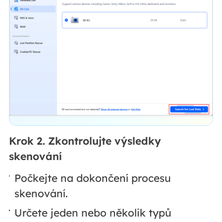
Krok 2. Zkontrolujte výsledky
skenování
Počkejte na dokončení procesu
skenování.
Určete jeden nebo několik typů