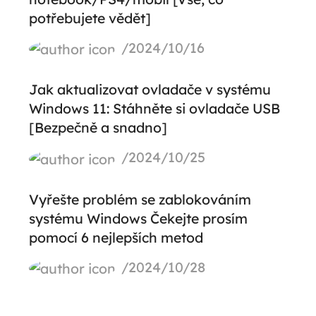
potřebujete vědět]
/2024/10/16
Jak aktualizovat ovladače v systému
Windows 11: Stáhněte si ovladače USB
[Bezpečně a snadno]
/2024/10/25
Vyřešte problém se zablokováním
systému Windows Čekejte prosím
pomocí 6 nejlepších metod
/2024/10/28