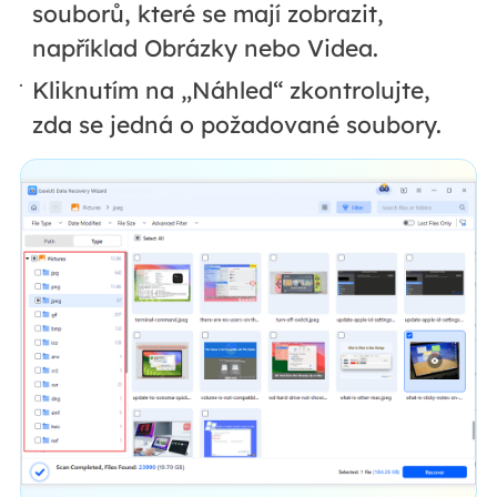
souborů, které se mají zobrazit,
například Obrázky nebo Videa.
Kliknutím na „Náhled“ zkontrolujte,
zda se jedná o požadované soubory.