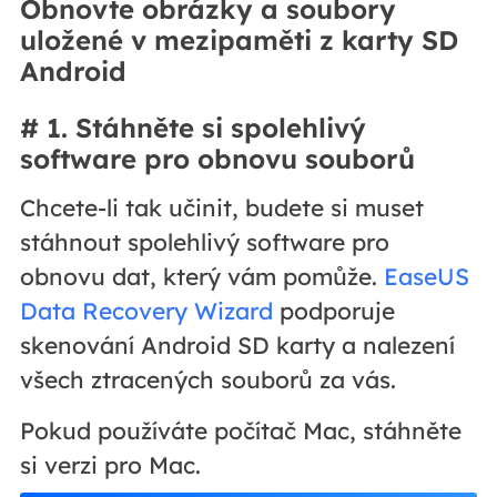
Obnovte obrázky a soubory
uložené v mezipaměti z karty SD
Android
# 1. Stáhněte si spolehlivý
software pro obnovu souborů
Chcete-li tak učinit, budete si muset
stáhnout spolehlivý software pro
obnovu dat, který vám pomůže.
EaseUS
Data Recovery Wizard
podporuje
skenování Android SD karty a nalezení
všech ztracených souborů za vás.
Pokud používáte počítač Mac, stáhněte
si verzi pro Mac.