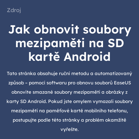
Zdroj
Jak obnovit soubory
mezipaměti na SD
kartě Android
Tato stránka obsahuje ruční metodu a automatizovaný
způsob – pomocí softwaru pro obnovu souborů EaseUS
obnovíte smazané soubory mezipaměti a obrázky z
karty SD Android. Pokud jste omylem vymazali soubory
mezipaměti na paměťové kartě mobilního telefonu,
postupujte podle této stránky a problém okamžitě
vyřešte.