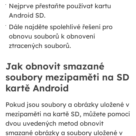
Nejprve přestaňte používat kartu
Android SD.
Dále najděte spolehlivé řešení pro
obnovu souborů k obnovení
ztracených souborů.
Jak obnovit smazané
soubory mezipaměti na SD
kartě Android
Pokud jsou soubory a obrázky uložené v
mezipaměti na kartě SD, můžete pomocí
dvou uvedených metod obnovit
smazané obrázky a soubory uložené v