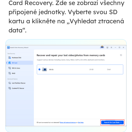
Card Recovery. Zde se zobrazí všechny
připojené jednotky. Vyberte svou SD
kartu a klikněte na „Vyhledat ztracená
data“.