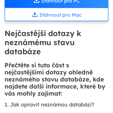
Stáhnout pro PC
Stáhnout pro Mac
Nejčastější dotazy k
neznámému stavu
databáze
Přečtěte si tuto část s
nejčastějšími dotazy ohledně
neznámého stavu databáze, kde
najdete další informace, které by
vás mohly zajímat:
1. Jak opravit neznámou databázi?