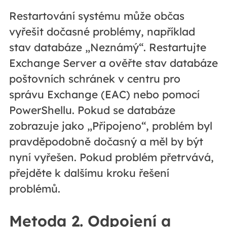
Restartování systému může občas
vyřešit dočasné problémy, například
stav databáze „Neznámý“. Restartujte
Exchange Server a ověřte stav databáze
poštovních schránek v centru pro
správu Exchange (EAC) nebo pomocí
PowerShellu. Pokud se databáze
zobrazuje jako „Připojeno“, problém byl
pravděpodobně dočasný a měl by být
nyní vyřešen. Pokud problém přetrvává,
přejděte k dalšímu kroku řešení
problémů.
Metoda 2. Odpojení a