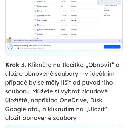
Krok 3.
Klikněte na tlačítko „Obnovit“ a
uložte obnovené soubory – v ideálním
případě by se měly lišit od původního
souboru. Můžete si vybrat cloudové
úložiště, například OneDrive, Disk
Google atd., a kliknutím na „Uložit“
uložit obnovené soubory.