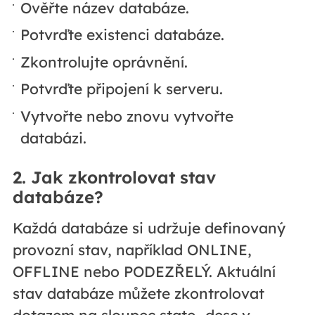
Ověřte název databáze.
Potvrďte existenci databáze.
Zkontrolujte oprávnění.
Potvrďte připojení k serveru.
Vytvořte nebo znovu vytvořte
databázi.
2. Jak zkontrolovat stav
databáze?
Každá databáze si udržuje definovaný
provozní stav, například ONLINE,
OFFLINE nebo PODEZŘELÝ. Aktuální
stav databáze můžete zkontrolovat