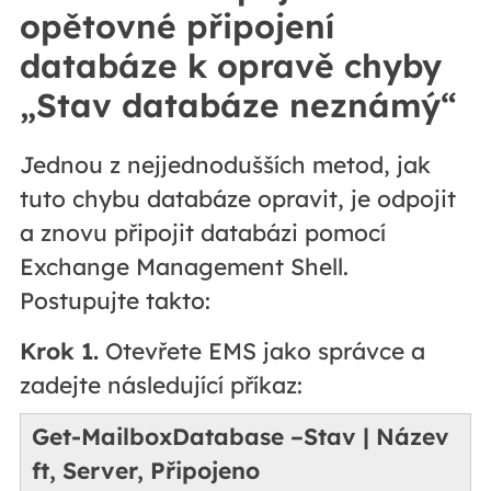
opětovné připojení
databáze k opravě chyby
„Stav databáze neznámý“
Jednou z nejjednodušších metod, jak
tuto chybu databáze opravit, je odpojit
a znovu připojit databázi pomocí
Exchange Management Shell.
Postupujte takto:
Krok 1.
Otevřete EMS jako správce a
zadejte následující příkaz:
Get-MailboxDatabase –Stav | Název
ft, Server, Připojeno