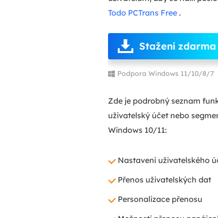
Todo PCTrans Free
.
Stažení zdarma
Podpora Windows 11/10/8/7
Zde je podrobný seznam fun
uživatelský účet nebo segmen
Windows 10/11:
Nastavení uživatelského úč
Přenos uživatelských dat
Personalizace přenosu