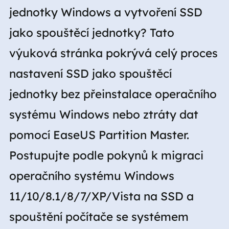
jednotky Windows a vytvoření SSD
jako spouštěcí jednotky? Tato
výuková stránka pokrývá celý proces
nastavení SSD jako spouštěcí
jednotky bez přeinstalace operačního
systému Windows nebo ztráty dat
pomocí EaseUS Partition Master.
Postupujte podle pokynů k migraci
operačního systému Windows
11/10/8.1/8/7/XP/Vista na SSD a
spouštění počítače se systémem