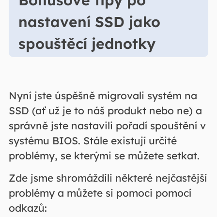
Bonusové tipy po
nastavení SSD jako
spouštěcí jednotky
Nyní jste úspěšně migrovali systém na
SSD (ať už je to náš produkt nebo ne) a
správně jste nastavili pořadí spouštění v
systému BIOS. Stále existují určité
problémy, se kterými se můžete setkat.
Zde jsme shromáždili některé nejčastější
problémy a můžete si pomoci pomocí
odkazů: