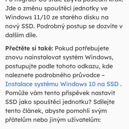
Jde o změnu spouštěcí jednotky ve
Windows 11/10 ze starého disku na
nový SSD. Podrobný postup se dozvíte v
dalším díle.
Přečtěte si také:
Pokud potřebujete
znovu nainstalovat systém Windows,
postupujte podle tohoto odkazu, kde
naleznete podrobného průvodce –
Instalace systému Windows 10 na SSD
.
Pomůže vám tento příspěvek nastavit
SSD jako spouštěcí jednotku? Sdílejte
tento článek, abyste pomohli svým
přátelům nebo jiným uživatelům: