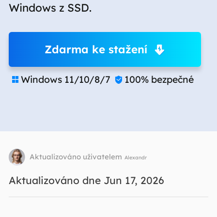
Windows z SSD.
Zdarma ke stažení
Windows 11/10/8/7
100% bezpečné


Aktualizováno uživatelem
Alexandr
Aktualizováno dne Jun 17, 2026