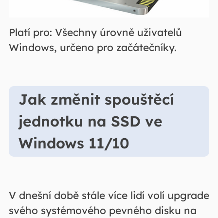
Platí pro: Všechny úrovně uživatelů
Windows, určeno pro začátečníky.
Jak změnit spouštěcí
jednotku na SSD ve
Windows 11/10
V dnešní době stále více lidí volí upgrade
svého systémového pevného disku na