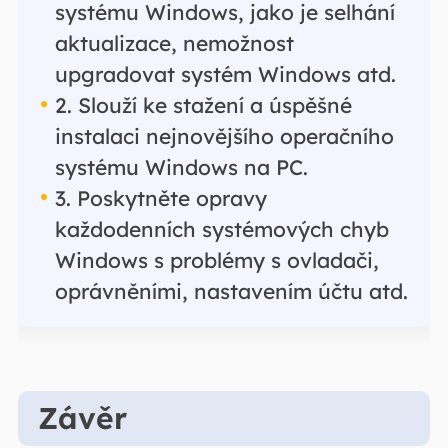
systému Windows, jako je selhání
aktualizace, nemožnost
upgradovat systém Windows atd.
2. Slouží ke stažení a úspěšné
instalaci nejnovějšího operačního
systému Windows na PC.
3. Poskytněte opravy
každodenních systémových chyb
Windows s problémy s ovladači,
oprávněními, nastavením účtu atd.
Závěr