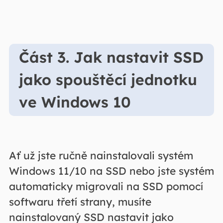
Část 3. Jak nastavit SSD
jako spouštěcí jednotku
ve Windows 10
Ať už jste ručně nainstalovali systém
Windows 11/10 na SSD nebo jste systém
automaticky migrovali na SSD pomocí
softwaru třetí strany, musíte
nainstalovaný SSD nastavit jako