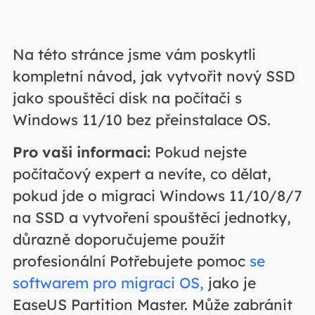
Na této stránce jsme vám poskytli
kompletní návod, jak vytvořit nový SSD
jako spouštěcí disk na počítači s
Windows 11/10 bez přeinstalace OS.
Pro vaši informaci:
Pokud nejste
počítačový expert a nevíte, co dělat,
pokud jde o migraci Windows 11/10/8/7
na SSD a vytvoření spouštěcí jednotky,
důrazně doporučujeme použít
profesionální Potřebujete pomoc
se
softwarem pro migraci OS,
jako je
EaseUS Partition Master. Může zabránit