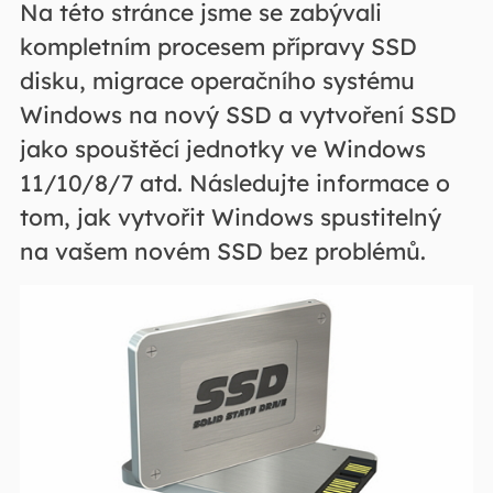
Na této stránce jsme se zabývali
kompletním procesem přípravy SSD
disku, migrace operačního systému
Windows na nový SSD a vytvoření SSD
jako spouštěcí jednotky ve Windows
11/10/8/7 atd. Následujte informace o
tom, jak vytvořit Windows spustitelný
na vašem novém SSD bez problémů.