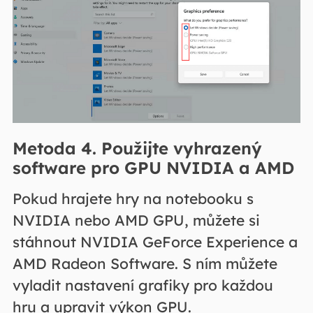
Metoda 4. Použijte vyhrazený
software pro GPU NVIDIA a AMD
Pokud hrajete hry na notebooku s
NVIDIA nebo AMD GPU, můžete si
stáhnout NVIDIA GeForce Experience a
AMD Radeon Software. S ním můžete
vyladit nastavení grafiky pro každou
hru a upravit výkon GPU.