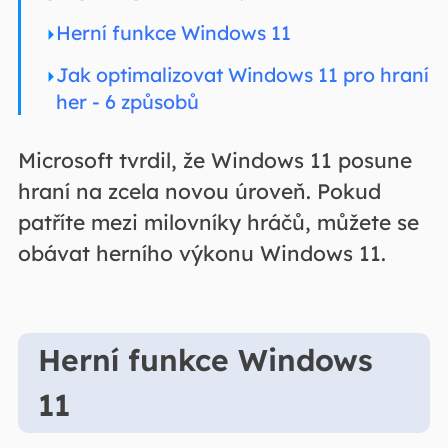
Herní funkce Windows 11
Jak optimalizovat Windows 11 pro hraní
her - 6 způsobů
Microsoft tvrdil, že Windows 11 posune
hraní na zcela novou úroveň. Pokud
patříte mezi milovníky hráčů, můžete se
obávat herního výkonu Windows 11.
Herní funkce Windows
11