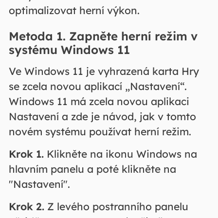
optimalizovat herní výkon.
Metoda 1. Zapněte herní režim v
systému Windows 11
Ve Windows 11 je vyhrazená karta Hry
se zcela novou aplikací „Nastavení“.
Windows 11 má zcela novou aplikaci
Nastavení a zde je návod, jak v tomto
novém systému používat herní režim.
Krok 1.
Klikněte na ikonu Windows na
hlavním panelu a poté klikněte na
"Nastavení".
Krok 2.
Z levého postranního panelu