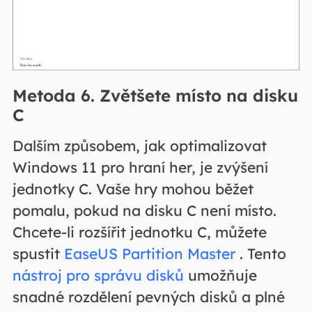
Metoda 6. Zvětšete místo na disku
C
Dalším způsobem, jak optimalizovat
Windows 11 pro hraní her, je zvýšení
jednotky C. Vaše hry mohou běžet
pomalu, pokud na disku C není místo.
Chcete-li rozšířit jednotku C, můžete
spustit
EaseUS Partition Master
. Tento
nástroj pro správu disků
umožňuje
snadné rozdělení pevných disků a plné