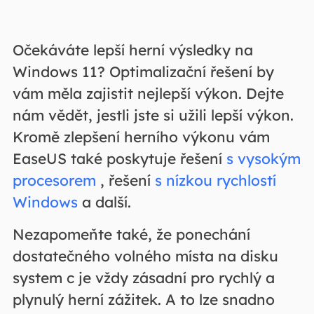
Očekáváte lepší herní výsledky na
Windows 11? Optimalizační řešení by
vám měla zajistit nejlepší výkon. Dejte
nám vědět, jestli jste si užili lepší výkon.
Kromě zlepšení herního výkonu vám
EaseUS také poskytuje řešení
s vysokým
procesorem
, řešení
s nízkou rychlostí
Windows
a další.
Nezapomeňte také, že ponechání
dostatečného volného místa na disku
system c je vždy zásadní pro rychlý a
plynulý herní zážitek. A to lze snadno