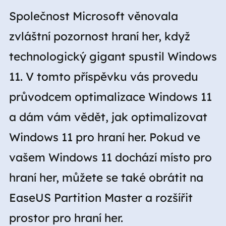
Společnost Microsoft věnovala
zvláštní pozornost hraní her, když
technologický gigant spustil Windows
11. V tomto příspěvku vás provedu
průvodcem optimalizace Windows 11
a dám vám vědět, jak optimalizovat
Windows 11 pro hraní her. Pokud ve
vašem Windows 11 dochází místo pro
hraní her, můžete se také obrátit na
EaseUS Partition Master a rozšířit
prostor pro hraní her.