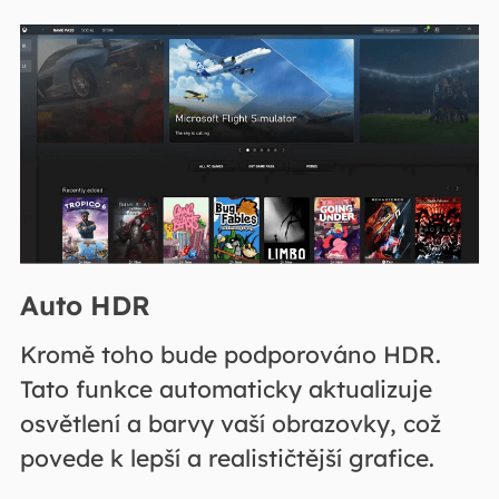
Auto HDR
Kromě toho bude podporováno HDR.
Tato funkce automaticky aktualizuje
osvětlení a barvy vaší obrazovky, což
povede k lepší a realističtější grafice.