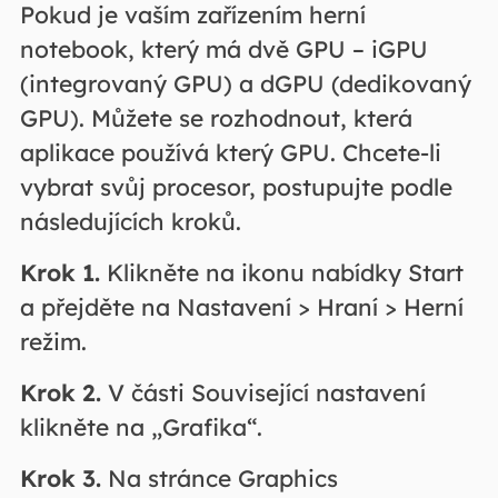
Pokud je vaším zařízením herní
notebook, který má dvě GPU – iGPU
(integrovaný GPU) a dGPU (dedikovaný
GPU). Můžete se rozhodnout, která
aplikace používá který GPU. Chcete-li
vybrat svůj procesor, postupujte podle
následujících kroků.
Krok 1.
Klikněte na ikonu nabídky Start
a přejděte na Nastavení > Hraní > Herní
režim.
Krok 2.
V části Související nastavení
klikněte na „Grafika“.
Krok 3.
Na stránce Graphics