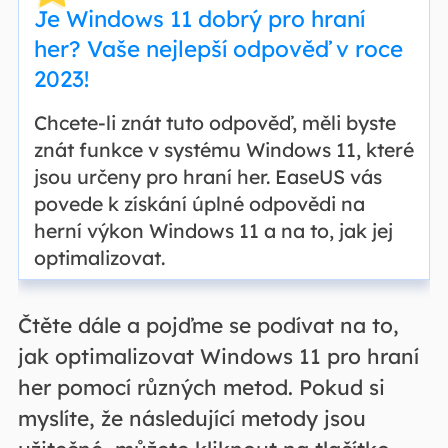
Je Windows 11 dobrý pro hraní
her? Vaše nejlepší odpověď v roce
2023!
Chcete-li znát tuto odpověď, měli byste
znát funkce v systému Windows 11, které
jsou určeny pro hraní her. EaseUS vás
povede k získání úplné odpovědi na
herní výkon Windows 11 a na to, jak jej
optimalizovat.
Čtěte dále a pojďme se podívat na to,
jak optimalizovat Windows 11 pro hraní
her pomocí různých metod. Pokud si
myslíte, že následující metody jsou