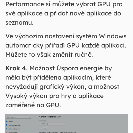
Performance si můžete vybrat GPU pro
své aplikace a přidat nové aplikace do
seznamu.
Ve výchozím nastavení systém Windows
automaticky přiřadí GPU každé aplikaci.
Můžete to však změnit ručně.
Krok 4.
Možnost Úspora energie by
měla být přidělena aplikacím, které
nevyžadují grafický výkon, a možnost
Vysoký výkon pro hry a aplikace
zaměřené na GPU.