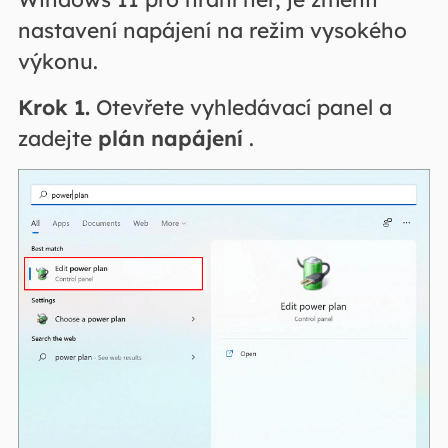
nastavení napájení na režim vysokého
výkonu.
Krok 1.
Otevřete vyhledávací panel a
zadejte
plán napájení
.