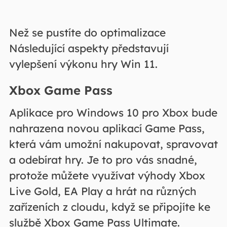
Než se pustíte do optimalizace
Následující aspekty představují
vylepšení výkonu hry Win 11.
Xbox Game Pass
Aplikace pro Windows 10 pro Xbox bude
nahrazena novou aplikací Game Pass,
která vám umožní nakupovat, spravovat
a odebírat hry. Je to pro vás snadné,
protože můžete využívat výhody Xbox
Live Gold, EA Play a hrát na různých
zařízeních z cloudu, když se připojíte ke
službě Xbox Game Pass Ultimate.