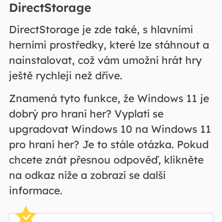
DirectStorage
DirectStorage je zde také, s hlavními
herními prostředky, které lze stáhnout a
nainstalovat, což vám umožní hrát hry
ještě rychleji než dříve.
Znamená tyto funkce, že Windows 11 je
dobrý pro hraní her? Vyplatí se
upgradovat Windows 10 na Windows 11
pro hraní her? Je to stále otázka. Pokud
chcete znát přesnou odpověď, klikněte
na odkaz níže a zobrazí se další
informace.