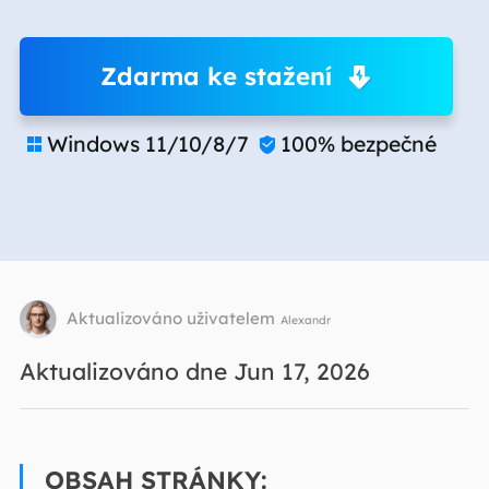
Zdarma ke stažení
Windows 11/10/8/7
100% bezpečné


Aktualizováno uživatelem
Alexandr
Aktualizováno dne Jun 17, 2026
OBSAH STRÁNKY: