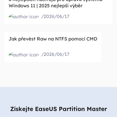
Windows 11 | 2025 nejlepší výběr
/2026/06/17
Jak převést Raw na NTFS pomocí CMD
/2026/06/17
Získejte EaseUS Partition Master