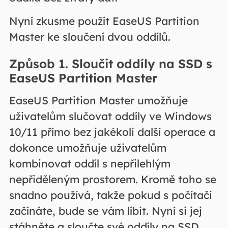
Nyní zkusme použít EaseUS Partition
Master ke sloučení dvou oddílů.
Způsob 1. Sloučit oddíly na SSD s
EaseUS Partition Master
EaseUS Partition Master umožňuje
uživatelům slučovat oddíly ve Windows
10/11 přímo bez jakékoli další operace a
dokonce umožňuje uživatelům
kombinovat oddíl s nepřilehlým
nepřiděleným prostorem. Kromě toho se
snadno používá, takže pokud s počítači
začínáte, bude se vám líbit. Nyní si jej
stáhněte a sloučte své oddíly na SSD.