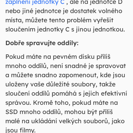
zaplnění jednotky C
, ale na jednotce D
nebo jiné jednotce je dostatek volného
místa, můžete tento problém vyřešit
sloučením jednotky C s jinou jednotkou.
Dobře spravujte oddíly:
Pokud máte na pevném disku příliš
mnoho oddílů, není snadné je spravovat
a můžete snadno zapomenout, kde jsou
uloženy vaše důležité soubory, takže
sloučení oddílů pomáhá s jejich efektivní
správou. Kromě toho, pokud máte na
SSD mnoho oddílů, mohou být příliš
malé na ukládání velkých souborů, jako
jsou filmy.