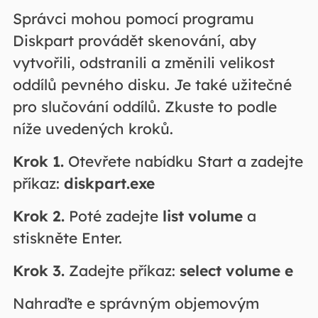
Správci mohou pomocí programu
Diskpart provádět skenování, aby
vytvořili, odstranili a změnili velikost
oddílů pevného disku. Je také užitečné
pro slučování oddílů. Zkuste to podle
níže uvedených kroků.
Krok 1.
Otevřete nabídku Start a zadejte
příkaz:
diskpart.exe
Krok 2.
Poté zadejte
list volume
a
stiskněte Enter.
Krok 3.
Zadejte příkaz:
select volume e
Nahraďte e správným objemovým