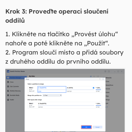
Krok 3: Proveďte operaci sloučení
oddílů
1. Klikněte na tlačítko „Provést úlohu“
nahoře a poté klikněte na „Použít“.
2. Program sloučí místo a přidá soubory
z druhého oddílu do prvního oddílu.