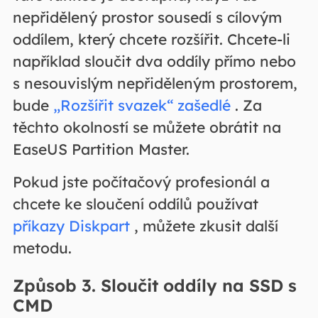
nepřidělený prostor sousedí s cílovým
oddílem, který chcete rozšířit. Chcete-li
například sloučit dva oddíly přímo nebo
s nesouvislým nepřiděleným prostorem,
bude
„Rozšířit svazek“ zašedlé
. Za
těchto okolností se můžete obrátit na
EaseUS Partition Master.
Pokud jste počítačový profesionál a
chcete ke sloučení oddílů používat
příkazy Diskpart
, můžete zkusit další
metodu.
Způsob 3. Sloučit oddíly na SSD s
CMD