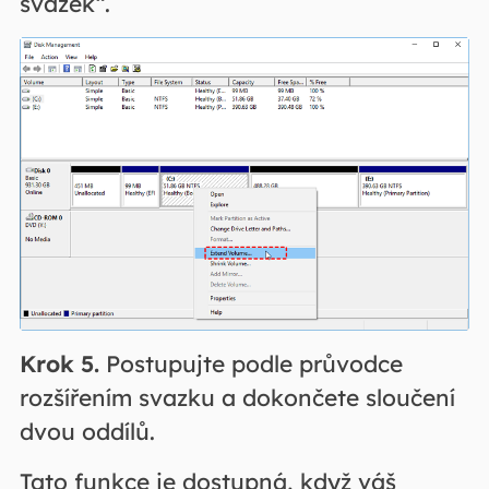
svazek“.
Krok 5.
Postupujte podle průvodce
rozšířením svazku a dokončete sloučení
dvou oddílů.
Tato funkce je dostupná, když váš