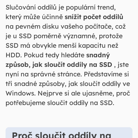
Slučování oddílů je populární trend,
který může účinně
snížit počet oddílů
na pevném disku vašeho počítače, což
je u SSD poměrně významné, protože
SSD má obvykle menší kapacitu než
HDD. Pokud tedy hledáte
snadný
způsob, jak sloučit oddíly na SSD
, jste
nyní na správné stránce. Představíme si
tři snadné způsoby, jak sloučit oddíly ve
Windows. Nejprve si ale ujasněme, proč
potřebujeme sloučit oddíly na SSD.
Proč sloučit oddíly na