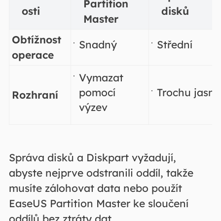
Partition
osti
disků
Master
Obtížnost
Snadný
Střední
operace
Vymazat
pomocí
Trochu jasn
Rozhraní
výzev
Správa disků a Diskpart vyžadují,
abyste nejprve odstranili oddíl, takže
musíte zálohovat data nebo použít
EaseUS Partition Master ke sloučení
oddílů bez ztráty dat.