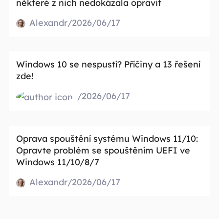
některé z nich nedokázala opravit
Alexandr/2026/06/17
Windows 10 se nespustí? Příčiny a 13 řešení
zde!
/2026/06/17
Oprava spouštění systému Windows 11/10:
Opravte problém se spouštěním UEFI ve
Windows 11/10/8/7
Alexandr/2026/06/17