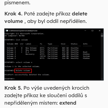
písmenem.
Krok 4.
Poté zadejte příkaz
delete
volume
, aby byl oddíl nepřidělen.
Krok 5.
Po výše uvedených krocích
zadejte příkaz ke sloučení oddílů s
nepřiděleným místem:
extend