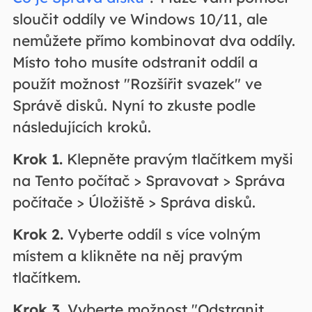
sloučit oddíly ve Windows 10/11, ale
nemůžete přímo kombinovat dva oddíly.
Místo toho musíte odstranit oddíl a
použít možnost "Rozšířit svazek" ve
Správě disků. Nyní to zkuste podle
následujících kroků.
Krok 1.
Klepněte pravým tlačítkem myši
na Tento počítač > Spravovat > Správa
počítače > Úložiště > Správa disků.
Krok 2.
Vyberte oddíl s více volným
místem a klikněte na něj pravým
tlačítkem.
Krok 3.
Vyberte možnost "Odstranit