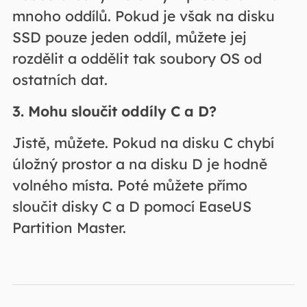
mnoho oddílů. Pokud je však na disku
SSD pouze jeden oddíl, můžete jej
rozdělit a oddělit tak soubory OS od
ostatních dat.
3. Mohu sloučit oddíly C a D?
Jistě, můžete. Pokud na disku C chybí
úložný prostor a na disku D je hodně
volného místa. Poté můžete přímo
sloučit disky C a D pomocí EaseUS
Partition Master.