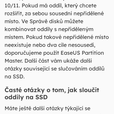
10/11. Pokud má oddíl, který chcete
rozšířit, za sebou sousední nepřidělené
místo. Ve Správě disků můžete
kombinovat oddíly s nepřiděleným
místem. Pokud takové nepřidělené místo
neexistuje nebo dva cíle nesousedí,
doporučujeme použít EaseUS Partition
Master. Další část vám ukáže další
otázky související se slučováním oddílů
na SSD.
Časté otázky o tom, jak sloučit
oddíly na SSD
Máte ještě další otázky týkající se