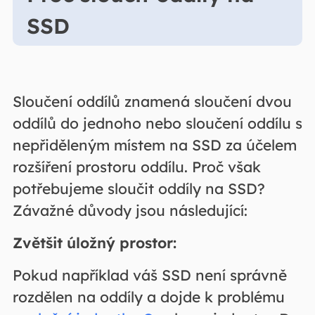
SSD
Sloučení oddílů znamená sloučení dvou
oddílů do jednoho nebo sloučení oddílu s
nepřiděleným místem na SSD za účelem
rozšíření prostoru oddílu. Proč však
potřebujeme sloučit oddíly na SSD?
Závažné důvody jsou následující:
Zvětšit úložný prostor:
Pokud například váš SSD není správně
rozdělen na oddíly a dojde k problému